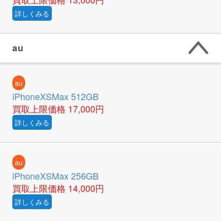
詳しくみる
au
au
iPhoneXSMax 512GB
買取上限価格
17,000円
詳しくみる
au
iPhoneXSMax 256GB
買取上限価格
14,000円
詳しくみる