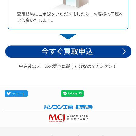
査定結果にご承認をいただきましたら、お客様の口座へ
ご入金いたします。
申込後はメールの案内に従うだけなのでカンタン！