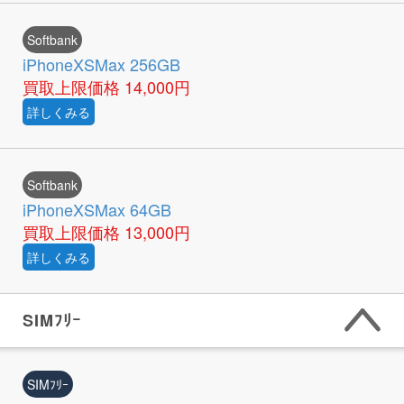
Softbank
iPhoneXSMax 256GB
買取上限価格
14,000円
詳しくみる
Softbank
iPhoneXSMax 64GB
買取上限価格
13,000円
詳しくみる
SIMﾌﾘｰ
SIMﾌﾘｰ