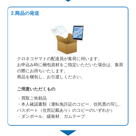
2.商品の発送
クロネコヤマトの配達員が集荷に伺います。
お申込み時に梱包資材をご指定いただいた場合は、集荷
の際にお持ちいたします。
商品を梱包し、お引渡しください。
ご用意いただくもの
・買取ご依頼品
・本人確認書類（運転免許証のコピー、住民票の写し、
パスポート（住所記載あり）のコピーのいずれか）
・ダンボール、緩衝材、ガムテープ