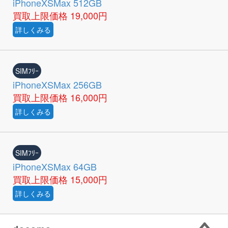
iPhoneXSMax 512GB
買取上限価格
19,000円
詳しくみる
SIMﾌﾘｰ
iPhoneXSMax 256GB
買取上限価格
16,000円
詳しくみる
SIMﾌﾘｰ
iPhoneXSMax 64GB
買取上限価格
15,000円
詳しくみる