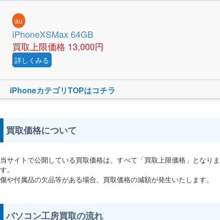
au
iPhoneXSMax 64GB
買取上限価格
13,000円
詳しくみる
iPhoneカテゴリTOPはコチラ
買取価格について
当サイトで公開している買取価格は、すべて「買取上限価格」となりま
す。
傷や付属品の欠品等がある場合、買取価格の減額が発生いたします。
パソコン工房買取の流れ