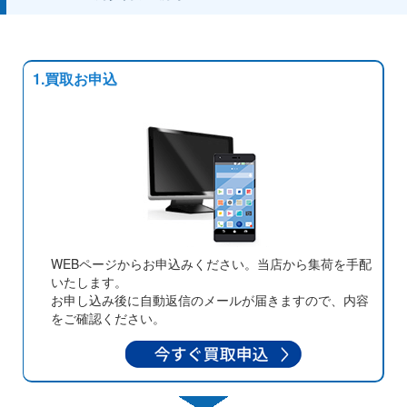
1.買取お申込
WEBページからお申込みください。当店から集荷を手配
いたします。
お申し込み後に自動返信のメールが届きますので、内容
をご確認ください。