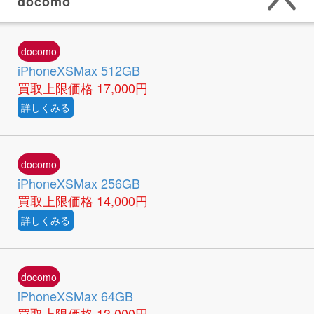
docomo
docomo
iPhoneXSMax 512GB
買取上限価格
17,000円
詳しくみる
docomo
iPhoneXSMax 256GB
買取上限価格
14,000円
詳しくみる
docomo
iPhoneXSMax 64GB
買取上限価格
13,000円