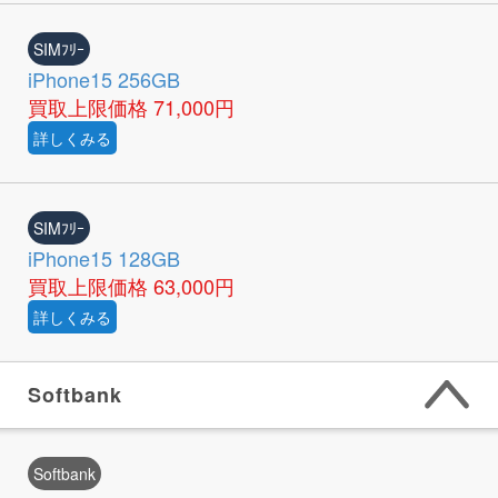
SIMﾌﾘｰ
iPhone15 256GB
買取上限価格
71,000円
詳しくみる
SIMﾌﾘｰ
iPhone15 128GB
買取上限価格
63,000円
詳しくみる
Softbank
Softbank