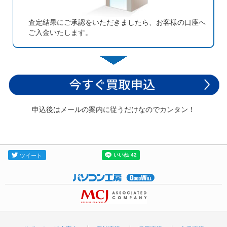
査定結果にご承認をいただきましたら、お客様の口座へ
ご入金いたします。
申込後はメールの案内に従うだけなのでカンタン！