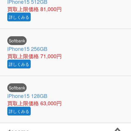
iPhone15 512GB
買取上限価格
81,000円
詳しくみる
Softbank
iPhone15 256GB
買取上限価格
71,000円
詳しくみる
Softbank
iPhone15 128GB
買取上限価格
63,000円
詳しくみる