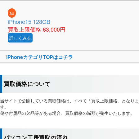
au
iPhone15 128GB
買取上限価格
63,000円
詳しくみる
iPhoneカテゴリTOPはコチラ
買取価格について
当サイトで公開している買取価格は、すべて「買取上限価格」となりま
す。
傷や付属品の欠品等がある場合、買取価格の減額が発生いたします。
パソコン工房買取の流れ