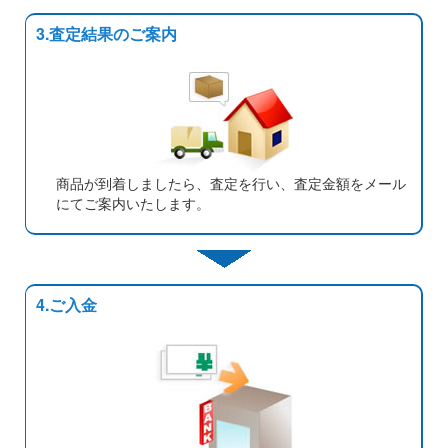
3.査定結果のご案内
商品が到着しましたら、査定を行い、査定金額をメール
にてご案内いたします。
4.ご入金