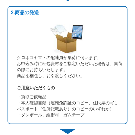
2.商品の発送
クロネコヤマトの配達員が集荷に伺います。
お申込み時に梱包資材をご指定いただいた場合は、集荷
の際にお持ちいたします。
商品を梱包し、お引渡しください。
ご用意いただくもの
・買取ご依頼品
・本人確認書類（運転免許証のコピー、住民票の写し、
パスポート（住所記載あり）のコピーのいずれか）
・ダンボール、緩衝材、ガムテープ