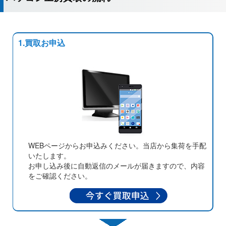
1.買取お申込
WEBページからお申込みください。当店から集荷を手配
いたします。
お申し込み後に自動返信のメールが届きますので、内容
をご確認ください。