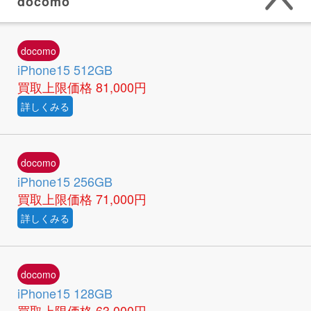
docomo
docomo
iPhone15 512GB
買取上限価格
81,000円
詳しくみる
docomo
iPhone15 256GB
買取上限価格
71,000円
詳しくみる
docomo
iPhone15 128GB
買取上限価格
63,000円