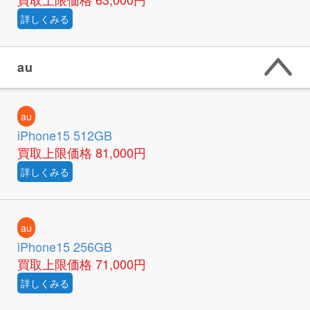
詳しくみる
au
au
iPhone15 512GB
買取上限価格
81,000円
詳しくみる
au
iPhone15 256GB
買取上限価格
71,000円
詳しくみる