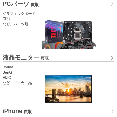
PCパーツ
買取
グラフィックボード
CPU
など、パーツ類
液晶モニター
買取
iiyama
BenQ
EIZO
など、メーカー品
iPhone
買取