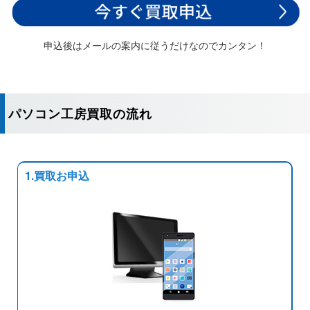
申込後はメールの案内に従うだけなのでカンタン！
パソコン工房買取の流れ
1.買取お申込