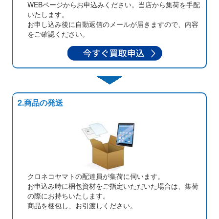
WEBページからお申込みください。当店から集荷を手配
いたします。
お申し込み後に自動返信のメールが届きますので、内容
をご確認ください。
2.商品の発送
クロネコヤマトの配達員が集荷に伺います。
お申込み時に梱包資材をご指定いただいた場合は、集荷
の際にお持ちいたします。
商品を梱包し、お引渡しください。