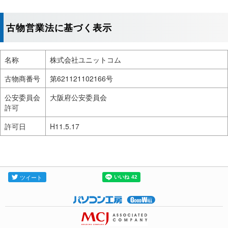
古物営業法に基づく表示
名称
株式会社ユニットコム
古物商番号
第621121102166号
公安委員会
大阪府公安委員会
許可
許可日
H11.5.17