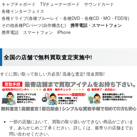
キャプチャボード
TVチューナーボード
サウンドカード
各種インターフェイス
各種ドライブ(各種ブルーレイ・各種DVD・各種CD・MO・FDD等)
その他各種PCパーツ(自作機含む)
携帯電話・スマートフォン
携帯電話
スマートフォン
iPhone
全国の店舗で無料買取査定実施中!
すぐに買い取って欲しい方必見! 迅速な査定! 現金買取!
一部の店舗において、買取の取り扱いができない商品がございま
す。あらかじめご了承ください。詳しくは、最寄りの店舗までお
問い合わせください。