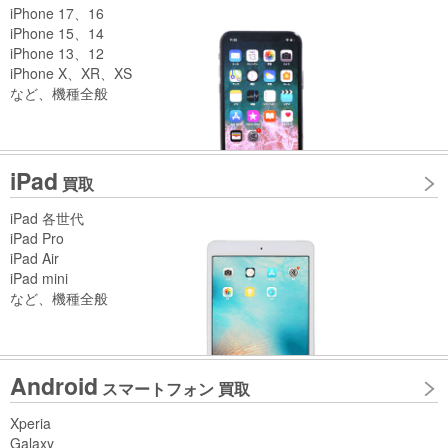
iPhone 17、16
iPhone 15、14
iPhone 13、12
iPhone X、XR、XS
など、機種全般
iPad
買取
iPad 各世代
iPad Pro
iPad Air
iPad mini
など、機種全般
Android
スマートフォン 買取
Xperia
Galaxy