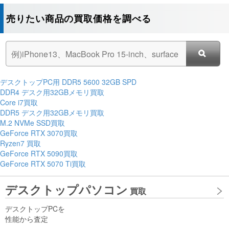
売りたい商品の買取価格を調べる
デスクトップPC用 DDR5 5600 32GB SPD
DDR4 デスク用32GBメモリ買取
Core i7買取
DDR5 デスク用32GBメモリ買取
M.2 NVMe SSD買取
GeForce RTX 3070買取
Ryzen7 買取
GeForce RTX 5090買取
GeForce RTX 5070 Ti買取
デスクトップパソコン
買取
デスクトップPCを
性能から査定