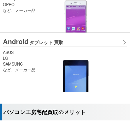
OPPO
など、メーカー品
Android
タブレット 買取
ASUS
LG
SAMSUNG
など、メーカー品
パソコン工房宅配買取のメリット