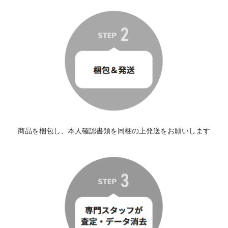
商品を梱包し、本人確認書類を同梱の上発送をお願いします