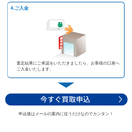
4.ご入金
査定結果にご承認をいただきましたら、お客様の口座へ
ご入金いたします。
申込後はメールの案内に従うだけなのでカンタン！