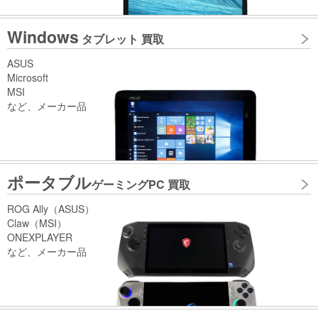
Windows
タブレット 買取
ASUS
Microsoft
MSI
など、メーカー品
ポータブル
ゲーミングPC 買取
ROG Ally（ASUS）
Claw（MSI）
ONEXPLAYER
など、メーカー品