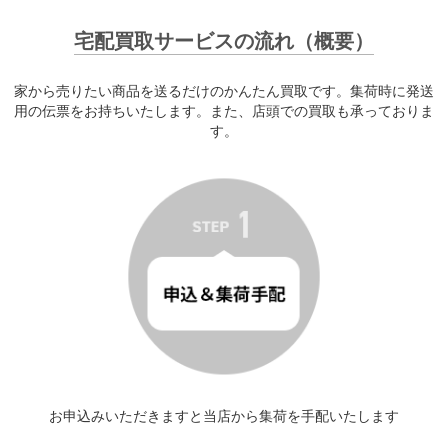
宅配買取サービスの流れ（概要）
家から売りたい商品を送るだけのかんたん買取です。集荷時に発送
用の伝票をお持ちいたします。また、店頭での買取も承っておりま
す。
お申込みいただきますと当店から集荷を手配いたします