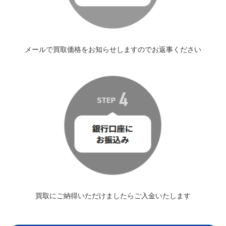
メールで買取価格をお知らせしますのでお返事ください
買取にご納得いただけましたらご入金いたします