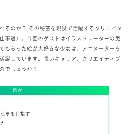
れるのか？ その秘密を現役で活躍するクリエイタ
仕事道』。今回のゲストはイラストレーターの兎
てもらった絵が大好きな少女は、アニメーターを
活躍しています。長いキャリア、クリエイティブ
のでしょうか？
目次
く仕事を目指す
んだ