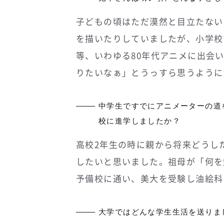
子どもの頃はただ漠然と目立たない
を描いたりしていましたが、小学校
等、いわゆる80年代アニメに出会
りたいなぁ」とうっすら思うように
中学生ですでにアニメーターの道
校に進学しましたか？
高校2年生の時に親から将来どうし
したいと思いました。祖母が「何を
予備校に通い、美大を受験し油絵科
大学ではどんな学生生活を送りま