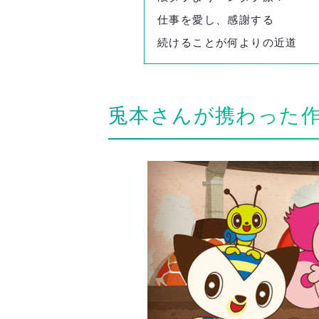
仕事を愛し、感謝する
続けることが何よりの近道
兎本さんが携わった