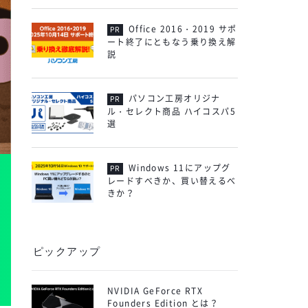
Office 2016・2019 サポ
ート終了にともなう乗り換え解
説
パソコン工房オリジナ
ル・セレクト商品 ハイコスパ5
選
Windows 11にアップグ
レードすべきか、買い替えるべ
きか？
ピックアップ
NVIDIA GeForce RTX
Founders Edition とは？