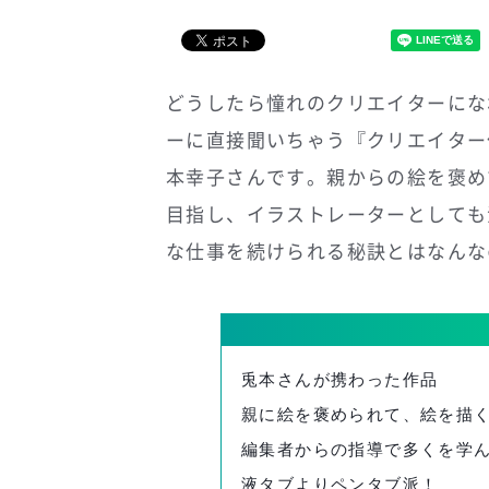
どうしたら憧れのクリエイターにな
ーに直接聞いちゃう『クリエイター
本幸子さんです。親からの絵を褒め
目指し、イラストレーターとしても
な仕事を続けられる秘訣とはなんな
兎本さんが携わった作品
親に絵を褒められて、絵を描
編集者からの指導で多くを学
液タブよりペンタブ派！