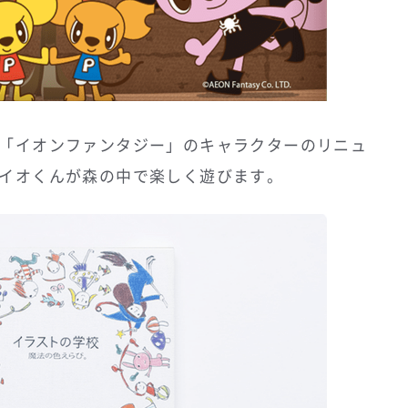
「イオンファンタジー」のキャラクターのリニュ
イオくんが森の中で楽しく遊びます。