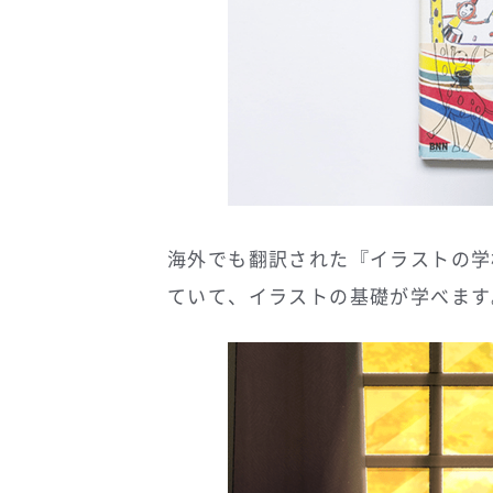
海外でも翻訳された『イラストの学
ていて、イラストの基礎が学べます