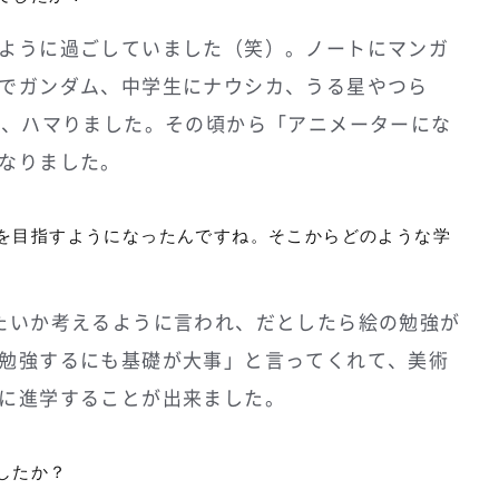
ように過ごしていました（笑）。ノートにマンガ
でガンダム、中学生にナウシカ、うる星やつら
い、ハマりました。その頃から「アニメーターにな
なりました。
を目指すようになったんですね。そこからどのような学
たいか考えるように言われ、だとしたら絵の勉強が
勉強するにも基礎が大事」と言ってくれて、美術
に進学することが出来ました。
したか？