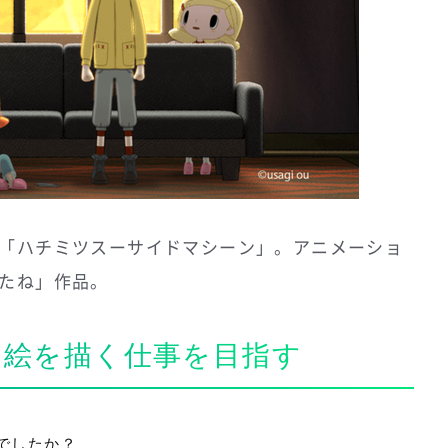
「ハチミツスーサイドマシーン」。アニメーショ
たね」作品。
、絵を描く仕事を目指す
でしたか？