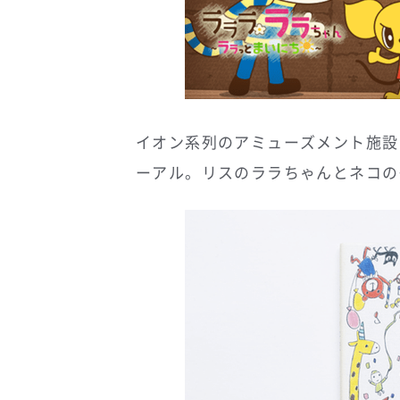
イオン系列のアミューズメント施設
ーアル。リスのララちゃんとネコの