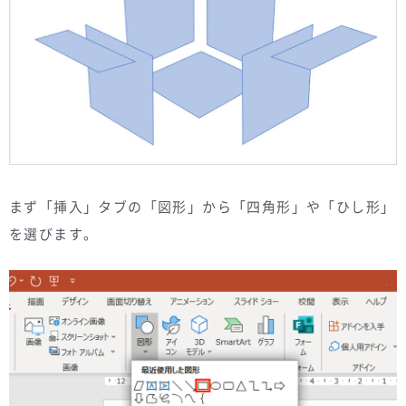
まず「挿入」タブの「図形」から「四角形」や「ひし形」
を選びます。