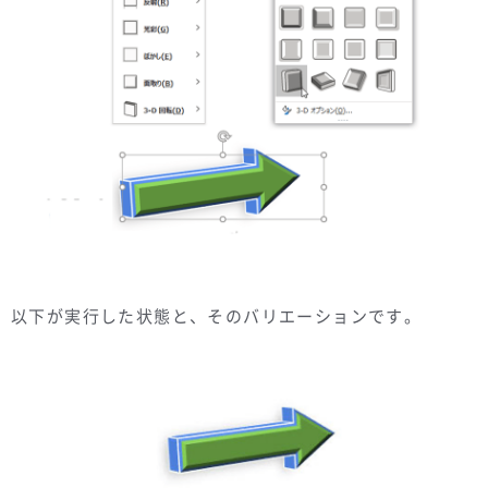
以下が実行した状態と、そのバリエーションです。