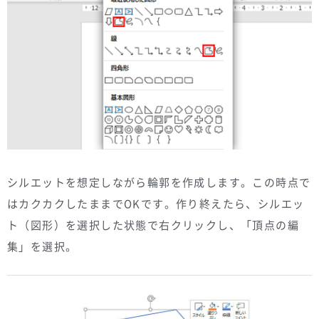
シルエットを想定しながら輪郭を作成します。この時点で
はカクカクしたままでOKです。作り終えたら、シルエッ
ト（図形）を選択した状態で右クリックし、「頂点の編
集」を選択。