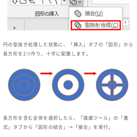
円の型抜き処理した状態に、「挿入」タブの「図形」から
長方形を2つ作り、十字に配置します。
長方形を含む全体を選択したら、「描画ツール」の「書
式」タブから「図形の結合」→「接合」を実行。