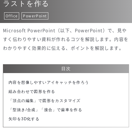
ラストを作る
Office
PowerPoint
Microsoft PowerPoint（以下、PowerPoint）で、見や
すく伝わりやすい資料が作れるコツを解説します。内容を
わかりやすく効果的に伝える、ポイントを解説します。
目次
内容を想像しやすいアイキャッチを作ろう
組み合わせで図形を作る
「頂点の編集」で図形をカスタマイズ
「型抜き/合成」「接合」で歯車を作る
矢印を3D化する