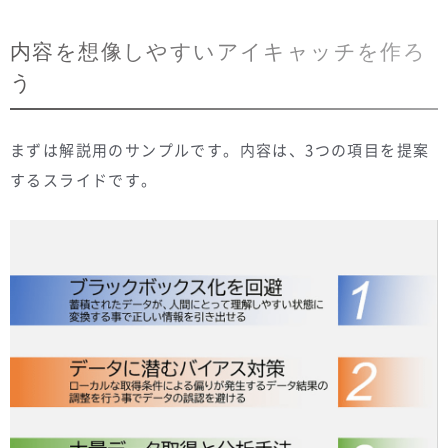
内容を想像しやすいアイキャッチを作ろ
う
まずは解説用のサンプルです。内容は、3つの項目を提案
するスライドです。