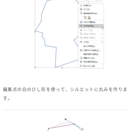
編集点の白のひし形を使って、シルエットに丸みを作りま
す。