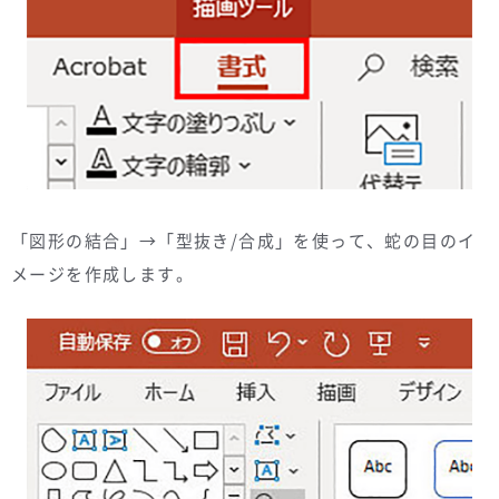
「図形の結合」→「型抜き/合成」を使って、蛇の目のイ
メージを作成します。