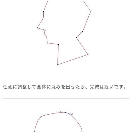
任意に調整して全体に丸みを出せたら、完成は近いです。