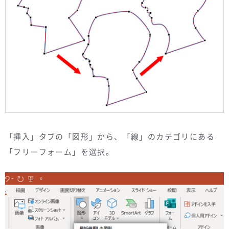
「挿入」タブの「図形」から、「線」のカテゴリにある
「フリーフォーム」を選択。