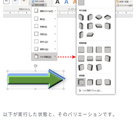
以下が実行した状態と、そのバリエーションです。