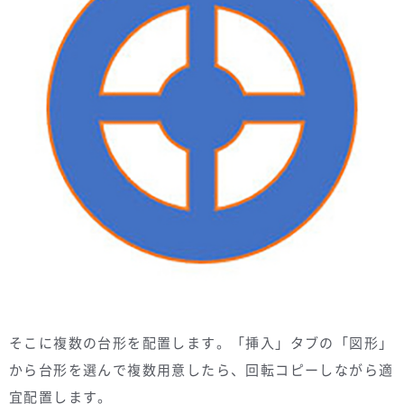
そこに複数の台形を配置します。「挿入」タブの「図形」
から台形を選んで複数用意したら、回転コピーしながら適
宜配置します。