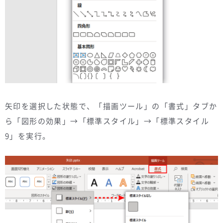
矢印を選択した状態で、「描画ツール」の「書式」タブか
ら「図形の効果」→「標準スタイル」→「標準スタイル
9」を実行。