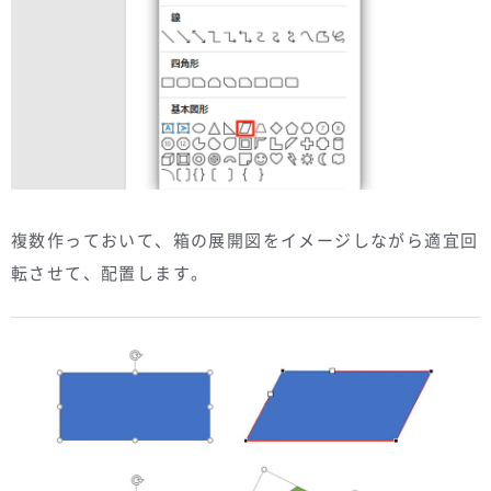
複数作っておいて、箱の展開図をイメージしながら適宜回
転させて、配置します。