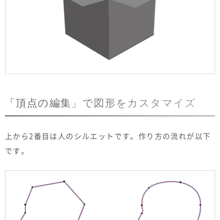
「頂点の編集」で図形をカスタマイズ
上から2番目は人のシルエットです。作り方の流れが以下
です。