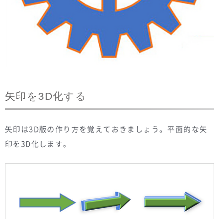
矢印を3D化する
矢印は3D版の作り方を覚えておきましょう。平面的な矢
印を3D化します。