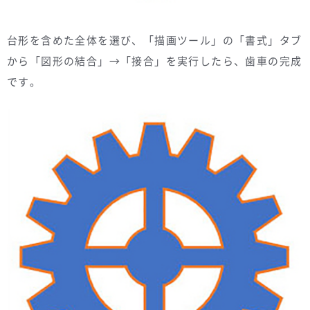
台形を含めた全体を選び、「描画ツール」の「書式」タブ
から「図形の結合」→「接合」を実行したら、歯車の完成
です。