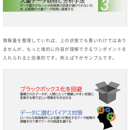
情報量を整理していれば、上の状態でも悪いわけではあり
ませんが、もっと端的に内容が理解できるワンポイントを
入れられると効果的です。例えば下がサンプルです。