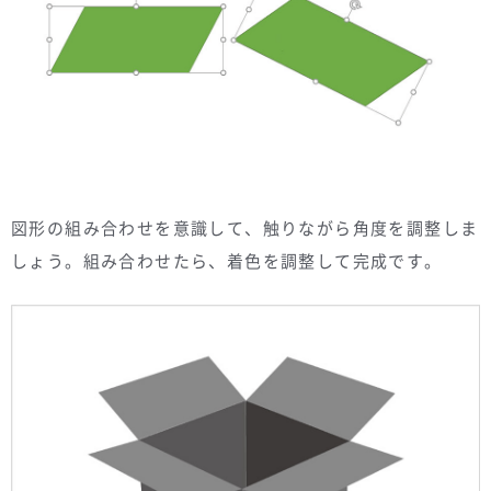
図形の組み合わせを意識して、触りながら角度を調整しま
しょう。組み合わせたら、着色を調整して完成です。