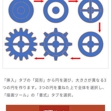
「挿入」タブの「図形」から円を選び、大きさが異なる3
つの円を作ります。3つの円を重ねた上で全体を選択し、
「描画ツール」の「書式」タブを選択。