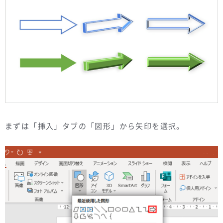
まずは「挿入」タブの「図形」から矢印を選択。