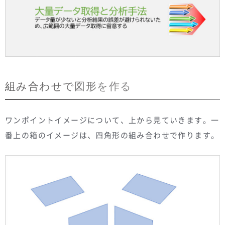
組み合わせで図形を作る
ワンポイントイメージについて、上から見ていきます。一
番上の箱のイメージは、四角形の組み合わせで作ります。