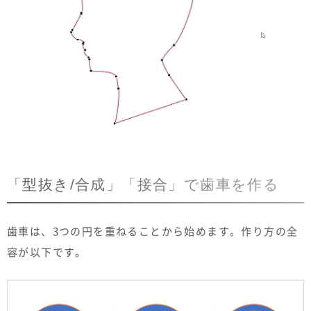
「型抜き/合成」「接合」で歯車を作る
歯車は、3つの円を重ねることから始めます。作り方の全
容が以下です。