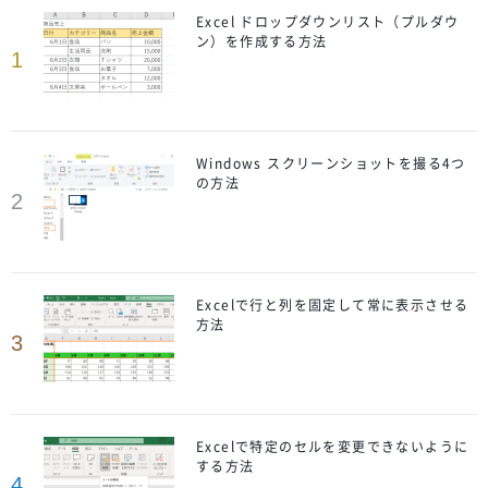
Excel ドロップダウンリスト（プルダウ
ン）を作成する方法
1
Windows スクリーンショットを撮る4つ
の方法
2
Excelで行と列を固定して常に表示させる
方法
3
Excelで特定のセルを変更できないように
する方法
4