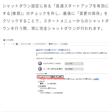
シャットダウン設定にある「高速スタートアップを有効に
する(推奨)」のチェックを外し、最後に「変更の保存」を
クリックすることで、スタートメニューからのシャットダ
ウンを行う際、常に完全シャットダウンが行われます。