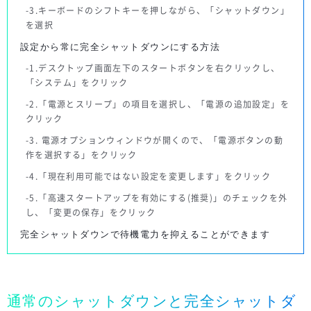
3.キーボードのシフトキーを押しながら、「シャットダウン」
を選択
設定から常に完全シャットダウンにする方法
1.デスクトップ画面左下のスタートボタンを右クリックし、
「システム」をクリック
2.「電源とスリープ」の項目を選択し、「電源の追加設定」を
クリック
3. 電源オプションウィンドウが開くので、「電源ボタンの動
作を選択する」をクリック
4.「現在利用可能ではない設定を変更します」をクリック
5.「高速スタートアップを有効にする(推奨)」のチェックを外
し、「変更の保存」をクリック
完全シャットダウンで待機電力を抑えることができます
通常のシャットダウンと完全シャットダ