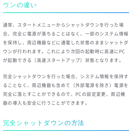
ウンの違い
通常、スタートメニューからシャットダウンを行った場
合、完全に電源が落ちることはなく、一部のシステム情報
を保持し、周辺機器などに通電した状態のままシャットダ
ウンが行われます。これにより次回の起動時に高速にPC
が起動できる（高速スタートアップ）状態となります。
完全シャットダウンを行った場合、システム情報を保持す
ることなく、周辺機器も含めて（外部電源を除き）電源を
完全に落とすことができるので、PCの設定変更、周辺機
器の導入も安全に行うことができます。
完全シャットダウンの方法