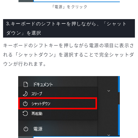
「電源」をクリック
3.キーボードのシフトキーを押しながら、「シャット
ダウン」を選択
キーボードのシフトキーを押しながら電源の項目に表示さ
れる「シャットダウン」を選択することで完全シャットダ
ウンが行われます。