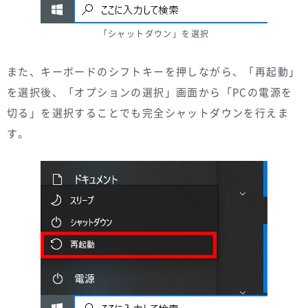
「シャットダウン」を選択
また、キーボードのシフトキーを押しながら、「再起動」
を選択後、「オプションの選択」画面から「PCの電源を
切る」を選択することでも完全シャットダウンを行えま
す。