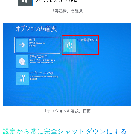
「再起動」を選択
「オプションの選択」画面
設定から常に完全シャットダウンにする