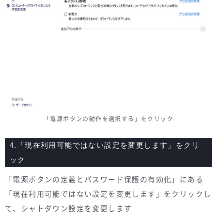
「電源ボタンの動作を選択する」をクリック
4.「現在利用可能ではない設定を変更します」をクリ
ック
「電源ボタンの定義とパスワード保護の有効化」にある
「現在利用可能ではない設定を変更します」をクリックし
て、シャトダウン設定を変更します