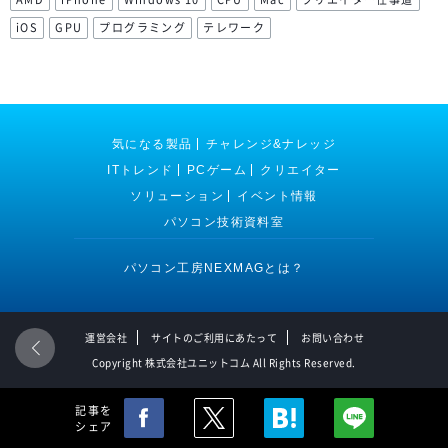
iOS
GPU
プログラミング
テレワーク
気になる製品
チャレンジ&ナレッジ
ITトレンド
PCゲーム
クリエイター
ソリューション
イベント情報
パソコン技術資料室
パソコン工房NEXMAGとは？
運営会社
サイトのご利用にあたって
お問い合わせ
Copyright 株式会社ユニットコム All Rights Reserved.
記事を
シェア