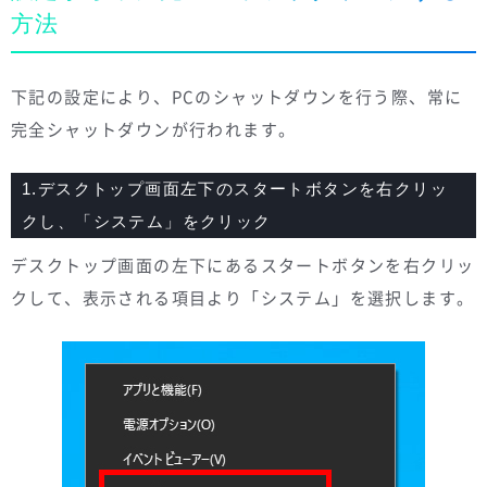
方法
下記の設定により、PCのシャットダウンを行う際、常に
完全シャットダウンが行われます。
1.デスクトップ画面左下のスタートボタンを右クリッ
クし、「システム」をクリック
デスクトップ画面の左下にあるスタートボタンを右クリッ
クして、表示される項目より「システム」を選択します。