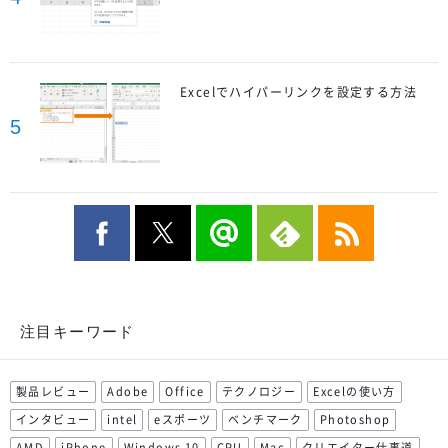
Excelでハイパーリンクを設定する方法
5
注目キーワード
製品レビュー
Adobe
Office
テクノロジー
Excelの使い方
インタビュー
intel
eスポーツ
ベンチマーク
Photoshop
AMD
iPhone
Windows 10
CPU
Mac
クリエイター仕事道