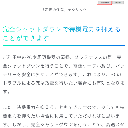
「変更の保存」をクリック
完全シャットダウンで待機電力を抑える
ことができます
ご利用中のPCや周辺機器の清掃、メンテナンスの際、完
全シャットダウンを行うことで、電源ケーブル及び、バッ
テリーを安全に外すことができます。これにより、PCの
トラブルによる完全放電を行いたい場合にも有効となりま
す。
また、待機電力を抑えることもできますので、少しでも待
機電力を抑えたい場合に利用していただければと思いま
す。しかし、完全シャットダウンを行うことで、高速スタ