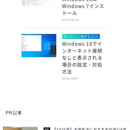
Windows 7インス
トール
2018/6/13
チャレンジ&ナレッジ
Windows 10でイ
ンターネット接続
なしと表示される
場合の設定・対処
方法
2020/9/9
PR記事
【2026年】大学生活におすすめの安心4年