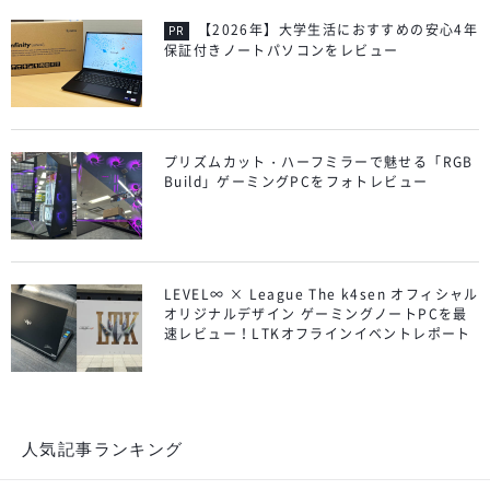
【2026年】大学生活におすすめの安心4年
保証付きノートパソコンをレビュー
プリズムカット・ハーフミラーで魅せる「RGB
Build」ゲーミングPCをフォトレビュー
LEVEL∞ × League The k4sen オフィシャル
オリジナルデザイン ゲーミングノートPCを最
速レビュー！LTKオフラインイベントレポート
人気記事ランキング