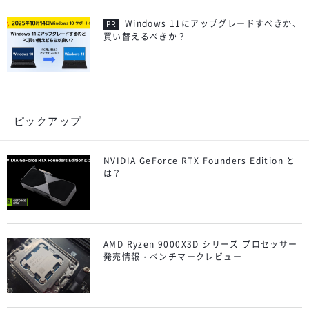
Windows 11にアップグレードすべきか、
買い替えるべきか？
ピックアップ
NVIDIA GeForce RTX Founders Edition と
は？
AMD Ryzen 9000X3D シリーズ プロセッサー
発売情報・ベンチマークレビュー