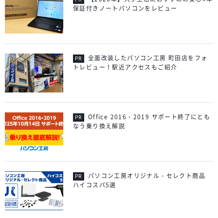
保証付きノートパソコンをレビュー
全面改装したパソコン工房 町田店をフォ
トレビュー！駅近アクセスもご紹介
Office 2016・2019 サポート終了にとも
なう乗り換え解説
パソコン工房オリジナル・セレクト商品
ハイコスパ5選