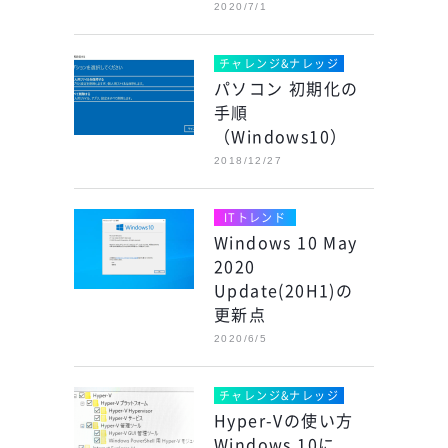
2020/7/1
チャレンジ&ナレッジ
パソコン 初期化の
手順
（Windows10）
2018/12/27
ITトレンド
Windows 10 May
2020
Update(20H1)の
更新点
2020/6/5
チャレンジ&ナレッジ
Hyper-Vの使い方
Windows 10に