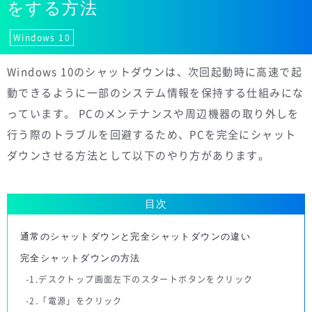
をする方法
Windows 10
Windows 10のシャットダウンは、次回起動時に高速で起
動できるように一部のシステム情報を保持する仕組みにな
っています。 PCのメンテナンスや周辺機器の取り外しを
行う際のトラブルを回避するため、PCを完全にシャット
ダウンさせる方法として以下のやり方があります。
目次
通常のシャットダウンと完全シャットダウンの違い
完全シャットダウンの方法
1.デスクトップ画面左下のスタートボタンをクリック
2.「電源」をクリック