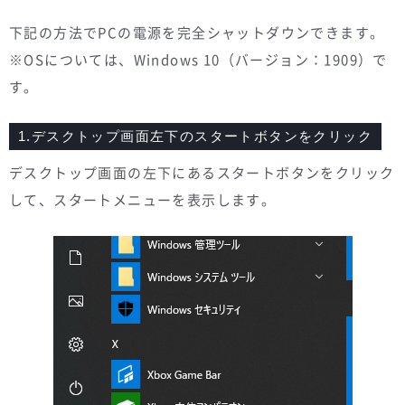
下記の方法でPCの電源を完全シャットダウンできます。
※OSについては、Windows 10（バージョン：1909）で
す。
1.デスクトップ画面左下のスタートボタンをクリック
デスクトップ画面の左下にあるスタートボタンをクリック
して、スタートメニューを表示します。