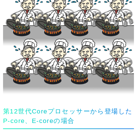
第12世代Coreプロセッサーから登場した
P-core、E-coreの場合