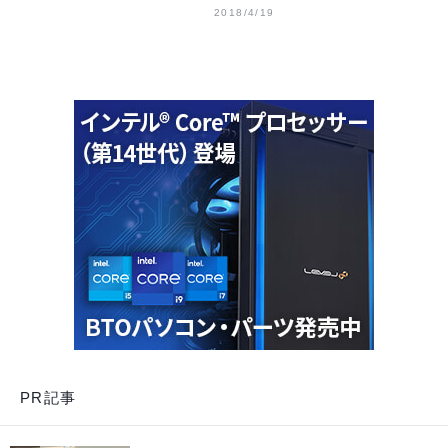
2018/4/19
PR記事