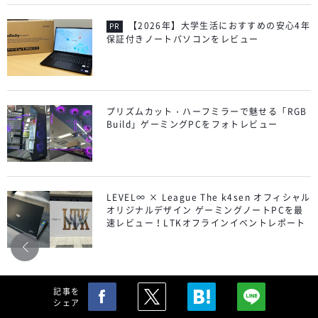
【2026年】大学生活におすすめの安心4年
保証付きノートパソコンをレビュー
プリズムカット・ハーフミラーで魅せる「RGB
Build」ゲーミングPCをフォトレビュー
LEVEL∞ × League The k4sen オフィシャル
オリジナルデザイン ゲーミングノートPCを最
速レビュー！LTKオフラインイベントレポート
記事を
シェア