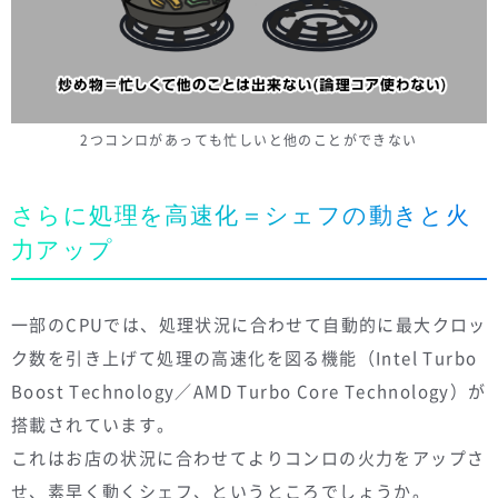
2つコンロがあっても忙しいと他のことができない
さらに処理を高速化＝シェフの動きと火
力アップ
一部のCPUでは、処理状況に合わせて自動的に最大クロッ
ク数を引き上げて処理の高速化を図る機能（Intel Turbo
Boost Technology／AMD Turbo Core Technology）が
搭載されています。
これはお店の状況に合わせてよりコンロの火力をアップさ
せ、素早く動くシェフ、というところでしょうか。