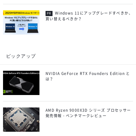
Windows 11にアップグレードすべきか、
買い替えるべきか？
ピックアップ
NVIDIA GeForce RTX Founders Edition と
は？
AMD Ryzen 9000X3D シリーズ プロセッサー
発売情報・ベンチマークレビュー