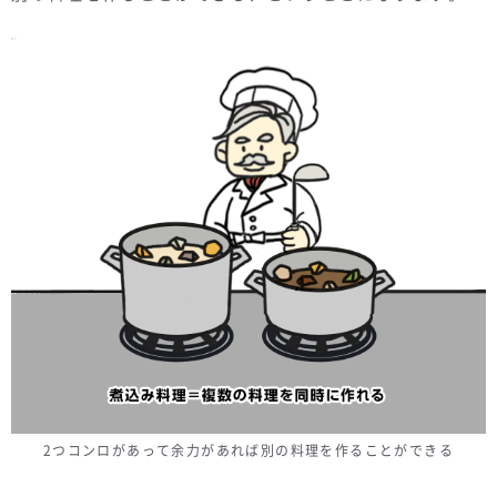
2つコンロがあって余力があれば別の料理を作ることができる