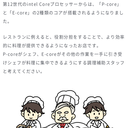
第12世代のintel Coreプロセッサーからは、「P-core」
と「E-core」の2種類のコアが搭載されるようになりまし
た。
レストランに例えると、役割分担をすることで、より効率
的に料理が提供できるようになったお店です。
P-coreがシェフ、E-coreがその他の作業を一手に引き受
けシェフが料理に集中できるようにする調理補助スタッフ
と考えてください。