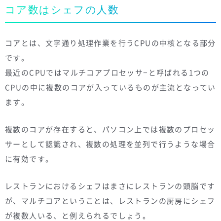
コア数はシェフの人数
コアとは、文字通り処理作業を行うCPUの中核となる部分
です。
最近のCPUではマルチコアプロセッサ−と呼ばれる1つの
CPUの中に複数のコアが入っているものが主流となってい
ます。
複数のコアが存在すると、パソコン上では複数のプロセッ
サーとして認識され、複数の処理を並列で行うような場合
に有効です。
レストランにおけるシェフはまさにレストランの頭脳です
が、マルチコアということは、レストランの厨房にシェフ
が複数人いる、と例えられるでしょう。