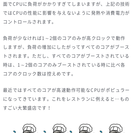
面でCPUに負荷がかかりすぎてしまいますが、上記の技術
ではCPUの性能に影響を与えないように発熱や消費電力が
コントロールされます。
負荷が少なければ1～2個のコアのみが高クロックで動作
しますが、負荷の増加にしたがってすべてのコアがブース
トされます。ただし、すべてのコアがブーストされている
時は、1～2個のコアのみブーストされている時に比べ各
コアのクロック数は控えめです。
最近ではすべてのコアが高速動作可能なCPUがポピュラー
になってきています。これをレストランに例えると…もの
すごい大繁盛店です！