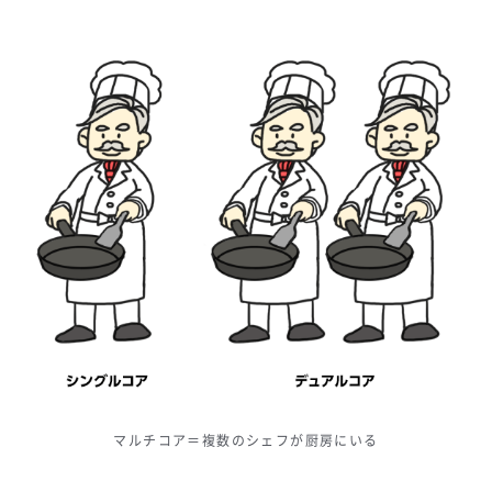
マルチコア＝複数のシェフが厨房にいる