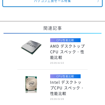
パソコン工房セール特集
関連記事
CPU性能比較
AMD デスクトップ
CPU スペック・性
能比較
2026/4/22
CPU性能比較
Intel デスクトッ
プCPU スペック・
性能比較
2026/3/26