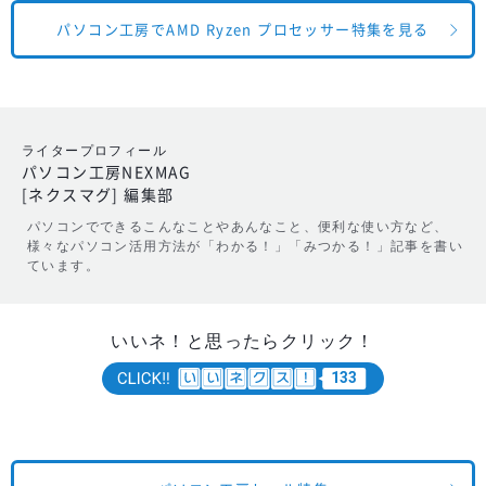
パソコン工房でAMD Ryzen プロセッサー特集を見る
ライタープロフィール
パソコン工房NEXMAG
[ネクスマグ] 編集部
パソコンでできるこんなことやあんなこと、便利な使い方など、
様々なパソコン活用方法が「わかる！」「みつかる！」記事を書い
ています。
いいネ！と思ったらクリック！
133