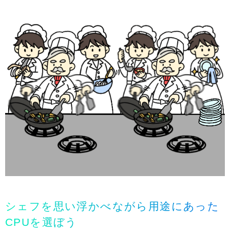
シェフを思い浮かべながら用途にあった
CPUを選ぼう