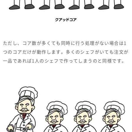
ただし、コア数が多くても同時に行う処理がない場合は1
つのコアだけが動作します。多くのシェフがいても注文が
一品であれば1人のシェフで作ってしまうのと同様です。