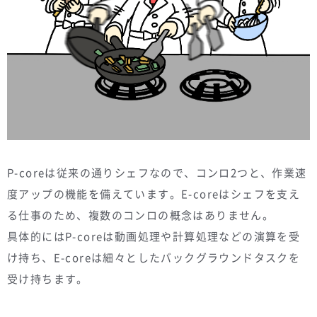
P-coreは従来の通りシェフなので、コンロ2つと、作業速
度アップの機能を備えています。E-coreはシェフを支え
る仕事のため、複数のコンロの概念はありません。
具体的にはP-coreは動画処理や計算処理などの演算を受
け持ち、E-coreは細々としたバックグラウンドタスクを
受け持ちます。