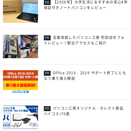
【2026年】大学生活におすすめの安心4年
保証付きノートパソコンをレビュー
全面改装したパソコン工房 町田店をフォ
トレビュー！駅近アクセスもご紹介
Office 2016・2019 サポート終了にとも
なう乗り換え解説
パソコン工房オリジナル・セレクト商品
ハイコスパ5選