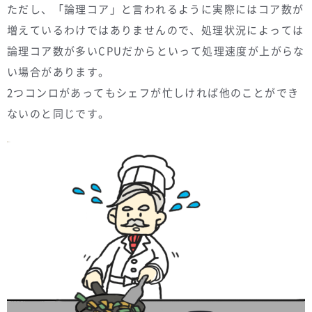
ただし、「論理コア」と言われるように実際にはコア数が
増えているわけではありませんので、処理状況によっては
論理コア数が多いCPUだからといって処理速度が上がらな
い場合があります。
2つコンロがあってもシェフが忙しければ他のことができ
ないのと同じです。