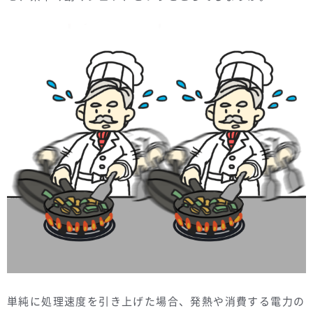
単純に処理速度を引き上げた場合、発熱や消費する電力の