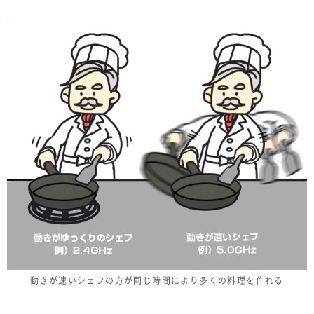
動きが速いシェフの方が同じ時間により多くの料理を作れる