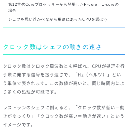
第12世代Coreプロセッサーから登場したP-core、E-coreの
場合
シェフを思い浮かべながら用途にあったCPUを選ぼう
クロック数はシェフの動きの速さ
クロック数はクロック周波数とも呼ばれ、CPUが処理を行
う際に発する信号を扱う速さで、「Hz（ヘルツ）」とい
う単位で表されます。この数値が高いと、同じ時間内によ
り多くの処理が可能です。
レストランのシェフに例えると、「クロック数が低い＝動
きがゆっくり」「クロック数が高い＝動きが速い」という
イメージです。