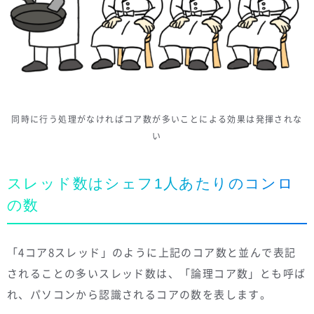
同時に行う処理がなければコア数が多いことによる効果は発揮されな
い
スレッド数はシェフ1人あたりのコンロ
の数
「4コア8スレッド」のように上記のコア数と並んで表記
されることの多いスレッド数は、「論理コア数」とも呼ば
れ、パソコンから認識されるコアの数を表します。