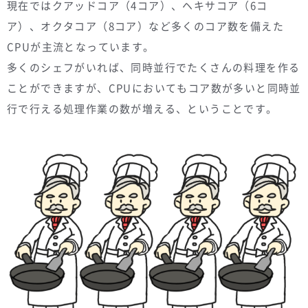
現在ではクアッドコア（4コア）、ヘキサコア（6コ
ア）、オクタコア（8コア）など多くのコア数を備えた
CPUが主流となっています。
多くのシェフがいれば、同時並行でたくさんの料理を作る
ことができますが、CPUにおいてもコア数が多いと同時並
行で行える処理作業の数が増える、ということです。