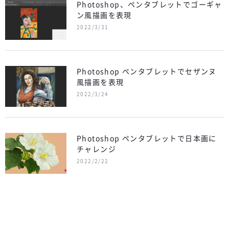
Photoshop、ペンタブレットでゴーギャ
ン風描画を表現
2022/3/31
Photoshop ペンタブレットでセザンヌ
風描画を表現
2022/3/24
Photoshop ペンタブレットで日本画に
チャレンジ
2022/2/22