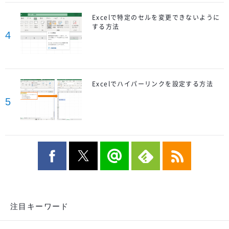
Excelで特定のセルを変更できないように
する方法
4
Excelでハイパーリンクを設定する方法
5
注目キーワード