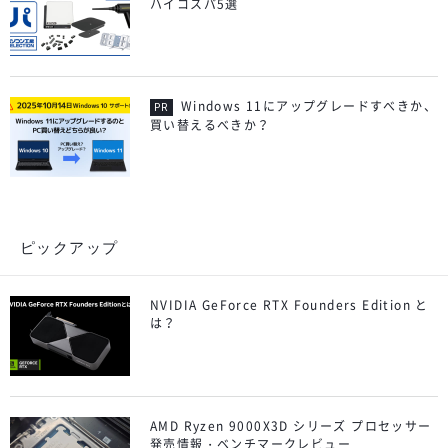
ハイコスパ5選
Windows 11にアップグレードすべきか、
買い替えるべきか？
ピックアップ
NVIDIA GeForce RTX Founders Edition と
は？
AMD Ryzen 9000X3D シリーズ プロセッサー
発売情報・ベンチマークレビュー