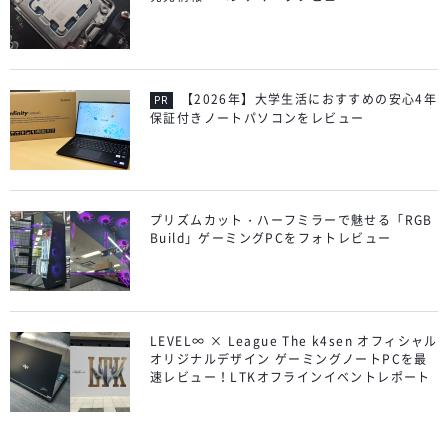
【2026年】大学生活におすすめの安心4年
保証付きノートパソコンをレビュー
プリズムカット・ハーフミラーで魅せる「RGB
Build」ゲーミングPCをフォトレビュー
LEVEL∞ × League The k4sen オフィシャル
オリジナルデザイン ゲーミングノートPCを最
速レビュー！LTKオフラインイベントレポート