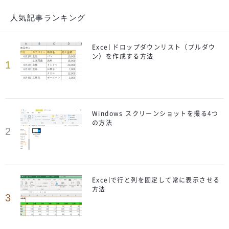
人気記事ランキング
Excel ドロップダウンリスト（プルダウ
ン）を作成する方法
1
Windows スクリーンショットを撮る4つ
の方法
2
Excelで行と列を固定して常に表示させる
方法
3