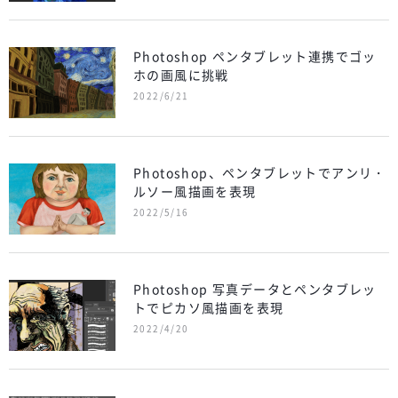
Photoshop ペンタブレット連携でゴッ
ホの画風に挑戦
2022/6/21
Photoshop、ペンタブレットでアンリ・
ルソー風描画を表現
2022/5/16
Photoshop 写真データとペンタブレッ
トでピカソ風描画を表現
2022/4/20