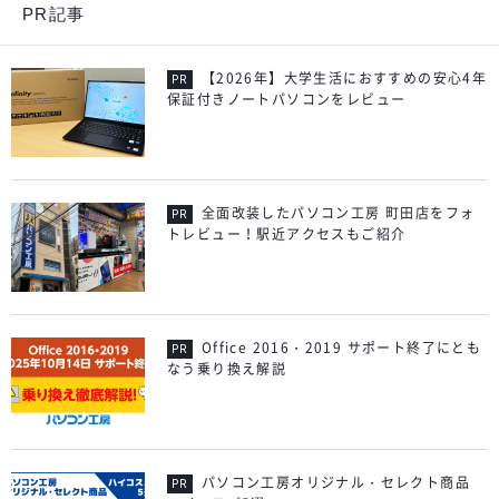
PR記事
【2026年】大学生活におすすめの安心4年
保証付きノートパソコンをレビュー
全面改装したパソコン工房 町田店をフォ
トレビュー！駅近アクセスもご紹介
Office 2016・2019 サポート終了にとも
なう乗り換え解説
パソコン工房オリジナル・セレクト商品