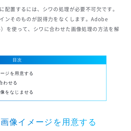
に配置するには、シワの処理が必要不可欠です。
インそのものが説得力をなくします。Adobe
toshop）を使って、シワに合わせた画像処理の方法を解
目次
メージを用意する
を合わせる
画像をなじませる
と画像イメージを用意する