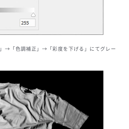
」→「色調補正」→「彩度を下げる」にてグレー