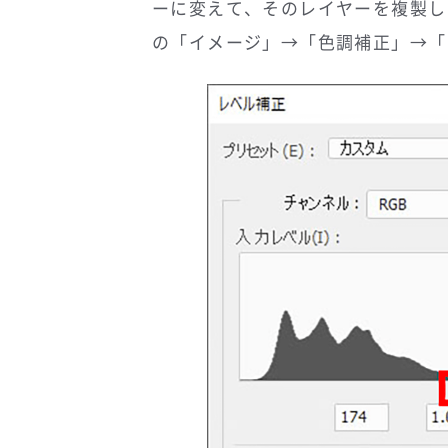
ーに変えて、そのレイヤーを複製し
の「イメージ」→「色調補正」→「