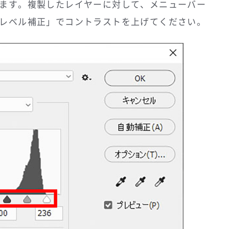
ます。複製したレイヤーに対して、メニューバー
レベル補正」でコントラストを上げてください。