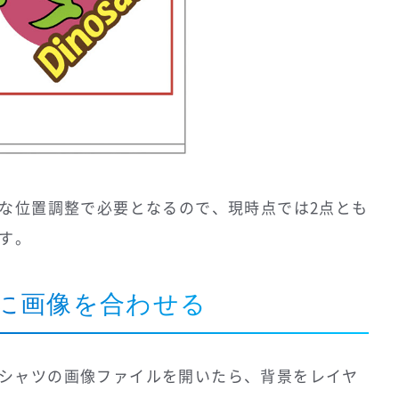
な位置調整で必要となるので、現時点では2点とも
す。
ツに画像を合わせる
どのTシャツの画像ファイルを開いたら、背景をレイヤ