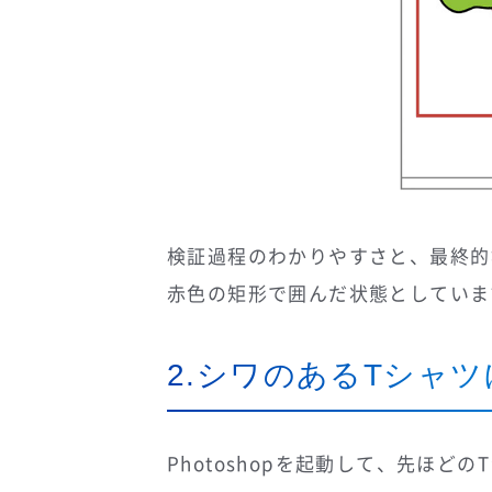
検証過程のわかりやすさと、最終的
赤色の矩形で囲んだ状態としていま
2.シワのあるTシャ
Photoshopを起動して、先ほ