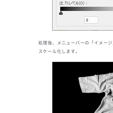
処理後、メニューバーの「イメージ
スケール化します。