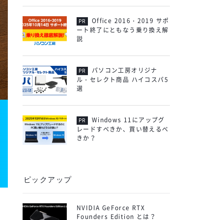
Office 2016・2019 サポ
ート終了にともなう乗り換え解
説
パソコン工房オリジナ
ル・セレクト商品 ハイコスパ5
選
Windows 11にアップグ
レードすべきか、買い替えるべ
きか？
ピックアップ
NVIDIA GeForce RTX
Founders Edition とは？