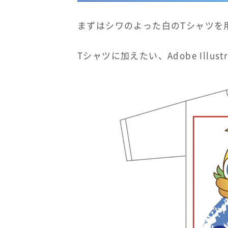
まずはシワのよった白のTシャツを
Tシャツに加えたい、Adobe Illu