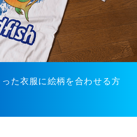
ワのよった衣服に絵柄を合わせる方