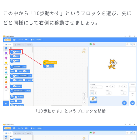
この中から「10歩動かす」というブロックを選び、先ほ
どと同様にして右側に移動させましょう。
「10歩動かす」というブロックを移動