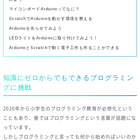
マイコンボードArduinoってなに？
ScratchでArduinoを動かす環境を整える
Arduinoを光らせてみよう
LEDライトをArduinoに取り付けてみよう！
ArduinoとScratchで動く電子工作も作ることができる
知識にゼロからでもできるプログラミン
グに挑戦
2020年から小学生のプログラミング教育が必修化という
こともあり、巷ではプログラミングという言葉が話題にな
っています。
しかしプログラミングと言っても何から始めればいいのか