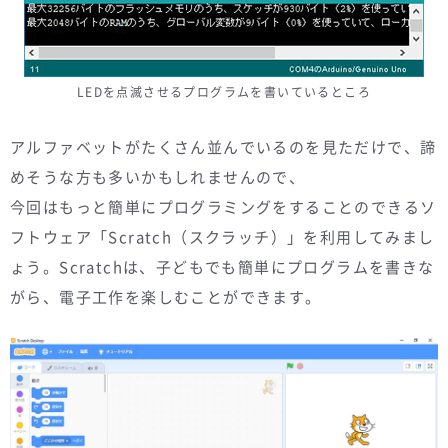
LEDを点滅させるプログラムを書いているところ
アルファベットがたくさん並んでいるのを見ただけで、諦
めそうな方も多いかもしれませんので、
今回はもっと簡単にプログラミングをすることのできるソ
フトウェア「Scratch（スクラッチ）」を利用してみまし
ょう。Scratchは、子どもでも簡単にプログラムを書きな
がら、電子工作を楽しむことができます。