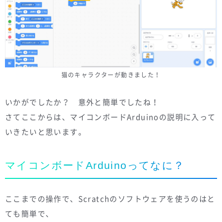
猫のキャラクターが動きました！
いかがでしたか？ 意外と簡単でしたね！
さてここからは、マイコンボードArduinoの説明に入って
いきたいと思います。
マイコンボードArduinoってなに？
ここまでの操作で、Scratchのソフトウェアを使うのはと
ても簡単で、