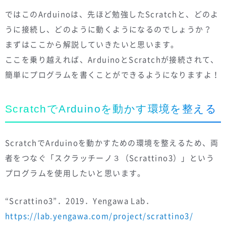
ではこのArduinoは、先ほど勉強したScratchと、どのよ
うに接続し、どのように動くようになるのでしょうか？
まずはここから解説していきたいと思います。
ここを乗り越えれば、ArduinoとScratchが接続されて、
簡単にプログラムを書くことができるようになりますよ！
ScratchでArduinoを動かす環境を整える
ScratchでArduinoを動かすための環境を整えるため、両
者をつなぐ「スクラッチーノ３（Scrattino3）」という
プログラムを使用したいと思います。
“Scrattino3”．2019．Yengawa Lab．
https://lab.yengawa.com/project/scrattino3/