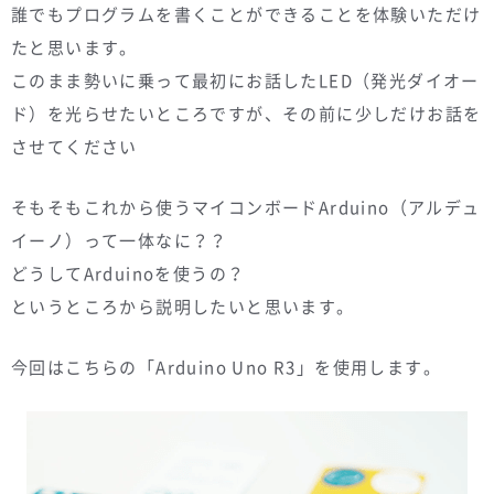
誰でもプログラムを書くことができることを体験いただけ
たと思います。
このまま勢いに乗って最初にお話したLED（発光ダイオー
ド）を光らせたいところですが、その前に少しだけお話を
させてください
そもそもこれから使うマイコンボードArduino（アルデュ
イーノ）って一体なに？？
どうしてArduinoを使うの？
というところから説明したいと思います。
今回はこちらの「Arduino Uno R3」を使用します。