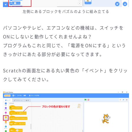
左側にあるブロックをパズルのように組み立てる
パソコンやテレビ、エアコンなどの機械は、スイッチを
ONにしないと動作してくれませんよね？
プログラムもこれと同じで、「電源をONにする」という
きっかけにあたる部分が必要になってきます。
Scratchの画面左にある丸い黄色の「イベント」をクリッ
クしてみてください。