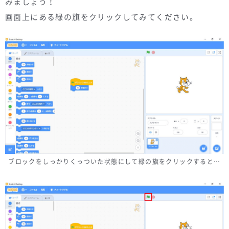
みましょう！
画面上にある緑の旗をクリックしてみてください。
ブロックをしっかりくっついた状態にして緑の旗をクリックすると…