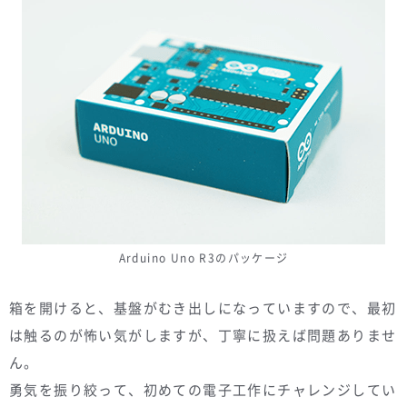
Arduino Uno R3のパッケージ
箱を開けると、基盤がむき出しになっていますので、最初
は触るのが怖い気がしますが、丁寧に扱えば問題ありませ
ん。
勇気を振り絞って、初めての電子工作にチャレンジしてい