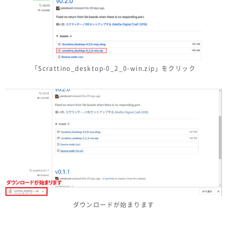
「Scrattino_desktop-0_2_0-win.zip」をクリック
ダウンロードが始まります