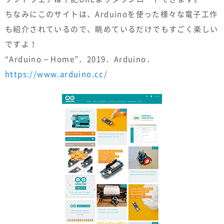
ちなみにこのサイトは、Arduinoを使った様々な電子工作
も紹介されているので、眺めているだけでもすごく楽しい
ですよ！
“Arduino – Home”．2019．Arduino．
https://www.arduino.cc/