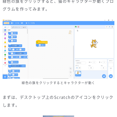
緑色の旗をクリックすると、猫のキャラクターが動くプロ
グラムを作ってみます。
緑色の旗をクリックするとキャラクターが動く
まずは、デスクトップ上のScratchのアイコンをクリック
します。