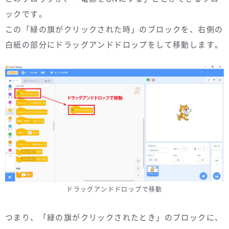
ックです。
この「緑の旗がクリックされた時」のブロックを、右側の
白紙の部分にドラッグアンドドロップをして移動します。
ドラッグアンドドロップで移動
つまり、「緑の旗がクリックされたとき」のブロックに、