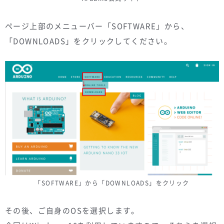
ページ上部のメニューバー「SOFTWARE」から、
「DOWNLOADS」をクリックしてください。
「SOFTWARE」から「DOWNLOADS」をクリック
その後、ご自身のOSを選択します。