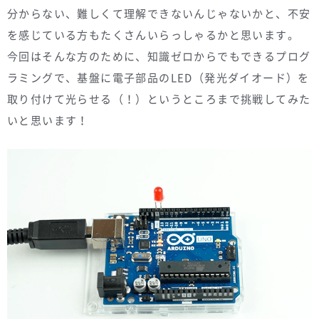
分からない、難しくて理解できないんじゃないかと、不安
を感じている方もたくさんいらっしゃるかと思います。
今回はそんな方のために、知識ゼロからでもできるプログ
ラミングで、基盤に電子部品のLED（発光ダイオード）を
取り付けて光らせる（！）というところまで挑戦してみた
いと思います！