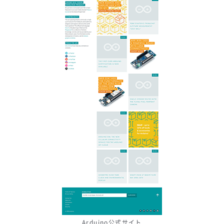
Arduino公式サイト