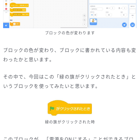
ブロックの色が変わります
ブロックの色が変わり、ブロックに書かれている内容も変
わったかと思います。
その中で、今回はこの「緑の旗がクリックされたとき」と
いうブロックを使ってみたいと思います。
緑の旗がクリックされた時
このブロックが、「電源をONにする」ことができるブロ