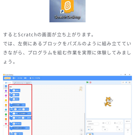
するとScratchの画面が立ち上がります。
では、左側にあるブロックをパズルのように組み立ててい
きながら、プログラムを組む作業を実際に体験してみまし
ょう。