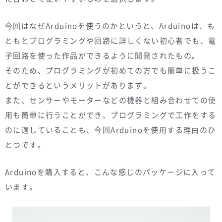
今回はなぜArduinoを使うのかというと、Arduinoは、も
ともとプログラミングや回路に詳しくない初心者でも、電
子回路を使った作品ができるように開発されたもの。
そのため、プログラミングが初めての方でも簡単に扱うこ
とができるというメリットがあります。
また、センサーやモーターなどの機器と組み合わせての使
用も簡単に行うことができ、プログラミングで工作をする
のに適していることも、今回Arduinoを使用する理由のひ
とつです。
Arduinoを購入すると、こんな感じのパッケージに入って
います。