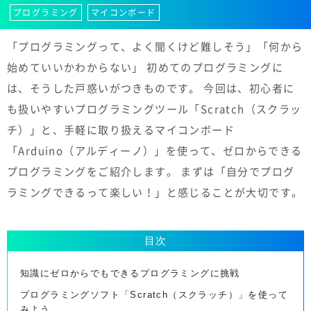
プログラミング
マイコンボード
「プログラミングって、よく聞くけど難しそう」「何から
始めていいかわからない」 初めてのプログラミングに
は、そうした戸惑いがつきものです。 今回は、初心者に
も扱いやすいプログラミングツール「Scratch（スクラッ
チ）」と、手軽に取り扱えるマイコンボード
「Arduino（アルディーノ）」を使って、ゼロからできる
プログラミングをご紹介します。 まずは「自分でプログ
ラミングできるって楽しい！」と感じることが大切です。
目次
知識にゼロからでもできるプログラミングに挑戦
プログラミングソフト「Scratch（スクラッチ）」を使って
みよう