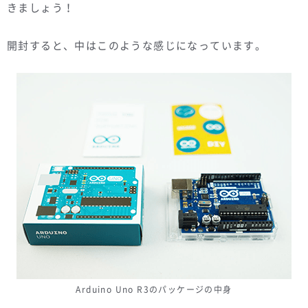
きましょう！
開封すると、中はこのような感じになっています。
Arduino Uno R3のパッケージの中身