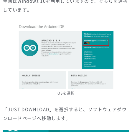
今回はWindows 10を利用していますので、そちらを選択
しています。
OSを選択
「JUST DOWNLOAD」を選択すると、ソフトウェアダウ
ンロードページへ移動します。