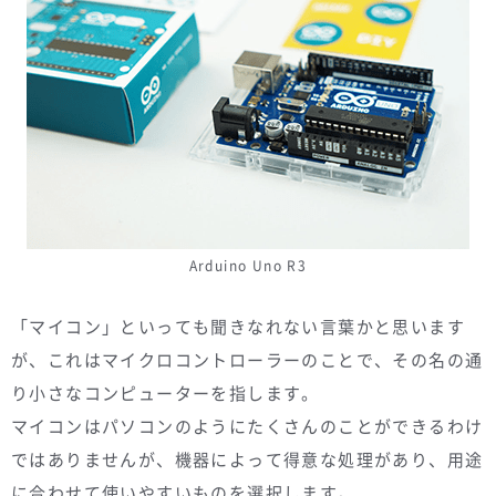
Arduino Uno R3
「マイコン」といっても聞きなれない言葉かと思います
が、これはマイクロコントローラーのことで、その名の通
り小さなコンピューターを指します。
マイコンはパソコンのようにたくさんのことができるわけ
ではありませんが、機器によって得意な処理があり、用途
に合わせて使いやすいものを選択します。