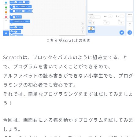
こちらがScratchの画面
Scratchは、ブロックをパズルのように組み立てること
で、プログラムを書いていくことができるので、
アルファベットの読み書きができない小学生でも、プログ
ラミングの初心者でも安心です。
それでは、簡単なプログラミングをまずは試してみましょ
う！
今回は、画面右にいる猫を動かすプログラムを試してみま
しょう。