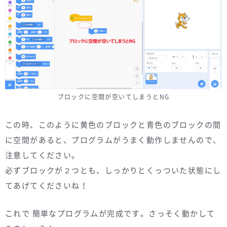
ブロックに空間が空いてしまうとNG
この時、このように黄色のブロックと青色のブロックの間
に空間があると、プログラムがうまく動作しませんので、
注意してください。
必ずブロックが２つとも、しっかりとくっついた状態にし
てあげてくださいね！
これで 簡単なプログラムが完成です。さっそく動かして