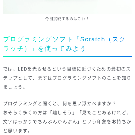
今回挑戦するのはこれ！
プログラミングソフト「Scratch（スク
ラッチ）」を使ってみよう
では、LEDを光らせるという目標に近づくための最初のス
テップとして、まずはプログラミングソフトのことを知り
ましょう。
プログラミングと聞くと、何を思い浮かべますか？
おそらく多くの方は「難しそう」「見たことあるけれど、
文字ばっかりでちんぷんかんぷん」という印象をお持ちか
と思います。