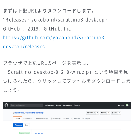
まずは下記URLよりダウンロードします。
“Releases · yokobond/scrattino3-desktop ·
GitHub”．2019．GitHub, Inc.
https://github.com/yokobond/scrattino3-
desktop/releases
ブラウザで上記URLのページを表示し、
「Scrattino_desktop-0_2_0-win.zip」という項目を見
つけられたら、クリックしてファイルをダウンロードしま
しょう。