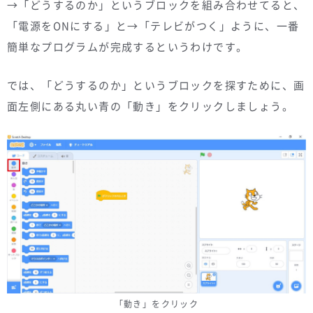
→「どうするのか」というブロックを組み合わせてると、
「電源をONにする」と→「テレビがつく」ように、一番
簡単なプログラムが完成するというわけです。
では、「どうするのか」というブロックを探すために、画
面左側にある丸い青の「動き」をクリックしましょう。
「動き」をクリック