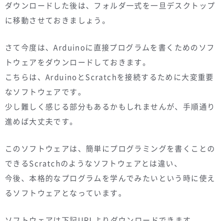
ダウンロードした後は、フォルダ一式を一旦デスクトップ
に移動させておきましょう。
さて今度は、Arduinoに直接プログラムを書くためのソフ
トウェアをダウンロードしておきます。
こちらは、ArduinoとScratchを接続するために大変重要
なソフトウェアです。
少し難しく感じる部分もあるかもしれませんが、手順通り
進めば大丈夫です。
このソフトウェアは、簡単にプログラミングを書くことの
できるScratchのようなソフトウェアとは違い、
今後、本格的なプログラムを学んでみたいという時に使え
るソフトウェアとなっています。
ソフトウェアは下記URLよりダウンロードできます。