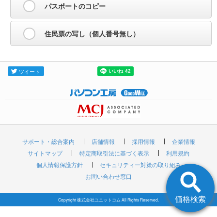
パスポートのコピー
住民票の写し（個人番号無し）
サポート・総合案内
店舗情報
採用情報
企業情報
サイトマップ
特定商取引法に基づく表示
利用規約
個人情報保護方針
セキュリティー対策の取り組み
お問い合わせ窓口
価格検索
Copyright 株式会社ユニットコム All Rights Reserved.