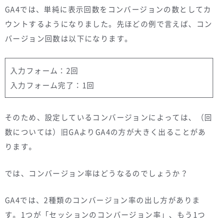
GA4では、単純に表示回数をコンバージョンの数としてカ
ウントするようになりました。先ほどの例で言えば、コン
バージョン回数は以下になります。
入力フォーム：2回
入力フォーム完了：1回
そのため、設定しているコンバージョンによっては、（回
数については）旧GAよりGA4の方が大きく出ることがあ
ります。
では、コンバージョン率はどうなるのでしょうか？
GA4では、2種類のコンバージョン率の出し方がありま
す。1つが「セッションのコンバージョン率」、もう1つ