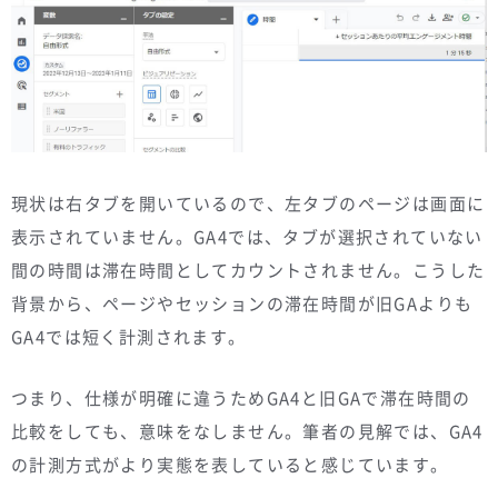
現状は右タブを開いているので、左タブのページは画面に
表示されていません。GA4では、タブが選択されていない
間の時間は滞在時間としてカウントされません。こうした
背景から、ページやセッションの滞在時間が旧GAよりも
GA4では短く計測されます。
つまり、仕様が明確に違うためGA4と旧GAで滞在時間の
比較をしても、意味をなしません。筆者の見解では、GA4
の計測方式がより実態を表していると感じています。