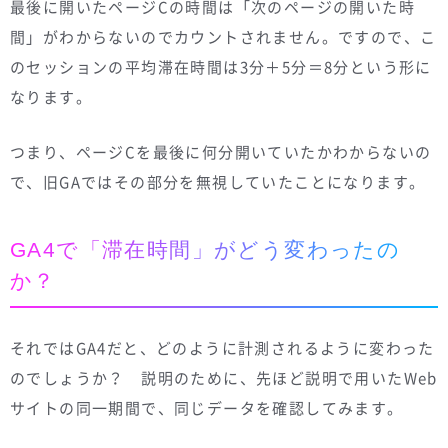
最後に開いたページCの時間は「次のページの開いた時
間」がわからないのでカウントされません。ですので、こ
のセッションの平均滞在時間は3分＋5分＝8分という形に
なります。
つまり、ページCを最後に何分開いていたかわからないの
で、旧GAではその部分を無視していたことになります。
GA4で「滞在時間」がどう変わったの
か？
それではGA4だと、どのように計測されるように変わった
のでしょうか？ 説明のために、先ほど説明で用いたWeb
サイトの同一期間で、同じデータを確認してみます。