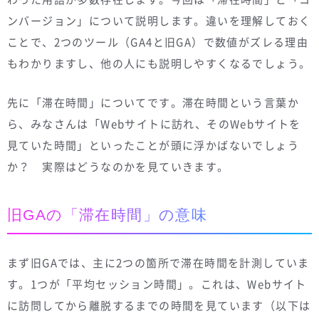
ンバージョン」について説明します。違いを理解しておく
ことで、2つのツール（GA4と旧GA）で数値がズレる理由
もわかりますし、他の人にも説明しやすくなるでしょう。
先に「滞在時間」についてです。滞在時間という言葉か
ら、みなさんは「Webサイトに訪れ、そのWebサイトを
見ていた時間」といったことが頭に浮かばないでしょう
か？ 実際はどうなのかを見ていきます。
旧GAの「滞在時間」の意味
まず旧GAでは、主に2つの箇所で滞在時間を計測していま
す。1つが「平均セッション時間」。これは、Webサイト
に訪問してから離脱するまでの時間を見ています（以下は