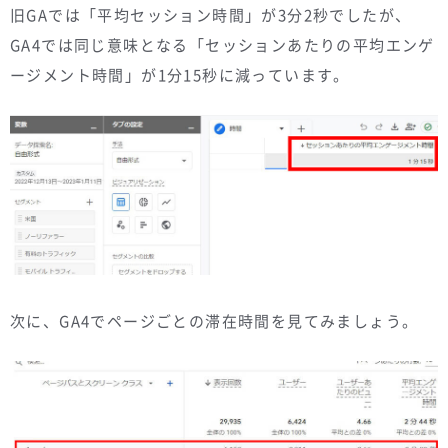
旧GAでは「平均セッション時間」が3分2秒でしたが、
GA4では同じ意味となる「セッションあたりの平均エンゲ
ージメント時間」が1分15秒に減っています。
次に、GA4でページごとの滞在時間を見てみましょう。