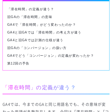
「滞在時間」の定義が違う？
旧GAの「滞在時間」の意味
GA4で「滞在時間」がどう変わったのか？
GA4と旧GAでは「滞在時間」の考え方が違う
GA4と旧GAでは計測の仕様が違う
旧GAの「コンバージョン」の扱い方
GA4でどう「コンバージョン」の定義が変わったか？
第12回の予告
「滞在時間」の定義が違う？
GA4では、今までのGAと同じ用語名でも、その意味が変
わった用語が多数存在します。今回は「滞在時間」と「コ