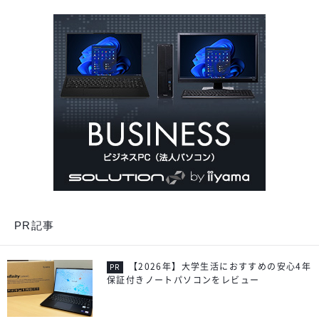
PR記事
【2026年】大学生活におすすめの安心4年
保証付きノートパソコンをレビュー