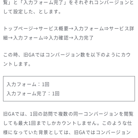
覧」と「入力フォーム完了」をそれぞれコンバージョンと
して設定した、とします。
トップページ→サービス概要→入力フォーム⇒サービス詳
細→入力フォーム⇒入力確認→入力完了
この時、旧GAではコンバージョン数を以下のようにカウ
ントします。
入力フォーム：1回
入力フォーム完了：1回
旧GAでは、1回の訪問で複数の同一コンバージョンを閲覧
しても最大1回までしかカウントしません。このような仕
様になっていた背景としては、旧GAではコンバージョン