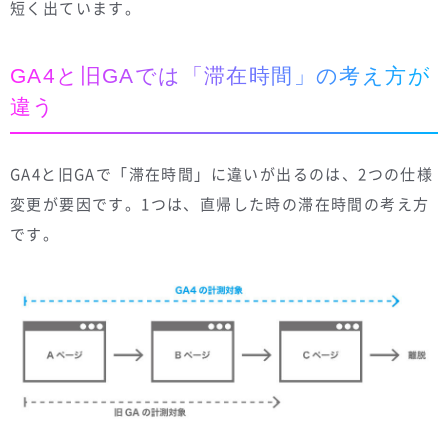
短く出ています。
GA4と旧GAでは「滞在時間」の考え方が
違う
GA4と旧GAで「滞在時間」に違いが出るのは、2つの仕様
変更が要因です。1つは、直帰した時の滞在時間の考え方
です。