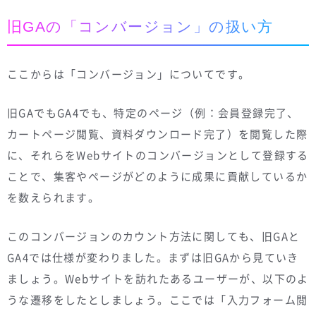
旧GAの「コンバージョン」の扱い方
ここからは「コンバージョン」についてです。
旧GAでもGA4でも、特定のページ（例：会員登録完了、
カートページ閲覧、資料ダウンロード完了）を閲覧した際
に、それらをWebサイトのコンバージョンとして登録する
ことで、集客やページがどのように成果に貢献しているか
を数えられます。
このコンバージョンのカウント方法に関しても、旧GAと
GA4では仕様が変わりました。まずは旧GAから見ていき
ましょう。Webサイトを訪れたあるユーザーが、以下のよ
うな遷移をしたとしましょう。ここでは「入力フォーム閲