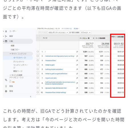
ジごとの平均滞在時間が確認できます（以下も旧GAの画
面です）。
これらの時間が、旧GAでどう計算されていたのかを確認
します。考え方は「今のページと次のページを開いた時間