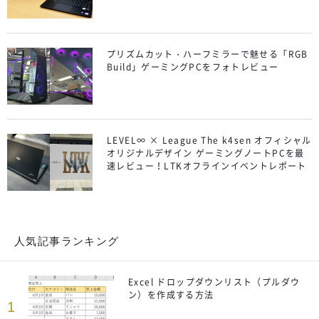
プリズムカット・ハーフミラーで魅せる「RGB
Build」ゲーミングPCをフォトレビュー
LEVEL∞ × League The k4sen オフィシャル
オリジナルデザイン ゲーミングノートPCを最
速レビュー！LTKオフラインイベントレポート
人気記事ランキング
Excel ドロップダウンリスト（プルダウ
ン）を作成する方法
1