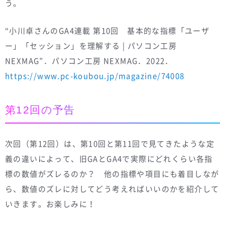
う。
“小川卓さんのGA4連載 第10回 基本的な指標「ユーザ
ー」「セッション」を理解する | パソコン工房
NEXMAG”．パソコン工房 NEXMAG．2022．
https://www.pc-koubou.jp/magazine/74008
第12回の予告
次回（第12回）は、第10回と第11回で見てきたような定
義の違いによって、旧GAとGA4で実際にどれくらい各指
標の数値がズレるのか？ 他の指標や項目にも着目しなが
ら、数値のズレに対してどう考えればいいのかを紹介して
いきます。お楽しみに！