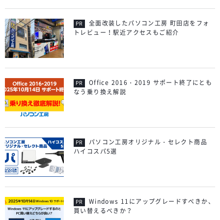
全面改装したパソコン工房 町田店をフォ
トレビュー！駅近アクセスもご紹介
Office 2016・2019 サポート終了にとも
なう乗り換え解説
パソコン工房オリジナル・セレクト商品
ハイコスパ5選
Windows 11にアップグレードすべきか、
買い替えるべきか？