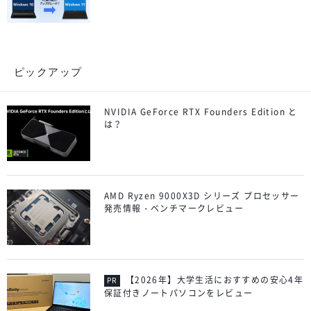
ピックアップ
NVIDIA GeForce RTX Founders Edition と
は？
AMD Ryzen 9000X3D シリーズ プロセッサー
発売情報・ベンチマークレビュー
【2026年】大学生活におすすめの安心4年
保証付きノートパソコンをレビュー