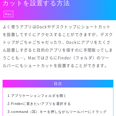
カットを設置する方法
Mac
よく使うアプリはDockやデスクトップにショートカット
を設置してすぐにアクセスすることができますが、デスク
トップがごちゃごちゃだったり、Dockにアプリをたくさ
ん設置しすぎると目的のアプリを探すのに手間取ってしま
うことも…。MacではさらにFinder（フォルダ）のツー
ルバーにもショートカットを設置することができます。
目次
1.アプリケーションフォルダを開く
2.Finderに置きたいアプリを選択する
3.command（⌘）キーを押しながらツールバーにドラッグ