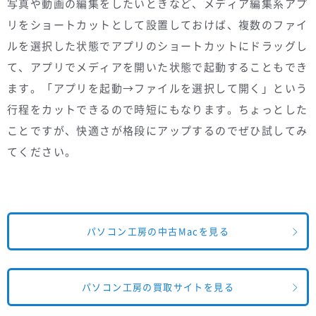
写真や動画の編集をしたいときなど、メディア編集系アプ
リをショートカットとして設置しておけば、複数のファイ
ルを選択した状態でアプリのショートカットにドラッグし
て、アプリでメディアを開いた状態で起動することもでき
ます。「アプリを起動→ファイルを選択して開く」という
行程をカットできるので時短にもなります。ちょっとした
ことですが、快適さが格段にアップするのでぜひ試してみ
てください。
パソコン工房の中古Macを見る
パソコン工房の買取サイトを見る