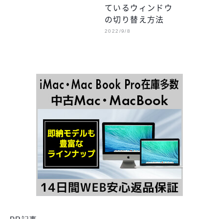
ているウィンドウ
の切り替え方法
2022/9/8