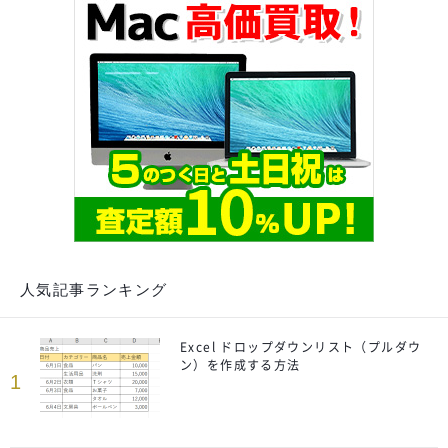
人気記事ランキング
Excel ドロップダウンリスト（プルダウ
ン）を作成する方法
1