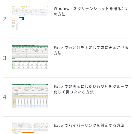
Windows スクリーンショットを撮る4つ
の方法
2
Excelで行と列を固定して常に表示させる
方法
3
Excelで非表示にしたい行や列をグループ
化して折りたたむ方法
4
Excelでハイパーリンクを設定する方法