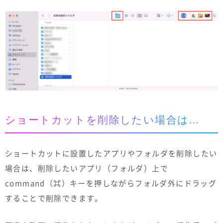
ショートカットを削除したい場合は…
ショートカットに設置したアプリやフォルダを削除したい
場合は、削除したいアプリ（フォルダ）上で
command（⌘）キーを押しながらフォルダ外にドラッグ
することで削除できます。