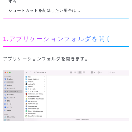
する
ショートカットを削除したい場合は…
1.アプリケーションフォルダを開く
アプリケーションフォルダを開きます。