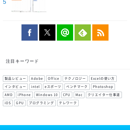
5
注目キーワード
製品レビュー
Adobe
Office
テクノロジー
Excelの使い方
インタビュー
intel
eスポーツ
ベンチマーク
Photoshop
AMD
iPhone
Windows 10
CPU
Mac
クリエイター仕事道
iOS
GPU
プログラミング
テレワーク