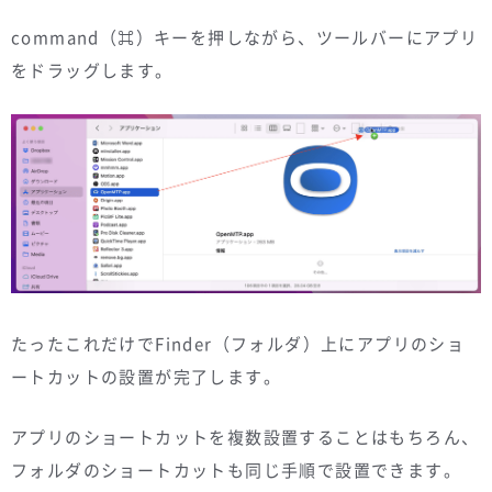
command（⌘）キーを押しながら、ツールバーにアプリ
をドラッグします。
たったこれだけでFinder（フォルダ）上にアプリのショ
ートカットの設置が完了します。
アプリのショートカットを複数設置することはもちろん、
フォルダのショートカットも同じ手順で設置できます。