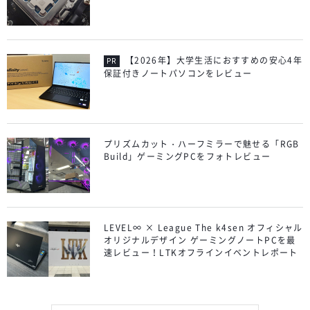
【2026年】大学生活におすすめの安心4年
保証付きノートパソコンをレビュー
プリズムカット・ハーフミラーで魅せる「RGB
Build」ゲーミングPCをフォトレビュー
LEVEL∞ × League The k4sen オフィシャル
オリジナルデザイン ゲーミングノートPCを最
速レビュー！LTKオフラインイベントレポート