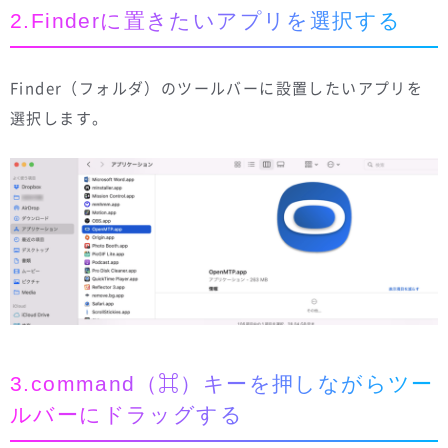
2.Finderに置きたいアプリを選択する
Finder（フォルダ）のツールバーに設置したいアプリを
選択します。
3.command（⌘）キーを押しながらツー
ルバーにドラッグする