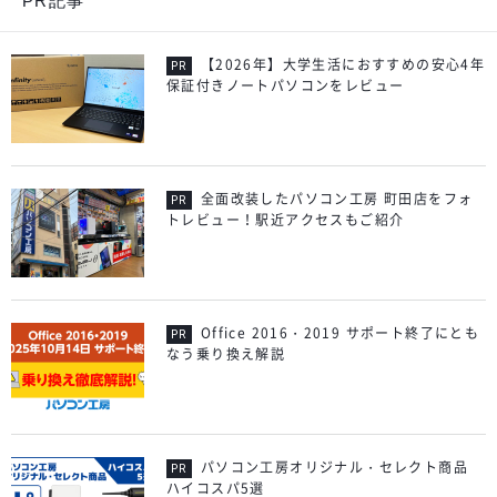
PR記事
【2026年】大学生活におすすめの安心4年
保証付きノートパソコンをレビュー
全面改装したパソコン工房 町田店をフォ
トレビュー！駅近アクセスもご紹介
Office 2016・2019 サポート終了にとも
なう乗り換え解説
パソコン工房オリジナル・セレクト商品
ハイコスパ5選