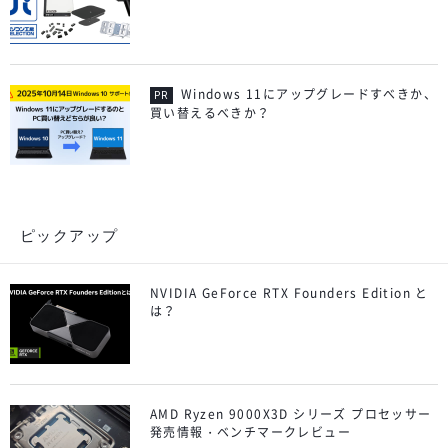
Windows 11にアップグレードすべきか、
買い替えるべきか？
ピックアップ
NVIDIA GeForce RTX Founders Edition と
は？
AMD Ryzen 9000X3D シリーズ プロセッサー
発売情報・ベンチマークレビュー