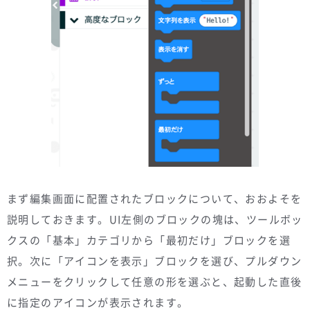
まず編集画面に配置されたブロックについて、おおよそを
説明しておきます。UI左側のブロックの塊は、ツールボッ
クスの「基本」カテゴリから「最初だけ」ブロックを選
択。次に「アイコンを表示」ブロックを選び、プルダウン
メニューをクリックして任意の形を選ぶと、起動した直後
に指定のアイコンが表示されます。