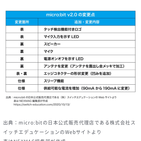
出典：micro:bitの日本公式販売代理店である株式会社ス
イッチエデュケーションのWebサイトより