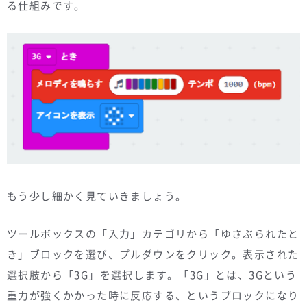
る仕組みです。
もう少し細かく見ていきましょう。
ツールボックスの「入力」カテゴリから「ゆさぶられたと
き」ブロックを選び、プルダウンをクリック。表示された
選択肢から「3G」を選択します。「3G」とは、3Gという
重力が強くかかった時に反応する、というブロックになり