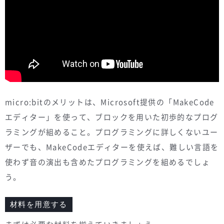
micro:bitのメリットは、Microsoft提供の「MakeCode
エディター」を使って、ブロックを用いた初歩的なプログ
ラミングが組めること。プログラミングに詳しくないユー
ザーでも、MakeCodeエディターを使えば、難しい言語を
使わず音の演出も含めたプログラミングを組めるでしょ
う。
材料を用意する