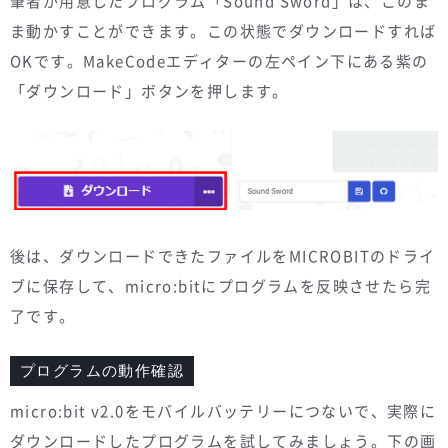
筆者が用意したプログラム「Sound Sword」は、このま
ま動かすことができます。この状態でダウンロードすれば
OKです。MakeCodeエディターの左ペイン下にある紫の
「ダウンロード」ボタンを押します。
後は、ダウンロードできたファイルをMICROBITのドライ
ブに保存して、micro:bitにプログラムを反映させたら完
了です。
プログラムの動作確認
micro:bit v2.0をモバイルバッテリーにつないで、実際に
ダウンロードしたプログラムを試してみましょう。下の画