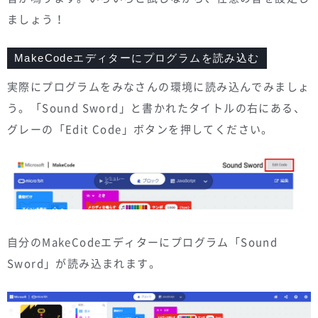
ましょう！
MakeCodeエディターにプログラムを読み込む
実際にプログラムをみなさんの環境に読み込んでみましょ
う。「Sound Sword」と書かれたタイトルの右にある、
グレーの「Edit Code」ボタンを押してください。
自分のMakeCodeエディターにプログラム「Sound
Sword」が読み込まれます。