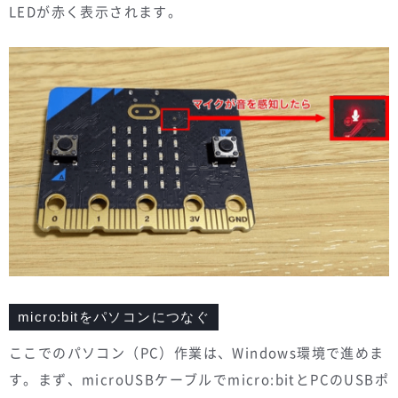
LEDが赤く表示されます。
micro:bitをパソコンにつなぐ
ここでのパソコン（PC）作業は、Windows環境で進めま
す。まず、microUSBケーブルでmicro:bitとPCのUSBポ