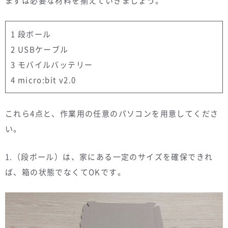
まずは必要な材料を揃えていきましょう。
1 段ボール
2 USBケーブル
3 モバイルバッテリー
4 micro:bit v2.0
これら4点と、作業用の任意のパソコンを用意してくださ
い。
1.（段ボール）は、家にある一定のサイズを確保できれ
ば、箱の状態でなくてOKです。