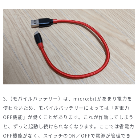
3.（モバイルバッテリー）は、micro:bitがあまり電力を
使わないため、モバイルバッテリーによっては「省電力
OFF機能」が働くことがあります。これが作動してしまう
と、ずっと起動し続けられなくなります。ここでは省電力
OFF機能がなく、スイッチのON／OFFで電源が管理でき