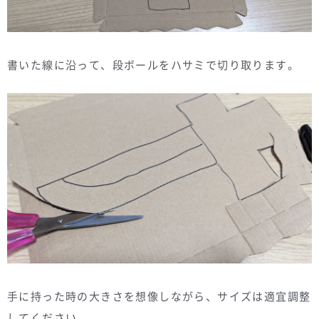
書いた線に沿って、段ボールをハサミで切り取ります。
手に持った時の大きさを想像しながら、サイズは適宜調整
してください。