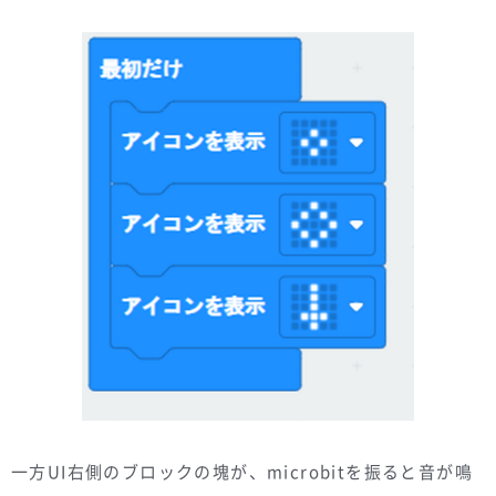
一方UI右側のブロックの塊が、microbitを振ると音が鳴