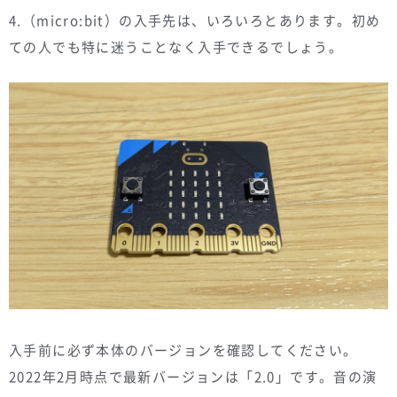
4.（micro:bit）の入手先は、いろいろとあります。初め
ての人でも特に迷うことなく入手できるでしょう。
入手前に必ず本体のバージョンを確認してください。
2022年2月時点で最新バージョンは「2.0」です。音の演