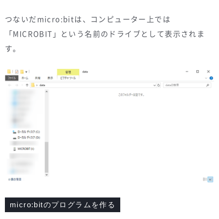
つないだmicro:bitは、コンピューター上では
「MICROBIT」という名前のドライブとして表示されま
す。
micro:bitのプログラムを作る