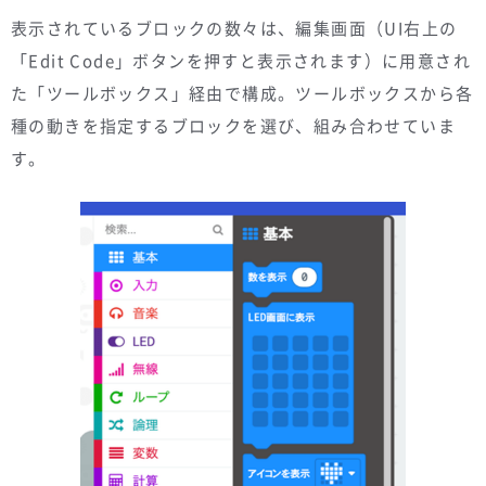
表示されているブロックの数々は、編集画面（UI右上の
「Edit Code」ボタンを押すと表示されます）に用意され
た「ツールボックス」経由で構成。ツールボックスから各
種の動きを指定するブロックを選び、組み合わせていま
す。