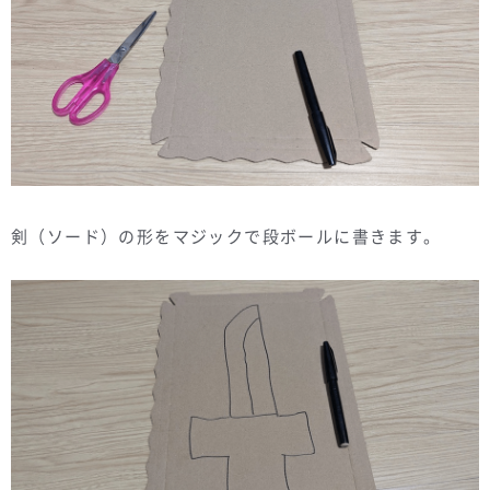
剣（ソード）の形をマジックで段ボールに書きます。