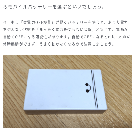
るモバイルバッテリーを選ぶといいでしょう。
※ もし「省電力OFF機能」が働くバッテリーを使うと、あまり電力
を使わない状態を「まったく電力を使わない状態」と捉えて、電源が
自動でOFFになる可能性があります。自動でOFFになるとmicro:bitの
常時起動ができず、うまく動かなくなるので注意しましょう。