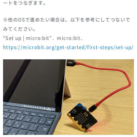
ートをつなぎます。
※他のOSで進めたい場合は、以下を参考にしてつないで
みてください。
“Set up | micro:bit”．micro:bit．
https://microbit.org/get-started/first-steps/set-up/