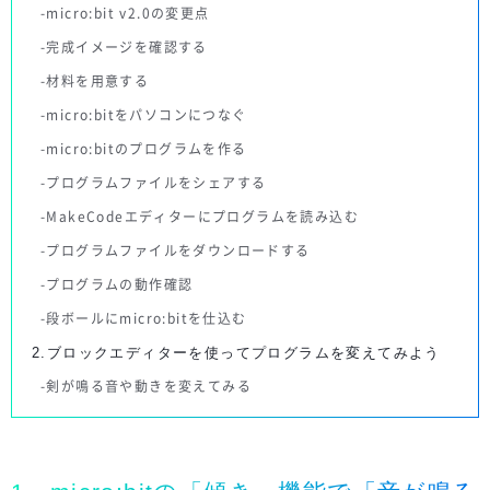
micro:bit v2.0の変更点
完成イメージを確認する
材料を用意する
micro:bitをパソコンにつなぐ
micro:bitのプログラムを作る
プログラムファイルをシェアする
MakeCodeエディターにプログラムを読み込む
プログラムファイルをダウンロードする
プログラムの動作確認
段ボールにmicro:bitを仕込む
2.ブロックエディターを使ってプログラムを変えてみよう
剣が鳴る音や動きを変えてみる