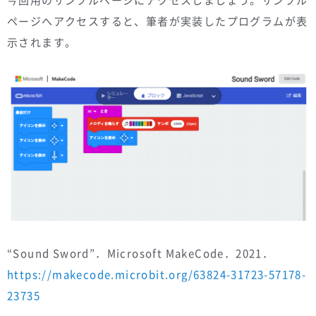
ページへアクセスすると、筆者が実装したプログラムが表
示されます。
“Sound Sword”．Microsoft MakeCode．2021．
https://makecode.microbit.org/63824-31723-57178-
23735