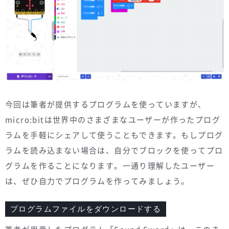
今回は筆者が提供するプログラムを使っていますが、
micro:bitは世界中のさまざまなユーザーが作ったプログ
ラムを手軽にシェアして使うこともできます。もしプログ
ラムを読み込まない場合は、自分でブロックを使ってプロ
グラムを作ることになります。一通り理解したユーザー
は、ぜひ自力でプログラムを作ってみましょう。
プログラムファイルをダウンロードする