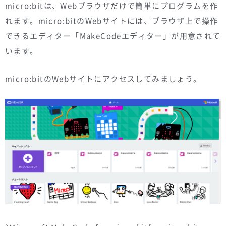
micro:bitは、Webブラウザだけで簡単にプログラムを作
れます。micro:bitのWebサイトには、ブラウザ上で操作
できるエディター「MakeCodeエディター」が用意されて
います。
micro:bitのWebサイトにアクセスしてみましょう。