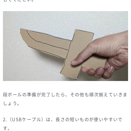
段ボールの準備が完了したら、その他も順次揃えていきま
しょう。
2.（USBケーブル）は、長さの短いものが使いやすいで
す。