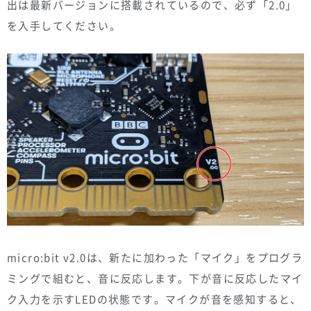
出は最新バージョンに搭載されているので、必ず「2.0」
を入手してください。
micro:bit v2.0は、新たに加わった「マイク」をプログラ
ミングで組むと、音に反応します。下が音に反応したマイ
ク入力を示すLEDの状態です。マイクが音を感知すると、