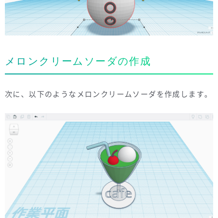
メロンクリームソーダの作成
次に、以下のようなメロンクリームソーダを作成します。