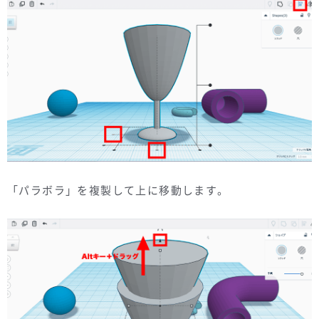
「パラボラ」を複製して上に移動します。