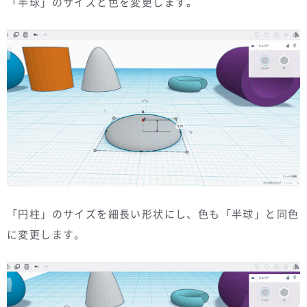
「半球」のサイズと色を変更します。
「円柱」のサイズを細長い形状にし、色も「半球」と同色
に変更します。