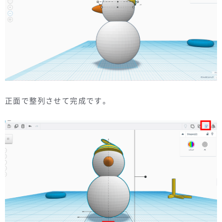
正面で整列させて完成です。