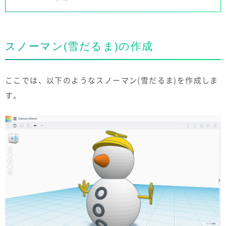
スノーマン(雪だるま)の作成
ここでは、以下のようなスノーマン(雪だるま)を作成しま
す。