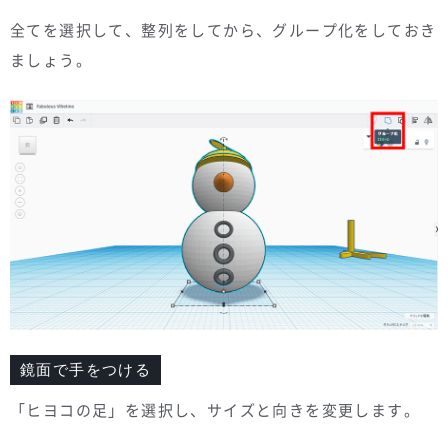
全てを選択して、整列をしてから、グループ化をしておき
ましょう。
鏡面で手をつける
「ヒヨコの足」を選択し、サイズと向きを変更します。