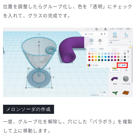
位置を調整したらグループ化し、色を「透明」にチェック
を入れて、グラスの完成です。
メロンソーダの作成
一度、グループ化を解除し、穴にした「パラボラ」を複製
して上に移動します。