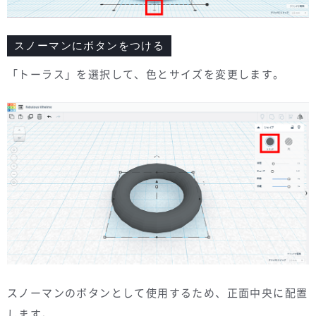
スノーマンにボタンをつける
「トーラス」を選択して、色とサイズを変更します。
スノーマンのボタンとして使用するため、正面中央に配置
します。