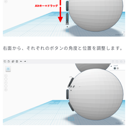
右面から、それぞれのボタンの角度と位置を調整します。