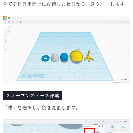
全てを作業平面上に配置した状態から、スタートします。
スノーマンのベース作成
「球」を選択し、色を変更します。