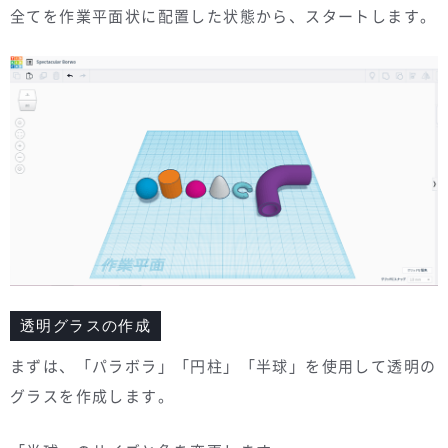
全てを作業平面状に配置した状態から、スタートします。
透明グラスの作成
まずは、「パラボラ」「円柱」「半球」を使用して透明の
グラスを作成します。