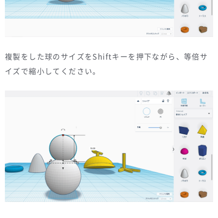
複製をした球のサイズをShiftキーを押下ながら、等倍サ
イズで縮小してください。