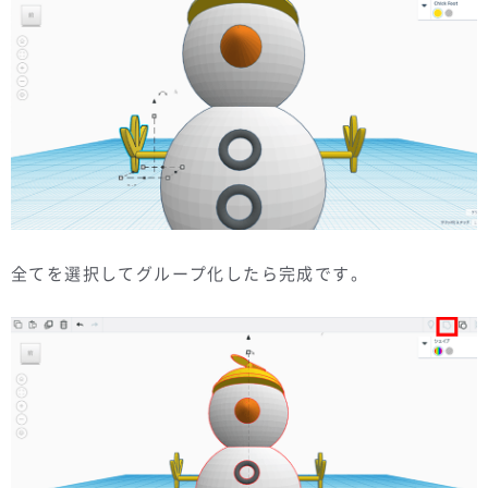
全てを選択してグループ化したら完成です。