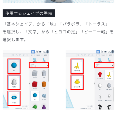
使用するシェイプの準備
「基本シェイプ」から「球」「パラボラ」「トーラス」
を選択し、「文字」から「ヒヨコの足」「ビーニー帽」を
選択します。