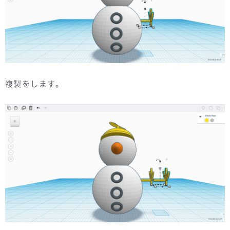
複製をします。