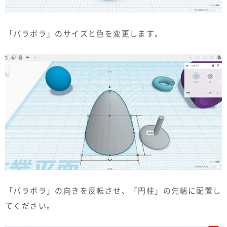
「パラボラ」のサイズと色を変更します。
「パラボラ」の向きを反転させ、「円柱」の先端に配置し
てください。