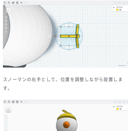
スノーマンの右手として、位置を調整しながら設置しま
す。