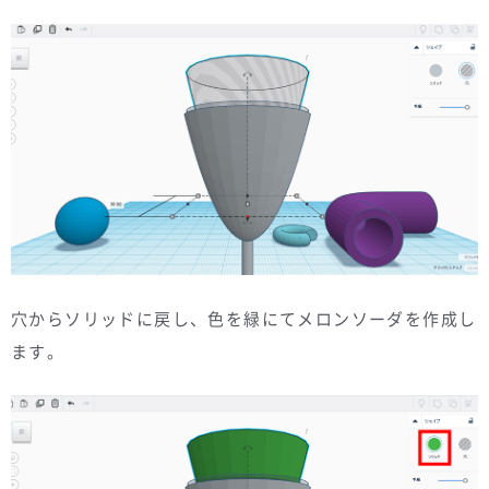
穴からソリッドに戻し、色を緑にてメロンソーダを作成し
ます。