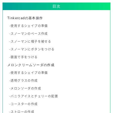
目次
Tinkercadの基本操作
使用するシェイプの準備
スノーマンのベース作成
スノーマンに帽子を被せる
スノーマンにボタンをつける
鏡面で手をつける
メロンクリームソーダの作成
使用するシェイプの準備
透明グラスの作成
メロンソーダの作成
バニラアイスとチェリーの配置
コースターの作成
ストローの作成