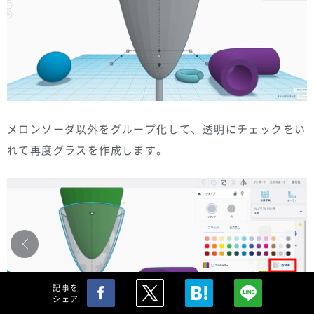
メロンソーダ以外をグループ化して、透明にチェックをい
れて再度グラスを作成します。
記事を
シェア