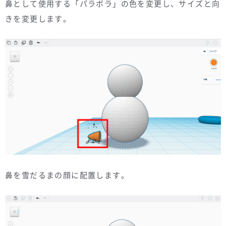
鼻として使用する「パラボラ」の色を変更し、サイズと向
きを変更します。
鼻を雪だるまの顔に配置します。