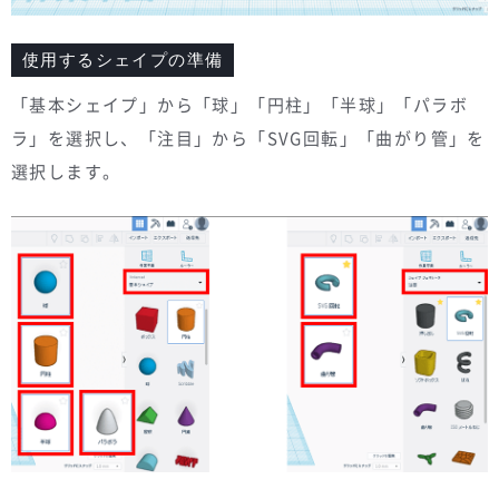
使用するシェイプの準備
「基本シェイプ」から「球」「円柱」「半球」「パラボ
ラ」を選択し、「注目」から「SVG回転」「曲がり管」を
選択します。