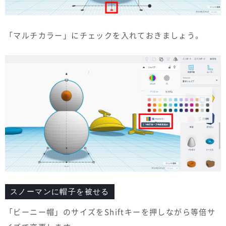
「マルチカラー」にチェックを入れておきましょう。
スノーマンに帽子を被せる
「ビーニー帽」のサイズをShiftキーを押しながら等倍サ