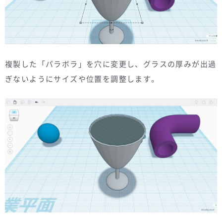
複製した「パラボラ」を穴に変更し、グラスの厚みが出過
ぎないようにサイズや位置を調整します。