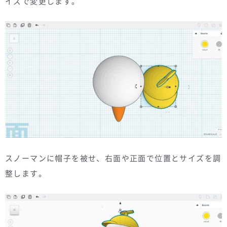
イズで変更します。
スノーマンに帽子を被せ、右面や正面で位置とサイズを調
整します。