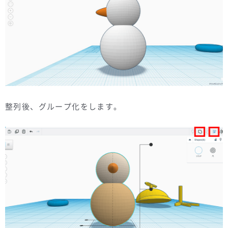
整列後、グループ化をします。