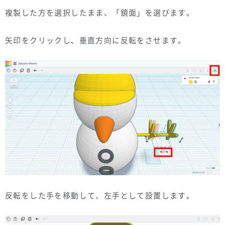
複製した方を選択したまま、「鏡面」を選びます。
矢印をクリックし、垂直方向に反転をさせます。
反転をした手を移動して、左手として設置します。