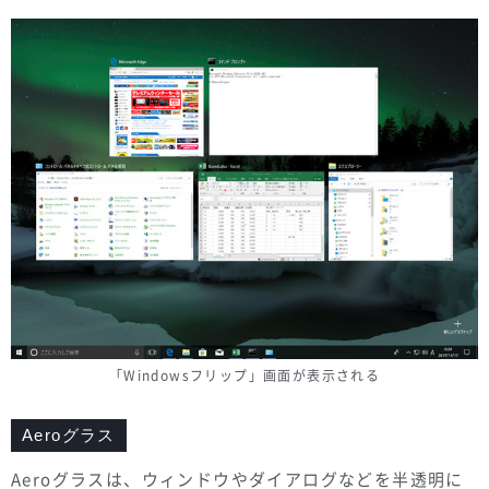
「Windowsフリップ」画面が表示される
Aeroグラス
Aeroグラスは、ウィンドウやダイアログなどを半透明に