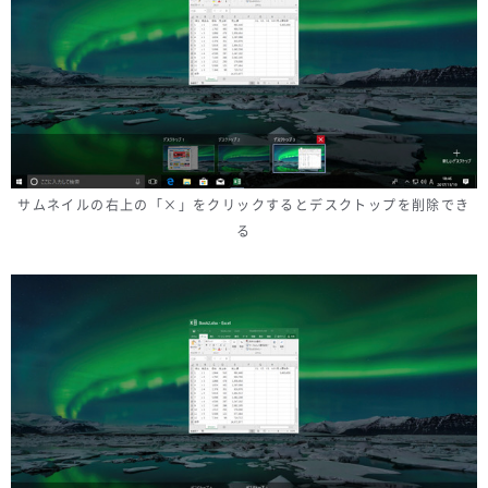
サムネイルの右上の「×」をクリックするとデスクトップを削除でき
る