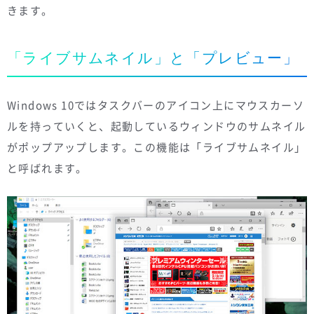
きます。
「ライブサムネイル」と「プレビュー」
Windows 10ではタスクバーのアイコン上にマウスカーソ
ルを持っていくと、起動しているウィンドウのサムネイル
がポップアップします。この機能は「ライブサムネイル」
と呼ばれます。