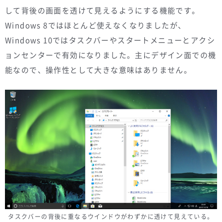
して背後の画面を透けて見えるようにする機能です。
Windows 8ではほとんど使えなくなりましたが、
Windows 10ではタスクバーやスタートメニューとアクシ
ョンセンターで有効になりました。主にデザイン面での機
能なので、操作性として大きな意味はありません。
タスクバーの背後に重なるウインドウがわずかに透けて見えている。