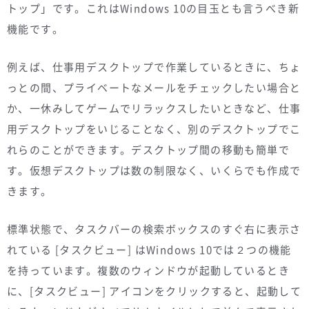
トップ」です。これはWindows 10の目玉とも言うべき新
機能です。
例えば、仕事用デスクトップで作業しているときに、ちょ
っとの間、プライベートなメールをチェックしたい場合と
か、一休みしてゲームでリラックスしたいときなど、仕事
用デスクトップをいじることなく、別のデスクトップでこ
れらのことができます。デスクトップ間の移動も簡単で
す。仮想デスクトップは数の制限なく、いくらでも作成で
きます。
標準状態で、タスクバーの検索ボックスのすぐ右に表示さ
れている [タスクビュー] はWindows 10では２つの機能
を持っています。複数のウィンドウが起動しているとき
に、[タスクビュー] アイコンをクリックすると、起動して