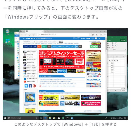
ーを同時に押してみると、下のデスクトップ画面が次の
「Windowsフリップ」の画面に変わります。
このようなデスクトップで [Windows] ＋ [Tab] を押すと