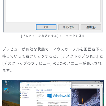
[プレビューを有効にする] のチェックを外す
プレビューが有効な状態で、マウスカーソルを画面右下に
持っていって右クリックすると、[デスクトップの表示] と
[デスクトップのプレビュー] の2つのメニューが表示され
ます。