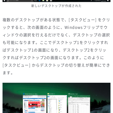
新しいデスクトップが作成された
複数のデスクトップがある状態で、[タスクビュー] をクリ
ックすると、次の画面のように、Windowsフリップでウ
ィンドウの選択を行えるだけでなく、デスクトップの選択
も可能になります。ここでデスクトップ1をクリックすれ
ばデスクトップ1の画面になり、デスクトップ2をクリッ
クすればデスクトップ2の画面になります。このように
[タスクビュー] からデスクトップの切り替えが簡単にでき
ます。