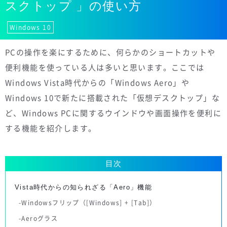
スクトップ 」の使い方
Windows 10
PCの操作を楽にするために、何らかのショートカットや
便利機能を使っている人は多いと思います。ここでは
Windows Vista時代からの「Windows Aero」や
Windows 10で新たに搭載された「仮想デスクトップ」な
ど、Windows PCに関するウインドウや画面操作を便利に
する機能を紹介します。
目次
Vista時代からの知られざる「Aero」機能
Windowsフリップ（[Windows] + [Tab]）
Aeroグラス