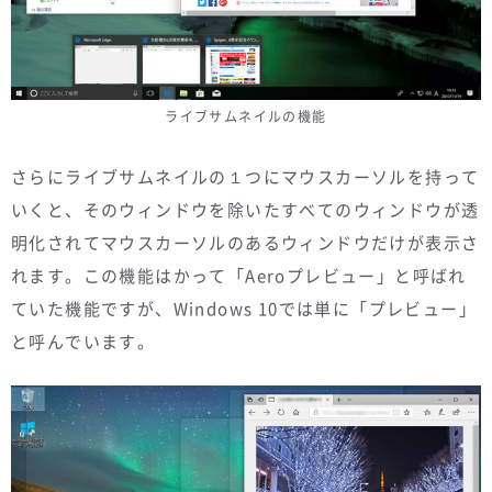
ライブサムネイルの機能
さらにライブサムネイルの１つにマウスカーソルを持って
いくと、そのウィンドウを除いたすべてのウィンドウが透
明化されてマウスカーソルのあるウィンドウだけが表示さ
れます。この機能はかって「Aeroプレビュー」と呼ばれ
ていた機能ですが、Windows 10では単に「プレビュー」
と呼んでいます。