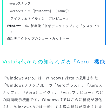
Aeroスナップ
Aeroシェイク（[Windows] + [Home]）
「ライブサムネイル」と「プレビュー」
Windows 10の新機能「仮想デスクトップ」と「タスクビュ
ー」
仮想デスクトップのショートカットキー
Vista時代からの知られざる「Aero」機能
「Windows Aero」は、Windows Vistaで採用された
「Windowsフリップ3D」や「Aeroグラス」、「Aeroス
ナップ」、「Aeroシェイク」、「Aeroプレビュー」など
の画面表示機能です。Windows 7ではさらに機能が強化
され、Windows 8では一転して主要な機能が廃止されま