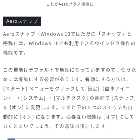
これがAeroグラス機能だ
Aeroスナップ
Aeroスナップ（Windows 10ではただの「スナップ」と
呼称）は、Windows 10でも利用できるウインドウ操作の
機能です。
この機能はデフォルトで無効になっていますので、使うた
めには有効にする必要があります。有効にする方法は、
[スタート] メニューをクリックして[設定]（歯車アイコ
ン） → [システム] → [マルチタスク] の画面で [スナップ]
を [オン] に変更します。すると下の３つのスイッチも自
動的に [オン] になります。必要ない機能は [オフ] にして
おくとよいでしょう。その意味は後述します。