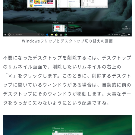
Windowsフリップとデスクトップ切り替えの画面
不要になったデスクトップを削除するには、デスクトップ
のサムネイル画面で、削除したいサムネイルの右上の
「×」をクリックします。このときに、削除するデスクト
ップに開いているウィンドウがある場合は、自動的に前の
デスクトップにそのウィンドウが移動します。大事なデー
タをうっかり失わないようにという配慮ですね。