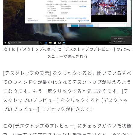
右下に [デスクトップの表示] と [デスクトップのプレビュー] の2つの
メニューが表示される
[デスクトップの表示] をクリックすると、開いているすべ
てのウィンドウが最小化されてデスクトップが見えるよう
になります。もう一度クリックすると元に戻ります。[デ
スクトップのプレビュー] をクリックすると [デスクトッ
プのプレビュー] にチェックが付きます。
この[デスクトップのプレビュー] にチェックがついた状態
で、画面右下にマウスカーソルを持っていくと、それだけ