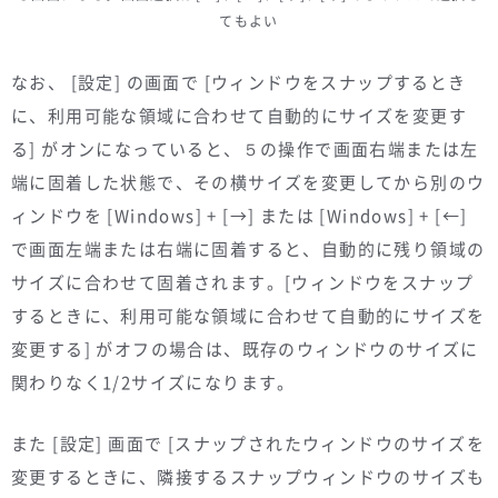
てもよい
なお、 [設定] の画面で [ウィンドウをスナップするとき
に、利用可能な領域に合わせて自動的にサイズを変更す
る] がオンになっていると、５の操作で画面右端または左
端に固着した状態で、その横サイズを変更してから別のウ
ィンドウを [Windows] + [→] または [Windows] + [←]
で画面左端または右端に固着すると、自動的に残り領域の
サイズに合わせて固着されます。[ウィンドウをスナップ
するときに、利用可能な領域に合わせて自動的にサイズを
変更する] がオフの場合は、既存のウィンドウのサイズに
関わりなく1/2サイズになります。
また [設定] 画面で [スナップされたウィンドウのサイズを
変更するときに、隣接するスナップウィンドウのサイズも