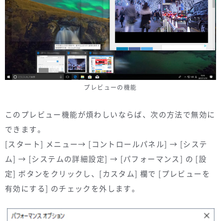
プレビューの機能
このプレビュー機能が煩わしいならば、次の方法で無効に
できます。
[スタート] メニュー→ [コントロールパネル] → [システ
ム] → [システムの詳細設定] → [パフォーマンス] の [設
定] ボタンをクリックし、[カスタム] 欄で [プレビューを
有効にする] のチェックを外します。