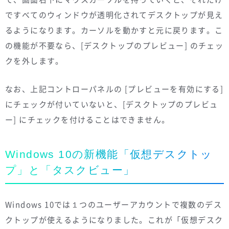
ですべてのウィンドウが透明化されてデスクトップが見え
るようになります。カーソルを動かすと元に戻ります。こ
の機能が不要なら、[デスクトップのプレビュー] のチェッ
クを外します。
なお、上記コントローパネルの [プレビューを有効にする]
にチェックが付いていないと、[デスクトップのプレビュ
ー] にチェックを付けることはできません。
Windows 10の新機能「仮想デスクトッ
プ」と「タスクビュー」
Windows 10では１つのユーザーアカウントで複数のデス
クトップが使えるようになりました。これが「仮想デスク