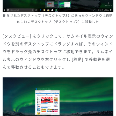
削除されたデスクトップ（デスクトップ3）にあったウィンドウは自動
的に前のデスクトップ（デスクトップ2）に移動した
[タスクビュー] をクリックして、サムネイル表示のウィン
ドウを別のデスクトップにドラッグすれば、そのウィンド
ウをドラッグ先のデスクトップに移動できます。サムネイ
ル表示のウィンドウを右クリックし [移動] で移動先を選
んで移動させることもできます。