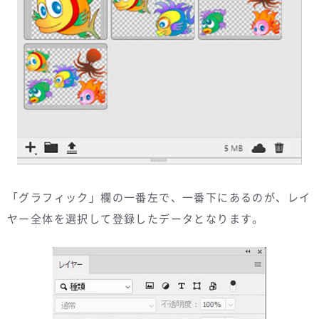
「グラフィック」欄の一番左で、一番下にあるのが、レイ
ヤー全体を選択して登録したデータとなります。