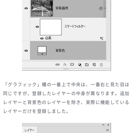
「グラフィック」欄の一番上で中央は、一番右と見た目は
同じですが、登録したレイヤーの中身が異なります。追加
レイヤーと背景色のレイヤーを除き、実際に機能している
レイヤーだけを登録しました。