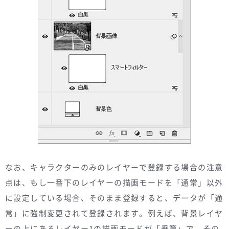
なお、キャラクターのみのレイヤーで登録する場合の注意
点は、もし一番下のレイヤーの描画モードを「通常」以外
に設定している場合、そのまま登録すると、データが「通
常」に強制変更されて登録されます。例えば、背景レイヤ
ーの上にあるレイヤー1の描画モードが「乗算」で、その