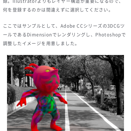
録。Illustratorよりもレイヤー構造が重要になるので、
何を登録するのかは間違えずに選択してください。
ここではサンプルとして、Adobe CCシリーズの3DCGツ
ールであるDimensionでレンダリングし、Photoshopで
調整したイメージを用意しました。