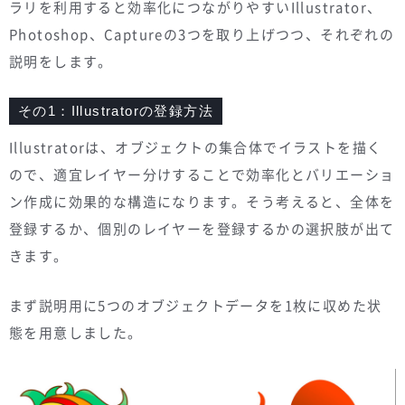
ラリを利用すると効率化につながりやすいIllustrator、
Photoshop、Captureの3つを取り上げつつ、それぞれの
説明をします。
その1：Illustratorの登録方法
Illustratorは、オブジェクトの集合体でイラストを描く
ので、適宜レイヤー分けすることで効率化とバリエーショ
ン作成に効果的な構造になります。そう考えると、全体を
登録するか、個別のレイヤーを登録するかの選択肢が出て
きます。
まず説明用に5つのオブジェクトデータを1枚に収めた状
態を用意しました。