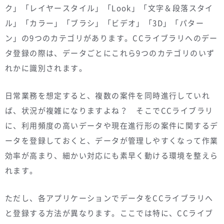
ク」「レイヤースタイル」「Look」「文字＆段落スタイ
ル」「カラー」「ブラシ」「ビデオ」「3D」「パター
ン」の9つのカテゴリがあります。CCライブラリへのデー
タ登録の際は、データごとにこれら9つのカテゴリのいず
れかに識別されます。
日常業務を想定すると、複数の案件を同時進行していれ
ば、状況が複雑になりますよね？ そこでCCライブラリ
に、利用頻度の高いデータや現在進行形の案件に関するデ
ータを登録しておくと、データが管理しやすくなって作業
効率が高まり、細かい対応にも素早く動ける環境を整えら
れます。
ただし、各アプリケーションでデータをCCライブラリへ
と登録する方法が異なります。ここでは特に、CCライブ