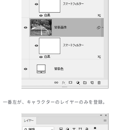
一番左が、キャラクターのレイヤーのみを登録。