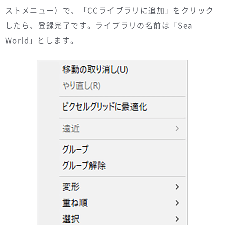
ストメニュー）で、「CCライブラリに追加」をクリック
したら、登録完了です。ライブラリの名前は「Sea
World」とします。