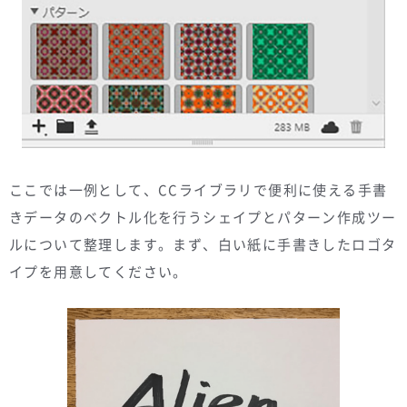
ここでは一例として、CCライブラリで便利に使える手書
きデータのベクトル化を行うシェイプとパターン作成ツー
ルについて整理します。まず、白い紙に手書きしたロゴタ
イプを用意してください。