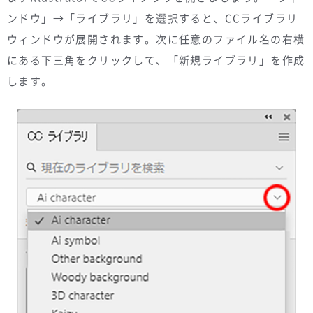
ンドウ」→「ライブラリ」を選択すると、CCライブラリ
ウィンドウが展開されます。次に任意のファイル名の右横
にある下三角をクリックして、「新規ライブラリ」を作成
します。