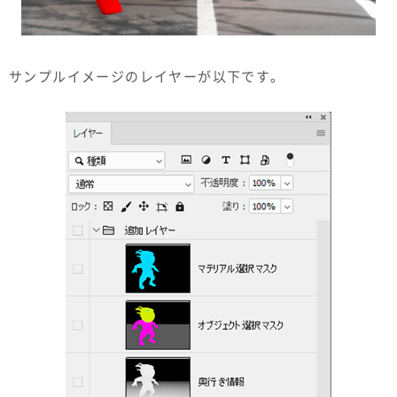
サンプルイメージのレイヤーが以下です。