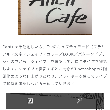
Captureを起動したら、7つのキャプチャモード（マテリ
アル／文字／シェイプ／カラー／LOOK／パターン／ブラ
シ）の中から「シェイプ」を選択して、ロゴタイプを撮影
します。シェイプで撮影すると、対象がPhotoshopの2階
調化のような仕上がりとなり、スライダーを使ってライブ
で状態を確認しながら登録していきます。