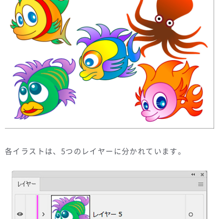
各イラストは、5つのレイヤーに分かれています。