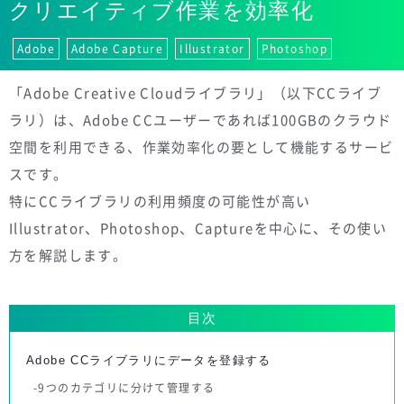
クリエイティブ作業を効率化
Adobe
Adobe Capture
Illustrator
Photoshop
「Adobe Creative Cloudライブラリ」（以下CCライブ
ラリ）は、Adobe CCユーザーであれば100GBのクラウド
空間を利用できる、作業効率化の要として機能するサービ
スです。
特にCCライブラリの利用頻度の可能性が高い
Illustrator、Photoshop、Captureを中心に、その使い
方を解説します。
目次
Adobe CCライブラリにデータを登録する
9つのカテゴリに分けて管理する