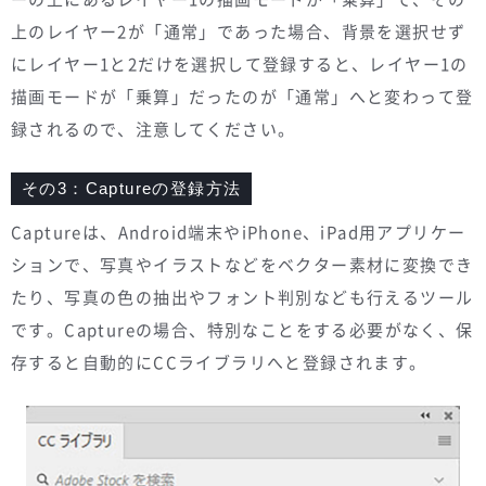
上のレイヤー2が「通常」であった場合、背景を選択せず
にレイヤー1と2だけを選択して登録すると、レイヤー1の
描画モードが「乗算」だったのが「通常」へと変わって登
録されるので、注意してください。
その3：Captureの登録方法
Captureは、Android端末やiPhone、iPad用アプリケー
ションで、写真やイラストなどをベクター素材に変換でき
たり、写真の色の抽出やフォント判別なども行えるツール
です。Captureの場合、特別なことをする必要がなく、保
存すると自動的にCCライブラリへと登録されます。