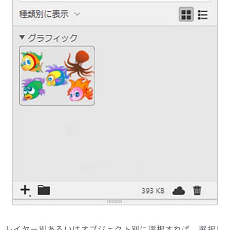
レイヤー別あるいはオブジェクト別に選択すれば、選択し