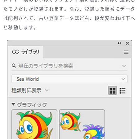
たモノだけが登録されます。なお、登録した順番にデータ
は配列されて、古い登録データほど右、段が変われば下へ
と移動します。