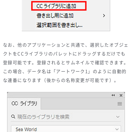
なお、他のアプリケーションと共通で、選択したオブジェ
クトをCCライブラリのパレットにドラッグするだけでも
登録可能です。登録されるとサムネイルで確認できます。
この場合、データ名は「アートワーク1」のように自動的
な連番になります（後からの名称変更が可能です）。