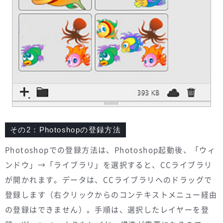
その2：Photoshopの登録方法
Photoshopでの登録方法は、Photoshop起動後、「ウィ
ンドウ」→「ライブラリ」を選択すると、CCライブラリ
が開かれます。データは、CCライブラリへのドラッグで
登録します（右クリックからのコンテキストメニュー経由
の登録はできません）。手順は、選択したレイヤーを登