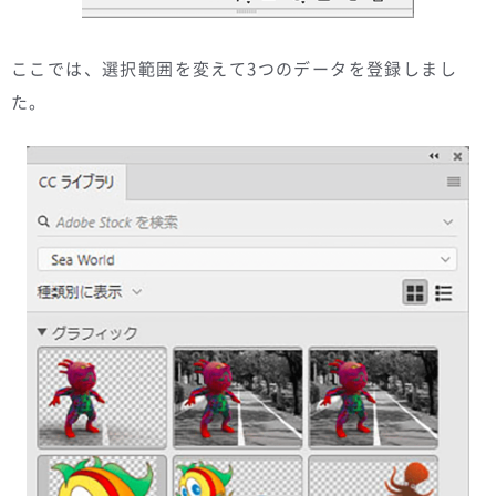
ここでは、選択範囲を変えて3つのデータを登録しまし
た。