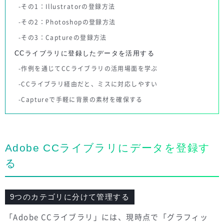
その1：Illustratorの登録方法
その2：Photoshopの登録方法
その3：Captureの登録方法
CCライブラリに登録したデータを活用する
作例を通じてCCライブラリの活用場面を学ぶ
CCライブラリ経由だと、ミスに対応しやすい
Captureで手軽に背景の素材を確保する
Adobe CCライブラリにデータを登録す
る
9つのカテゴリに分けて管理する
「Adobe CCライブラリ」には、現時点で「グラフィッ