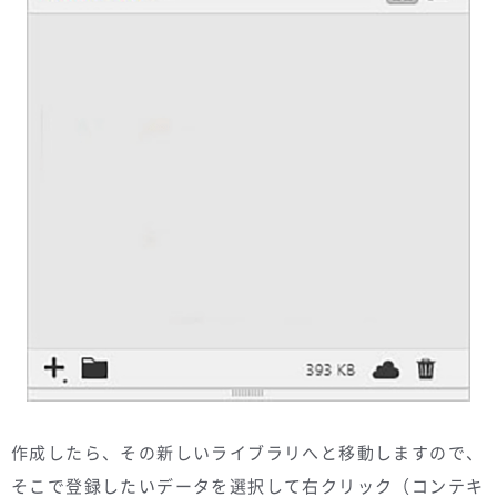
作成したら、その新しいライブラリへと移動しますので、
そこで登録したいデータを選択して右クリック（コンテキ