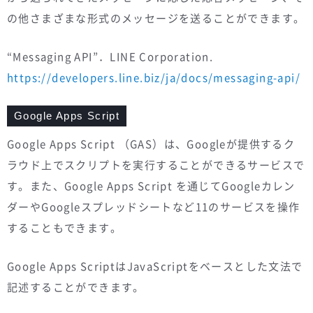
の他さまざまな形式のメッセージを送ることができます。
“Messaging API”．LINE Corporation.
https://developers.line.biz/ja/docs/messaging-api/
Google Apps Script
Google Apps Script （GAS）は、Googleが提供するク
ラウド上でスクリプトを実行することができるサービスで
す。また、Google Apps Script を通じてGoogleカレン
ダーやGoogleスプレッドシートなど11のサービスを操作
することもできます。
Google Apps ScriptはJavaScriptをベースとした文法で
記述することができます。