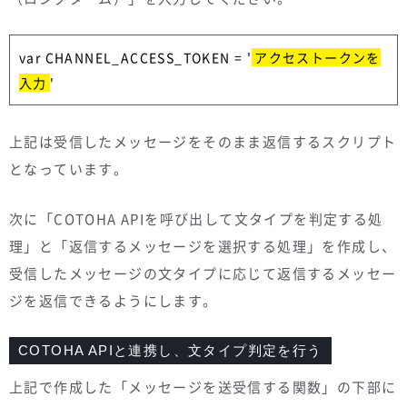
var CHANNEL_ACCESS_TOKEN = '
アクセストークンを
入力
'
上記は受信したメッセージをそのまま返信するスクリプト
となっています。
次に「COTOHA APIを呼び出して文タイプを判定する処
理」と「返信するメッセージを選択する処理」を作成し、
受信したメッセージの文タイプに応じて返信するメッセー
ジを返信できるようにします。
COTOHA APIと連携し、文タイプ判定を行う
上記で作成した「メッセージを送受信する関数」の下部に