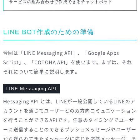
サービスの組み合わせで作成できるチャットボット
LINE BOT作成のための準備
今回は「LINE Messaging API」、「Google Apps
Script」、「COTOHA API」を使います。まずは、それ
ぞれについて簡単に説明します。
LINE Messaging API
Messaging API とは、LINEが一般公開しているLINEのア
カウントを通じてユーザーとの双方向コミュニケーション
を行うことができるAPIです。任意のタイミングでユーザ
ーに送信することのできるプッシュメッセージやユーザー
から送られてきたメッセージに応じた応答メッセージ、そ