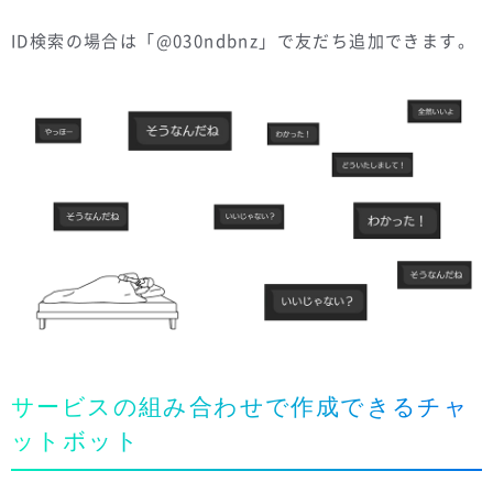
ID検索の場合は「@030ndbnz」で友だち追加できます。
サービスの組み合わせで作成できるチャ
ットボット