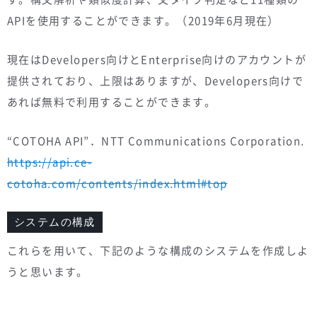
APIを使用することができます。（2019年6月現在）
現在はDevelopers向けとEnterprise向けのアカウントが
提供されており、上限はありますが、Developers向けで
あれば無料で利用することができます。
“COTOHA API”．NTT Communications Corporation.
https://api.ce-
cotoha.com/contents/index.html#top
システムの構成
これらを用いて、下記のような構成のシステムを作成しよ
うと思います。