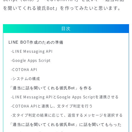
を聞いてくれる彼氏Bot」を作ってみたいと思います。
目次
LINE BOT作成のための準備
LINE Messaging API
Google Apps Script
COTOHA API
システムの構成
「適当に話を聞いてくれる彼氏Bot」を作る
LINE Messaging APIとGoogle Apps Scriptを連携させる
COTOHA APIと連携し、文タイプ判定を行う
文タイプ判定の結果に応じて、返信するメッセージを選択する
「適当に話を聞いてくれる彼氏Bot」に話を聞いてもらった