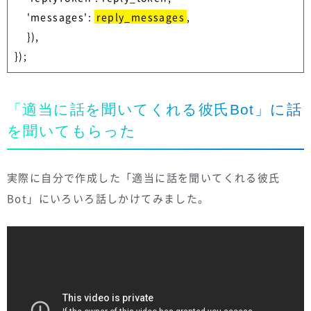
    'messages': 
reply_messages
, 

    }),

});
「適当に話を聞いてくれる彼氏Bot」に話
を聞いてもらった
実際に自分で作成した「適当に話を聞いてくれる彼氏
Bot」にいろいろ話しかけてみました。