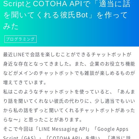
ScriptとCOTOHA APIで「適当に話
を聞いてくれる彼氏Bot」を作って
みた
プログラミング
最近LINEで会話を楽しむことができるチャットボットが
身近な存在となってきました。また、企業のお役立ち機能
などがメインのチャットボットでも雑談が楽しめるものが
増えてきています。
私はこのようなチャットボットを使っていると、「あんま
り話を聞いてくれない彼氏の代わりに、少し適当でもいい
から私の話をずっと聞いてくれるチャットボットがあった
らな〜」と思ったことがあります。
そこで今回は「LINE Messaging API」「Google Apps
Script（GAS）」「COTOHA API」を使い、「適当に話