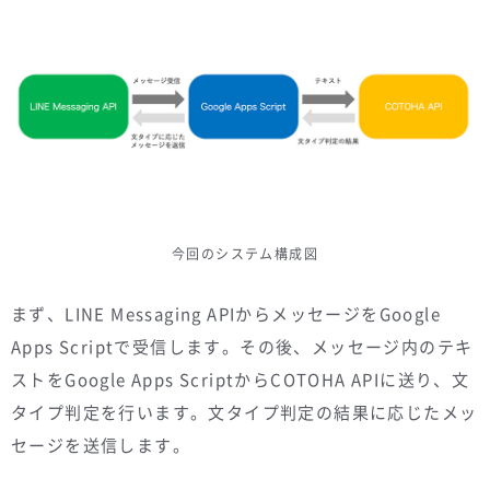
今回のシステム構成図
まず、LINE Messaging APIからメッセージをGoogle
Apps Scriptで受信します。その後、メッセージ内のテキ
ストをGoogle Apps ScriptからCOTOHA APIに送り、文
タイプ判定を行います。文タイプ判定の結果に応じたメッ
セージを送信します。