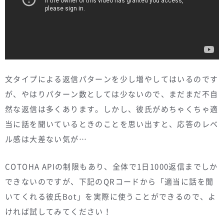
文タイプによる返信パターンを少し増やしてはいるのです
が、やはりパターン数としては少ないので、まだまだ不自
然な返信は多くあります。しかし、彼氏がめちゃくちゃ適
当に話を聞いているときのことを思い出すと、応答のレベ
ル感は大差ない気が…
COTOHA APIの制限もあり、全体で1日1000返信までしか
できないのですが、下記のQRコードから「適当に話を聞
いてくれる彼氏Bot」を実際に使うことができるので、よ
ければ試してみてください！