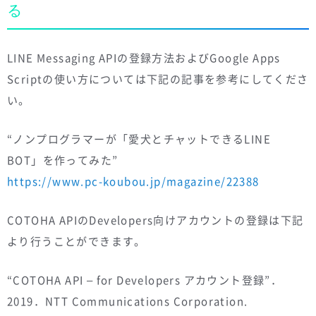
る
LINE Messaging APIの登録方法およびGoogle Apps
Scriptの使い方については下記の記事を参考にしてくださ
い。
“ノンプログラマーが「愛犬とチャットできるLINE
BOT」を作ってみた”
https://www.pc-koubou.jp/magazine/22388
COTOHA APIのDevelopers向けアカウントの登録は下記
より行うことができます。
“COTOHA API – for Developers アカウント登録”．
2019．NTT Communications Corporation.