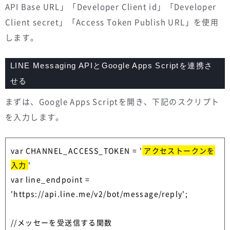
API Base URL」「Developer Client id」「Developer
Client secret」「Access Token Publish URL」を使用
します。
LINE Messaging APIとGoogle Apps Scriptを連携さ
せる
まずは、Google Apps Scriptを開き、下記のスクリプト
を入力します。
var CHANNEL_ACCESS_TOKEN = '
アクセストークンを
入力
'

var line_endpoint = 
'https://api.line.me/v2/bot/message/reply';

//メッセーを受送信する関数
