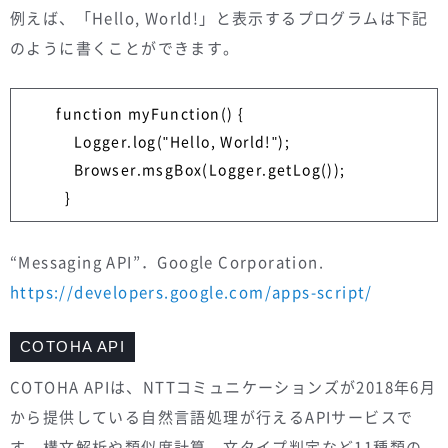
例えば、「Hello, World!」と表示するプログラムは下記
のように書くことができます。
        function myFunction() {

            Logger.log("Hello, World!");

            Browser.msgBox(Logger.getLog());

          }
“Messaging API”．Google Corporation.
https://developers.google.com/apps-script/
COTOHA API
COTOHA APIは、NTTコミュニケーションズが2018年6月
から提供している自然言語処理が行えるAPIサービスで
す。構文解析や類似度計算、文タイプ判定など11種類の