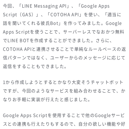
今回、「LINE Messaging API」、「Google Apps
Script（GAS）」、「COTOHA API」を使い、「適当に
話を聞いてくれる彼氏Bot」を作ってみました。Google
Apps Scriptを使うことで、サーバーレスでなおかつ無料
でLINE BOTを作成することができました。さらに、
COTOHA APIと連携させることで単純なルールベースの返
信パターンではなく、ユーザーからのメッセージに応じて
返信をすることもできました。
1から作成しようとするとかなり大変そうチャットボット
ですが、今回のようなサービスを組み合わせることで、か
なりお手軽に実装が行えたと感じました。
Google Apps Scriptを使用することで他のGoogleサービ
スとの連携も行えたりもするので、自分の欲しい機能や好