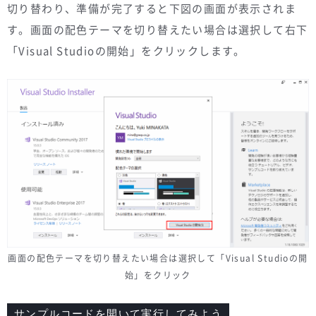
切り替わり、準備が完了すると下図の画面が表示されま
す。画面の配色テーマを切り替えたい場合は選択して右下
「Visual Studioの開始」をクリックします。
画面の配色テーマを切り替えたい場合は選択して「Visual Studioの開
始」をクリック
サンプルコードを開いて実行してみよう