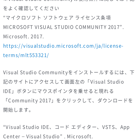
をよく確認してください
“マイクロソフト ソフトウェア ライセンス条項
MICROSOFT VISUAL STUDIO COMMUNITY 2017”.
Microsoft. 2017.
https://visualstudio.microsoft.com/ja/license-
terms/mlt553321/
Visual Studio Communityをインストールするには、下
記のサイトにアクセスして画面左の「Visual Studio
IDE」ボタンにマウスポインタを乗せると現れる
「Community 2017」をクリックして、ダウンロードを
開始します。
“Visual Studio IDE、コード エディター、VSTS、App
Center – Visual Studio” . Microsoft.