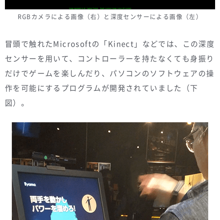
RGBカメラによる画像（右）と深度センサーによる画像（左）
冒頭で触れたMicrosoftの「Kinect」などでは、この深度
センサーを用いて、コントローラーを持たなくても身振り
だけでゲームを楽しんだり、パソコンのソフトウェアの操
作を可能にするプログラムが開発されていました（下
図）。