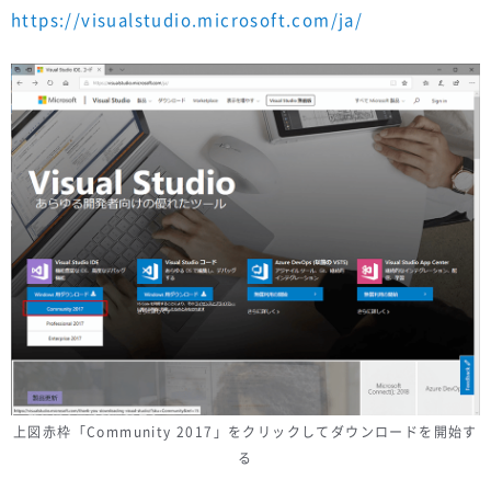
https://visualstudio.microsoft.com/ja/
上図赤枠「Community 2017」をクリックしてダウンロードを開始す
る