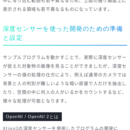
中に写り込む範囲も若干異なるため、上図の通り画面上に
表示される領域も若干異なるものになっています。
深度センサーを使った開発のための準備
と設定
サンプルプログラムを動かすことで、実際に深度センサー
が捉えた対象物の画像を見ることができましたが、深度セ
ンサーの値の処理の仕方により、例えば通常のカメラでは
背景と人の判別が難しいような暗い部屋で人だけを抽出し
たり、空間の中に何人の人がいるかをカウントするなど、
様々な処理が可能となります。
OpenNI / OpenNI 2とは
Xtion2の深度センサーを使用したプログラムの開発に