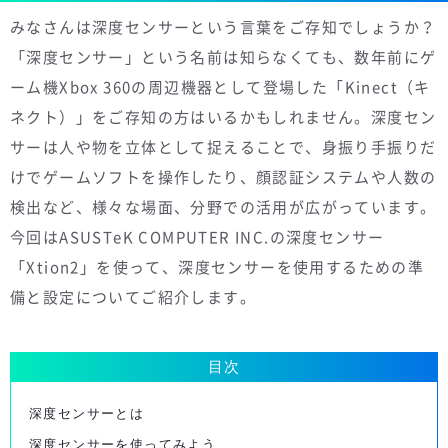
みなさんは深度センサーという言葉をご存知でしょうか？
「深度センサー」という名前は知らなくても、数年前にゲ
ーム機Xbox 360の周辺機器として登場した「Kinect（キ
ネクト）」をご存知の方はいるかもしれません。深度セン
サーは人や物を立体として捉えることで、身振り手振りだ
けでゲームソフトを操作したり、顔認証システムや人数の
検出など、様々な場面、分野での活用が広がっています。
今回はASUSTeK COMPUTER INC.の深度センサー
「Xtion2」を使って、深度センサーを使用するための準
備と設定についてご紹介します。
目次
深度センサーとは
深度センサーを使ってみよう