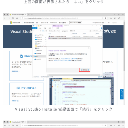
上図の画面が表示されたら「はい」をクリック
Visual Studio Installer起動画面で「続行」をクリック