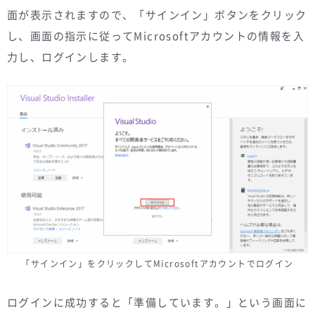
面が表示されますので、「サインイン」ボタンをクリック
し、画面の指示に従ってMicrosoftアカウントの情報を入
力し、ログインします。
「サインイン」をクリックしてMicrosoftアカウントでログイン
ログインに成功すると「準備しています。」という画面に