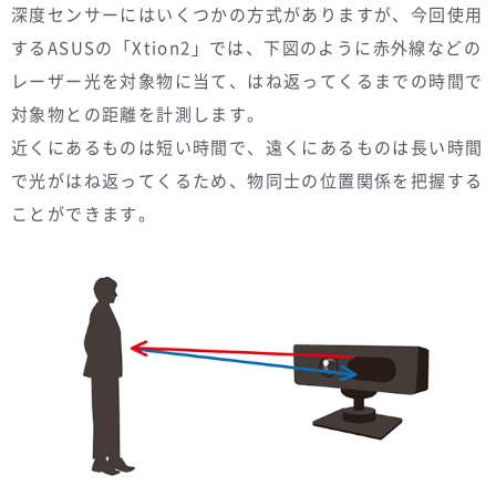
深度センサーにはいくつかの方式がありますが、今回使用
するASUSの「Xtion2」では、下図のように赤外線などの
レーザー光を対象物に当て、はね返ってくるまでの時間で
対象物との距離を計測します。
近くにあるものは短い時間で、遠くにあるものは長い時間
で光がはね返ってくるため、物同士の位置関係を把握する
ことができます。