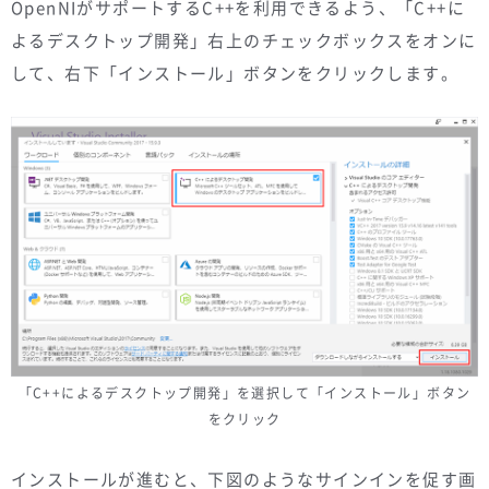
OpenNIがサポートするC++を利用できるよう、「C++に
よるデスクトップ開発」右上のチェックボックスをオンに
して、右下「インストール」ボタンをクリックします。
「C++によるデスクトップ開発」を選択して「インストール」ボタン
をクリック
インストールが進むと、下図のようなサインインを促す画