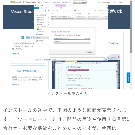
インストール中の画面
インストールの途中で、下図のような画面が表示されま
す。「ワークロード」とは、開発の用途や使用する言語に
合わせて必要な機能をまとめたものですが、今回は