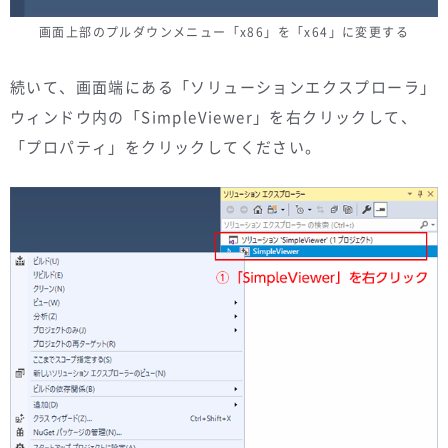
画面上部のプルダウンメニュー「x86」を「x64」に変更する
続いて、画面端にある「ソリューションエクスプローラ」
ウィンドウ内の「SimpleViewer」を右クリックして、
「プロパティ」をクリックしてください。