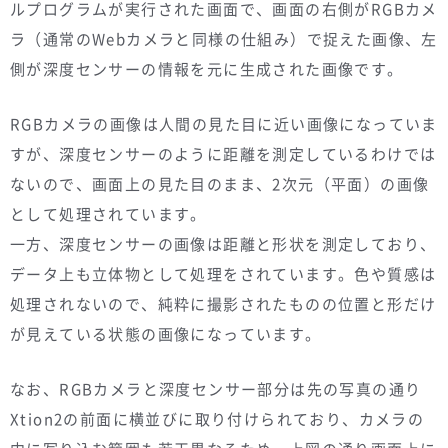
ルプログラムが実行された画面で、画面の右側がRGBカメ
ラ（通常のWebカメラと同様の仕組み）で捉えた画像、左
側が深度センサーの情報を元に生成された画像です。
RGBカメラの画像は人間の見た目に近い画像になっていま
すが、深度センサーのように距離を測定しているわけでは
ないので、画面上の見た目のまま、2次元（平面）の画像
として処理されています。
一方、深度センサーの画像は距離と形状を測定しており、
データ上も立体物として処理をされています。色や質感は
処理されないので、純粋に撮影されたものの位置と形だけ
が見えている状態の画像になっています。
なお、RGBカメラと深度センサー部分は先の写真の通り
Xtion2の前面に横並びに取り付けられており、カメラの