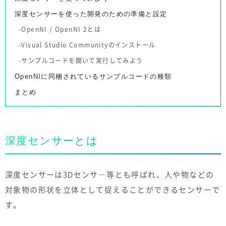
深度センサーを使った開発のための準備と設定
OpenNI / OpenNI 2とは
Visual Studio Communityのインストール
サンプルコードを開いて実行してみよう
OpenNIに同梱されているサンプルコードの種類
まとめ
深度センサーとは
深度センサーは3Dセンサ―等とも呼ばれ、人や物などの
対象物の形状を立体として捉えることができるセンサーで
す。