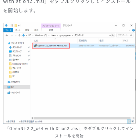
with Xtion2 .msi」をダブルクリックしてインストール
を開始します。
「OpenNI-2.2_x64 with Xtion2 .msi」をダブルクリックしてイン
ストールを開始