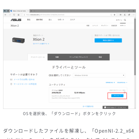
OSを選択後、「ダウンロード」ボタンをクリック
ダウンロードしたファイルを解凍し、「OpenNI-2.2_x64