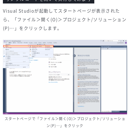
Visual Studioが起動してスタートページが表示された
ら、「ファイル＞開く(O)＞プロジェクト/ソリューション
(P)…」をクリックします。
スタートページで「ファイル＞開く(O)＞プロジェクト/ソリューショ
ン(P)…」をクリック