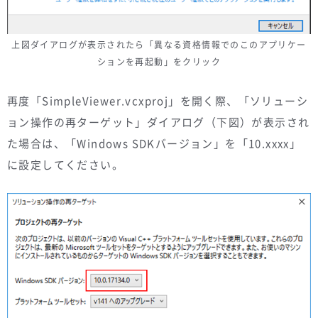
上図ダイアログが表示されたら「異なる資格情報でのこのアプリケー
ションを再起動」をクリック
再度「SimpleViewer.vcxproj」を開く際、「ソリューシ
ョン操作の再ターゲット」ダイアログ（下図）が表示され
た場合は、「Windows SDKバージョン」を「10.xxxx」
に設定してください。