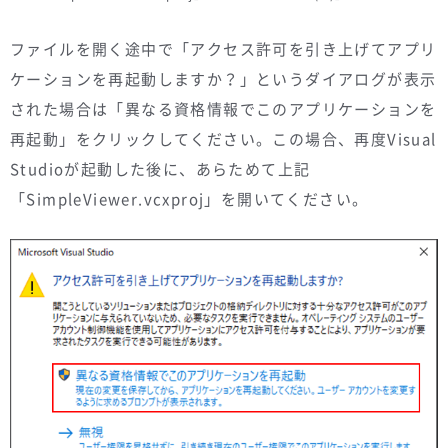
ファイルを開く途中で「アクセス許可を引き上げてアプリ
ケーションを再起動しますか？」というダイアログが表示
された場合は「異なる資格情報でこのアプリケーションを
再起動」をクリックしてください。この場合、再度Visual
Studioが起動した後に、あらためて上記
「SimpleViewer.vcxproj」を開いてください。