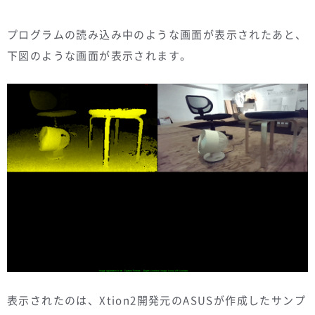
プログラムの読み込み中のような画面が表示されたあと、
下図のような画面が表示されます。
表示されたのは、Xtion2開発元のASUSが作成したサンプ