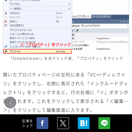
「SimpleViewer」を右クリック後、「プロパティ」をクリック
開いたプロパティページの左列にある「VC++ディレクト
リ」をクリックし、右側に表示された「インクルードディ
レクトリ」をクリックすると、行の右端に「∨」ボタンが
表示されます。これをクリックして表示される「＜編集…
＞」をクリックして編集画面に入ります。
記事を
シェア