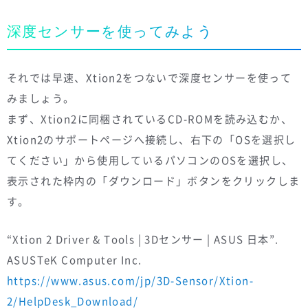
深度センサーを使ってみよう
それでは早速、Xtion2をつないで深度センサーを使って
みましょう。
まず、Xtion2に同梱されているCD-ROMを読み込むか、
Xtion2のサポートページへ接続し、右下の「OSを選択し
てください」から使用しているパソコンのOSを選択し、
表示された枠内の「ダウンロード」ボタンをクリックしま
す。
“Xtion 2 Driver & Tools | 3Dセンサー | ASUS 日本”.
ASUSTeK Computer Inc.
https://www.asus.com/jp/3D-Sensor/Xtion-
2/HelpDesk_Download/