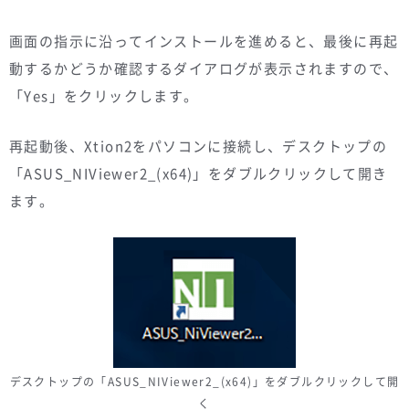
画面の指示に沿ってインストールを進めると、最後に再起
動するかどうか確認するダイアログが表示されますので、
「Yes」をクリックします。
再起動後、Xtion2をパソコンに接続し、デスクトップの
「ASUS_NIViewer2_(x64)」をダブルクリックして開き
ます。
デスクトップの「ASUS_NIViewer2_(x64)」をダブルクリックして開
く