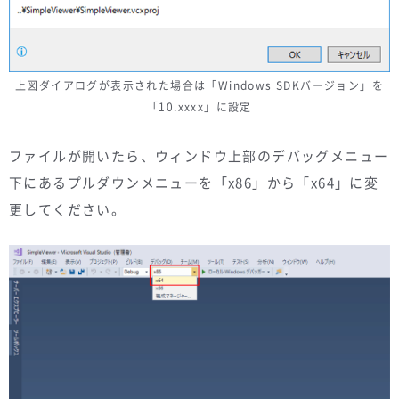
上図ダイアログが表示された場合は「Windows SDKバージョン」を
「10.xxxx」に設定
ファイルが開いたら、ウィンドウ上部のデバッグメニュー
下にあるプルダウンメニューを「x86」から「x64」に変
更してください。