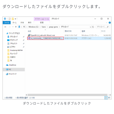
ダウンロードしたファイルをダブルクリックします。
ダウンロードしたファイルをダブルクリック