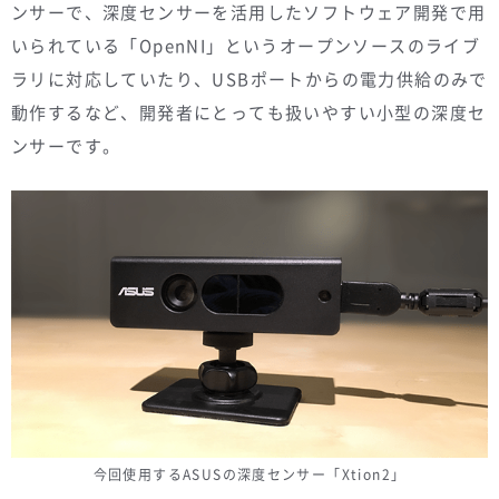
ンサーで、深度センサーを活用したソフトウェア開発で用
いられている「OpenNI」というオープンソースのライブ
ラリに対応していたり、USBポートからの電力供給のみで
動作するなど、開発者にとっても扱いやすい小型の深度セ
ンサーです。
今回使用するASUSの深度センサー「Xtion2」