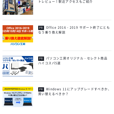
トレビュー！駅近アクセスもご紹介
Office 2016・2019 サポート終了にとも
なう乗り換え解説
パソコン工房オリジナル・セレクト商品
ハイコスパ5選
Windows 11にアップグレードすべきか、
買い替えるべきか？