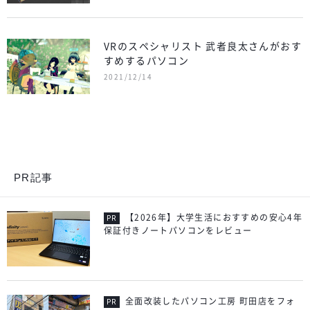
VRのスペシャリスト 武者良太さんがおす
すめするパソコン
2021/12/14
PR記事
【2026年】大学生活におすすめの安心4年
保証付きノートパソコンをレビュー
全面改装したパソコン工房 町田店をフォ