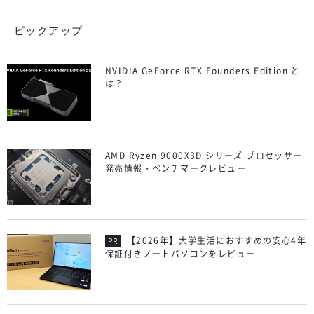
ピックアップ
NVIDIA GeForce RTX Founders Edition と
は？
AMD Ryzen 9000X3D シリーズ プロセッサー
発売情報・ベンチマークレビュー
【2026年】大学生活におすすめの安心4年
保証付きノートパソコンをレビュー