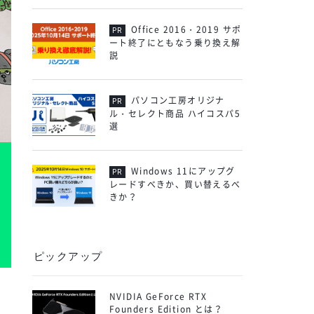
Office 2016・2019 サポ
ート終了にともなう乗り換え解
説
パソコン工房オリジナ
ル・セレクト商品 ハイコスパ5
選
Windows 11にアップグ
レードすべきか、買い替えるべ
きか？
ピックアップ
NVIDIA GeForce RTX
Founders Edition とは？