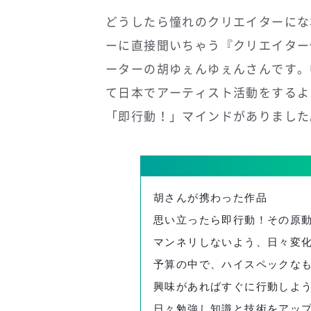
どうしたら憧れのクリエイターにな
ーに直接聞いちゃう『クリエイター
ーターの胡ゆぇんゆぇんさんです。
て日本でアーティスト活動をするよ
「即行動！」マインドがありました
胡さんが携わった作品
思い立ったら即行動！その原
マンネリしないよう、日々変
予算の中で、ハイスペックな
興味があればすぐに行動しよ
日々勉強し知識と技術をアッ