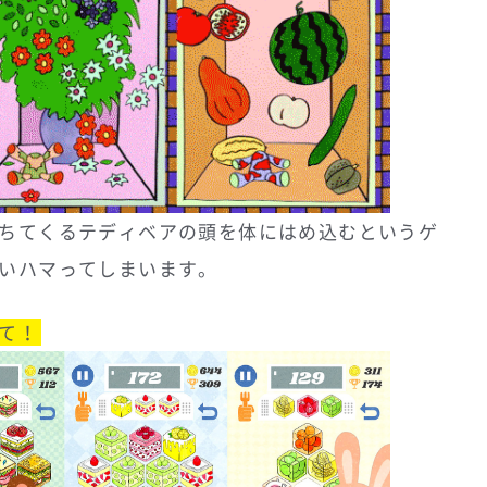
ちてくるテディベアの頭を体にはめ込むというゲ
いハマってしまいます。
って！