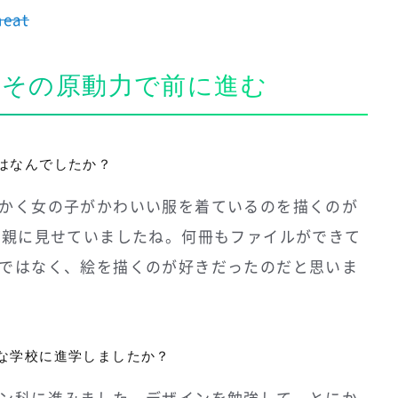
neat
！その原動力で前に進む
はなんでしたか？
かく女の子がかわいい服を着ているのを描くのが
母親に見せていましたね。何冊もファイルができて
ではなく、絵を描くのが好きだったのだと思いま
な学校に進学しましたか？
ン科に進みました。デザインを勉強して、とにか