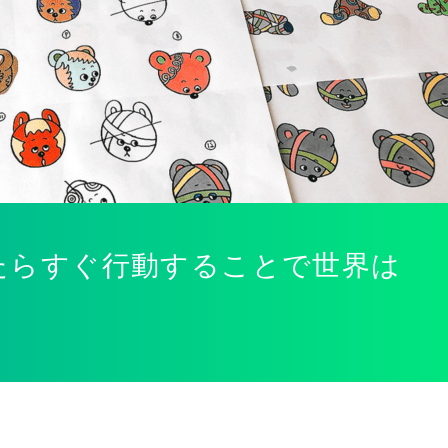
たらすぐ行動することで世界は