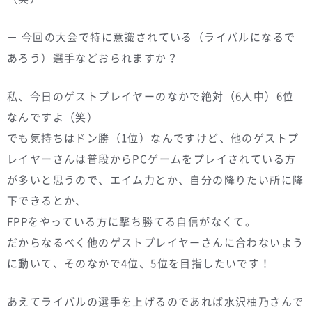
－ 今回の大会で特に意識されている（ライバルになるで
あろう）選手などおられますか？
私、今日のゲストプレイヤーのなかで絶対（6人中）6位
なんですよ（笑）
でも気持ちはドン勝（1位）なんですけど、他のゲストプ
レイヤーさんは普段からPCゲームをプレイされている方
が多いと思うので、エイム力とか、自分の降りたい所に降
下できるとか、
FPPをやっている方に撃ち勝てる自信がなくて。
だからなるべく他のゲストプレイヤーさんに合わないよう
に動いて、そのなかで4位、5位を目指したいです！
あえてライバルの選手を上げるのであれば水沢柚乃さんで