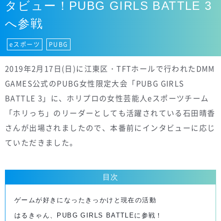
タビュー！PUBG GIRLS BATTLE 3
へ参戦
eスポーツ
PUBG
2019年2月17日(日)に江東区・TFTホールで行われたDMM
GAMES公式のPUBG女性限定大会「PUBG GIRLS
BATTLE 3」に、ホリプロの女性芸能人eスポーツチーム
「ホリっち」のリーダーとしても活躍されている石田晴香
さんが出場されましたので、本番前にインタビューに応じ
ていただきました。
目次
ゲームが好きになったきっかけと現在の活動
はるきゃん、PUBG GIRLS BATTLEに参戦！