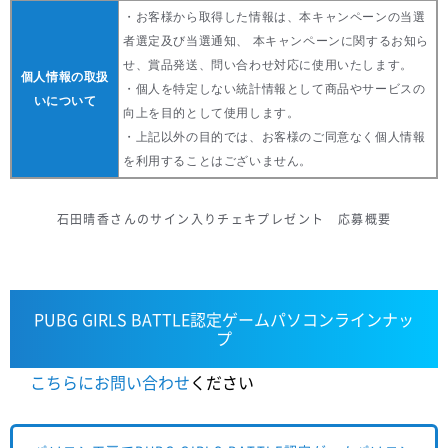
・お客様から取得した情報は、本キャンペーンの当選
者選定及び当選通知、 本キャンペーンに関するお知ら
せ、賞品発送、問い合わせ対応に使用いたします。
個人情報の取扱
・個人を特定しない統計情報として商品やサービスの
いについて
向上を目的として使用します。
・上記以外の目的では、お客様のご同意なく個人情報
を利用することはございません。
石田晴香さんのサイン入りチェキプレゼント 応募概要
PUBG GIRLS BATTLE認定ゲームパソコンラインナッ
プ
こちらにお問い合わせ
ください