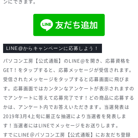
ンにできます。
LINE@からキャンペーンに応募しよう！
パソコン工房【公式通販】のLINE@を開き、応募資格を
GET！をタップすると、応募メッセージが受信されます。
受信されたメッセージをタップすると応募画面に飛びま
す。応募画面ではカンタンなアンケートが表示されますの
でアンケートに答えて応募完了です！どの商品に応募する
かは、アンケート内でお答えいただきます。当選発表は
2019年3月4上旬に厳正な抽選により当選者を発表しま
す！当選者にはLINEでメッセージをお送りします。
すでにLINE＠パソコン工房【公式通販】にお友だち登録