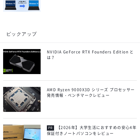
ピックアップ
NVIDIA GeForce RTX Founders Edition と
は？
AMD Ryzen 9000X3D シリーズ プロセッサー
発売情報・ベンチマークレビュー
【2026年】大学生活におすすめの安心4年
保証付きノートパソコンをレビュー