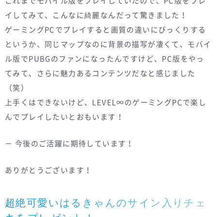
これまでモバイル版をプレイしていたので、PC版をプレ
イしてみて、こんなに綺麗なんだって驚きました！
ゲーミングPCでプレイすると画質の違いにびっくりする
というか、同じマップなのに背景の描写が凄くて、モバイ
ル版でPUBGのファンになったんですけど、PC版をやっ
てみて、さらに魅力あるコンテンツだなと感じました
（笑）
上手くはできないけど、LEVEL∞のゲーミングPCで楽し
んでプレイしたいとおもいます！
－ 今後のご活躍に期待しています！
ありがとうございます！
超絶可愛いはるきゃんのサイン入りチェ