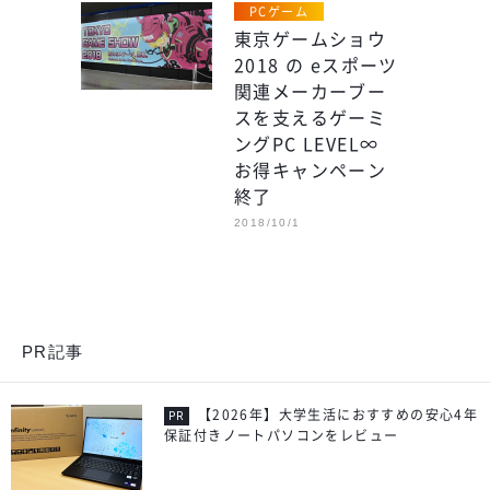
PCゲーム
東京ゲームショウ
2018 の eスポーツ
関連メーカーブー
スを支えるゲーミ
ングPC LEVEL∞
お得キャンペーン
終了
2018/10/1
PR記事
【2026年】大学生活におすすめの安心4年
保証付きノートパソコンをレビュー