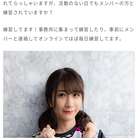
れてらっしゃいますが、活動のない日でもメンバーの方と
練習されていますか？
練習してます！事務所に集まって練習したり、事前にメン
バーと連絡してオンラインでほぼ毎日練習してます。