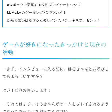
eスポーツで活躍する女性プレイヤーについて
LEVEL∞のゲーミングPCでプレイ！
超絶可愛いはるきゃんのサイン入りチェキをプレゼント！
ゲームが好きになったきっかけと現在の
活動
－まず、インタビューに入る前に、はるきゃんとお呼びし
てもよろしいですか？
はい！ぜひお願いします！
－それではまず、はるきゃんがゲームをプレイされるよう
になったきっかけを教えてください。