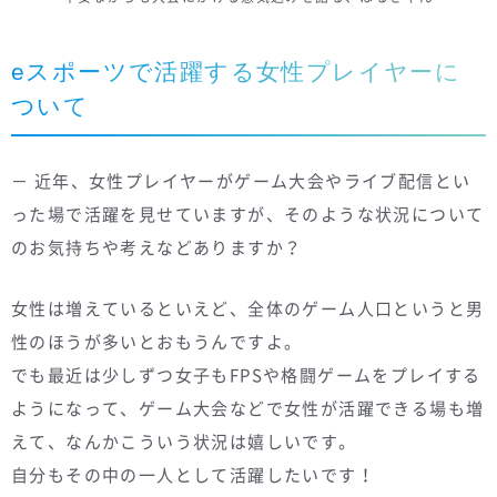
eスポーツで活躍する女性プレイヤーに
ついて
－ 近年、女性プレイヤーがゲーム大会やライブ配信とい
った場で活躍を見せていますが、そのような状況について
のお気持ちや考えなどありますか？
女性は増えているといえど、全体のゲーム人口というと男
性のほうが多いとおもうんですよ。
でも最近は少しずつ女子もFPSや格闘ゲームをプレイする
ようになって、ゲーム大会などで女性が活躍できる場も増
えて、なんかこういう状況は嬉しいです。
自分もその中の一人として活躍したいです！