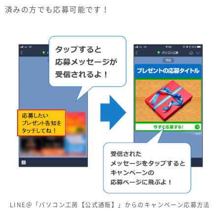
済みの方でも応募可能です！
LINE＠「パソコン工房【公式通販】」からのキャンペーン応募方法