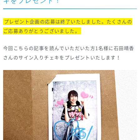
キをプレゼント！
プレゼント企画の応募は終了いたしました。たくさんの
ご応募ありがとうございました。
今回こちらの記事を読んでいただいた方1名様に石田晴香
さんのサイン入りチェキをプレゼントいたします！