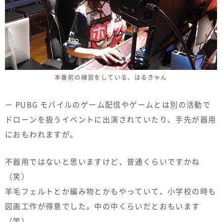
本番前の練習をしている、はるきゃん
－ PUBG モバイルのゲーム配信やゲームとは別の活動で
ドローンを扱うイベントに出演されていたり、手先が器用
におもわれますが。
不器用ではないと思いますけど、普通くらいですかね
（笑）
羊毛フェルトとか編み物とかもやっていて、小学校の時も
図画工作が得意でした。中の中くらいだとおもいます
（笑）