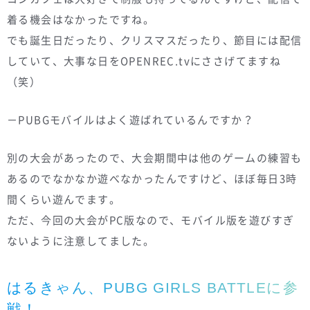
着る機会はなかったですね。
でも誕生日だったり、クリスマスだったり、節目には配信
していて、大事な日をOPENREC.tvにささげてますね
（笑）
－PUBGモバイルはよく遊ばれているんですか？
別の大会があったので、大会期間中は他のゲームの練習も
あるのでなかなか遊べなかったんですけど、ほぼ毎日3時
間くらい遊んでます。
ただ、今回の大会がPC版なので、モバイル版を遊びすぎ
ないように注意してました。
はるきゃん、PUBG GIRLS BATTLEに参
戦！