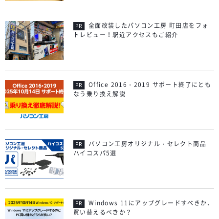
全面改装したパソコン工房 町田店をフォ
トレビュー！駅近アクセスもご紹介
Office 2016・2019 サポート終了にとも
なう乗り換え解説
パソコン工房オリジナル・セレクト商品
ハイコスパ5選
Windows 11にアップグレードすべきか、
買い替えるべきか？