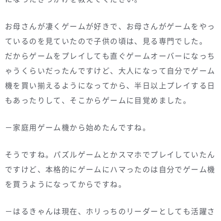
お母さんが凄くゲームが好きで、お母さんがゲームをやっ
ているのを見ていたので子供の頃は、見る専門でした。
だからゲームをプレイしても直ぐゲームオーバーになっち
ゃうくらいだったんですけど、大人になって自分でゲーム
機を買い揃えるようになってから、半日以上プレイする日
もあったりして、そこからゲームに目覚めました。
－家庭用ゲーム機から始めたんですね。
そうですね。パズルゲームとかスマホでプレイしていたん
ですけど、本格的にゲームにハマったのは自分でゲーム機
を買うようになってからですね。
－はるきゃんは現在、ホリっちのリーダーとしても活躍さ