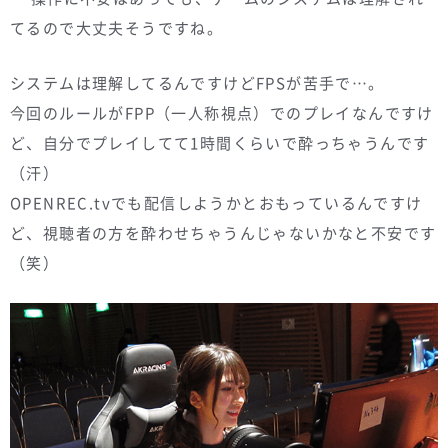
てるので大丈夫そうですね。
システムは理解してるんですけどFPSが苦手で…。
今回のルールがFPP（一人称視点）でのプレイなんですけ
ど、自分でプレイしてて1時間くらいで酔っちゃうんです
（汗）
OPENREC.tvでも配信しようかとおもっているんですけ
ど、視聴者の方を酔わせちゃうんじゃないかなと不安です
（笑）