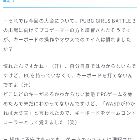
－それでは今回の大会について、PUBG GIRLS BATTLE 3
の出場に向けてプロゲーマーの方と練習されたそうです
が、キーボードの操作やマウスでのエイムは慣れました
か？
慣れたんですかね…（汗）、自分自身ではわからないんで
すけど、PCを持っていなくて、キーボードを打てないん
ですよ（汗）
どこにどのキーがあるかわからない状態でPCゲームを始
めたんで未だにわかってないんですけど、「WASDがわか
れば大丈夫」と言われたので、キーボードをゲームコント
ローラーとして覚えました（笑）
－ 操作に不安はあっても、ゲームのシステムは理解され