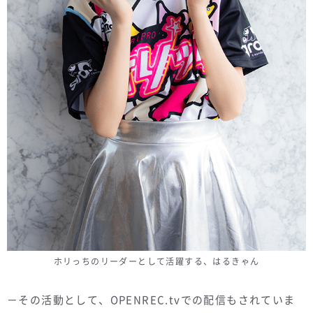
ホリっちのリーダーとして活躍する、はるきゃん
－その活動として、OPENREC.tvでの配信もされていま