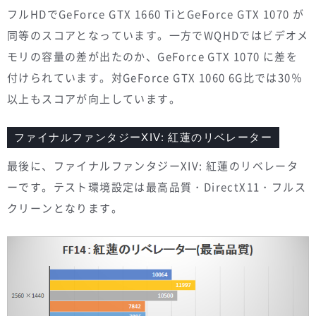
フルHDでGeForce GTX 1660 TiとGeForce GTX 1070 が
同等のスコアとなっています。一方でWQHDではビデオメ
モリの容量の差が出たのか、GeForce GTX 1070 に差を
付けられています。対GeForce GTX 1060 6G比では30％
以上もスコアが向上しています。
ファイナルファンタジーXIV: 紅蓮のリベレーター
最後に、ファイナルファンタジーXIV: 紅蓮のリベレータ
ーです。テスト環境設定は最高品質・DirectX11・フルス
クリーンとなります。