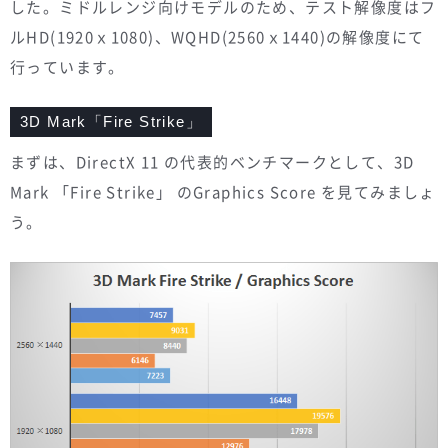
した。ミドルレンジ向けモデルのため、テスト解像度はフ
ルHD(1920ｘ1080)、WQHD(2560ｘ1440)の解像度にて
行っています。
3D Mark「Fire Strike」
まずは、DirectX 11 の代表的ベンチマークとして、3D
Mark 「Fire Strike」 のGraphics Score を見てみましょ
う。