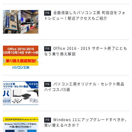
全面改装したパソコン工房 町田店をフォ
トレビュー！駅近アクセスもご紹介
Office 2016・2019 サポート終了にとも
なう乗り換え解説
パソコン工房オリジナル・セレクト商品
ハイコスパ5選
Windows 11にアップグレードすべきか、
買い替えるべきか？