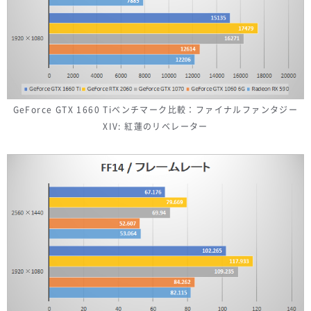
GeForce GTX 1660 Tiベンチマーク比較：ファイナルファンタジー
XIV: 紅蓮のリベレーター