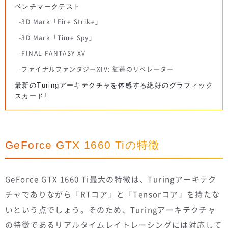
ベンチマークテスト
3D Mark「Fire Strike」
3D Mark「Time Spy」
FINAL FANTASY XV
ファイナルファンタジーXIV: 紅蓮のリベレーター
最新のTuringアーキテクチャを体感する絶好のグラフィック
スカード!
GeForce GTX 1660 Tiの特徴
GeForce GTX 1660 Ti最大の特徴は、Turingアーキテク
チャでありながら「RTコア」と「Tensorコア」を持たな
いという点でしょう。そのため、Turingアーキテクチャ
の特徴であるリアルタイムレイトレーシングには対応して