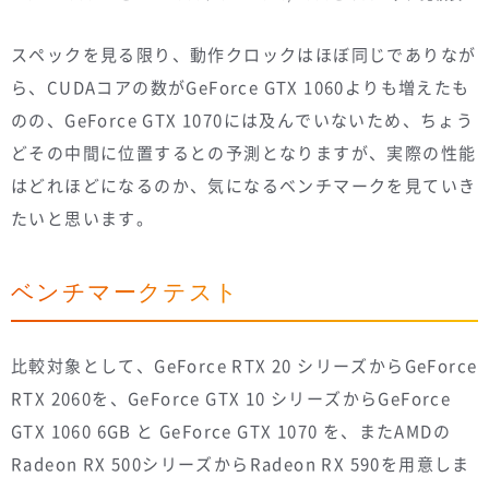
スペックを見る限り、動作クロックはほぼ同じでありなが
ら、CUDAコアの数がGeForce GTX 1060よりも増えたも
のの、GeForce GTX 1070には及んでいないため、ちょう
どその中間に位置するとの予測となりますが、実際の性能
はどれほどになるのか、気になるベンチマークを見ていき
たいと思います。
ベンチマークテスト
比較対象として、GeForce RTX 20 シリーズからGeForce
RTX 2060を、GeForce GTX 10 シリーズからGeForce
GTX 1060 6GB と GeForce GTX 1070 を、またAMDの
Radeon RX 500シリーズからRadeon RX 590を用意しま