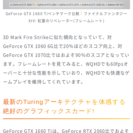
GeForce GTX 1660 Tiベンチマーク比較：ファイナルファンタジー
XIV: 紅蓮のリベレーター(フレームレート)
3D Mark Fire Strikeに似た傾向となっていて、対
GeForce GTX 1060 6G比で20％ほどのスコア向上、対
GeForce GTX 1070比ではおよそ90％のスコアとなってい
ます。フレームレートを見てみると、WQHDでも60fpsオ
ーバーと十分な性能を示していおり、WQHDでも快適なゲ
ームプレイを維持してくれています。
最新のTuringアーキテクチャを体感する
絶好のグラフィックスカード!
GeForce GTX 1660 Tiは、GeForce RTX 2060比でおよそ