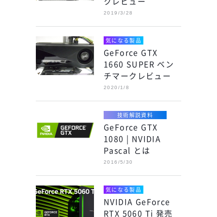
クレビュー
2019/3/28
気になる製品
GeForce GTX
1660 SUPER ベン
チマークレビュー
2020/1/8
技術解説資料
GeForce GTX
1080 | NVIDIA
Pascal とは
2016/5/30
気になる製品
NVIDIA GeForce
RTX 5060 Ti 発売