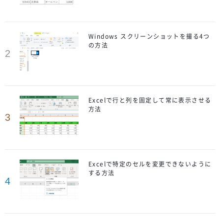
Windows スクリーンショットを撮る4つ
の方法
2
Excelで行と列を固定して常に表示させる
方法
3
Excelで特定のセルを変更できないように
する方法
4