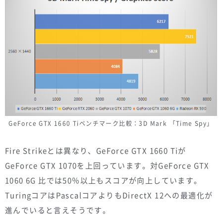
GeForce GTX 1660 Tiベンチマーク比較：3D Mark 「Time Spy」
Fire Strikeとは異なり、GeForce GTX 1660 Tiが
GeForce GTX 1070を上回っています。対GeForce GTX
1060 6G 比では50％以上もスコアが向上しています。
TuringコアはPascalコアよりもDirectX 12への最適化が
進んでいると言えそうです。