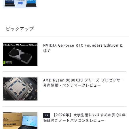
ピックアップ
NVIDIA GeForce RTX Founders Edition と
は？
AMD Ryzen 9000X3D シリーズ プロセッサー
発売情報・ベンチマークレビュー
【2026年】大学生活におすすめの安心4年
保証付きノートパソコンをレビュー