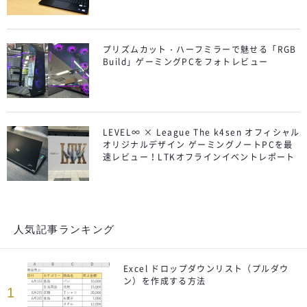
プリズムカット・ハーフミラーで魅せる「RGB
Build」ゲーミングPCをフォトレビュー
LEVEL∞ × League The k4sen オフィシャル
オリジナルデザイン ゲーミングノートPCを最
速レビュー！LTKオフラインイベントレポート
人気記事ランキング
Excel ドロップダウンリスト（プルダウ
ン）を作成する方法
1