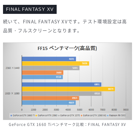
FINAL FANTASY XV
続いて、FINAL FANTASY XVです。テスト環境設定は高
品質・フルスクリーンとなります。
GeForce GTX 1660 Tiベンチマーク比較：FINAL FANTASY XV