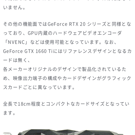
いません。
その他の機能面ではGeForce RTX 20 シリーズと同様とな
っており、GPU内蔵のハードウェアビデオエンコーダ
「NVENC」などは使用可能となっています。なお、
GeForce GTX 1660 Tiにはリファレンスデザインとなるカ
ードは無く、
各メーカーオリジナルのデザインで製品化されているた
め、映像出力端子の構成やカードデザインがグラフィック
スカードごとに異なっています。
全長で18cm程度とコンパクトなカードサイズとなってい
ます。