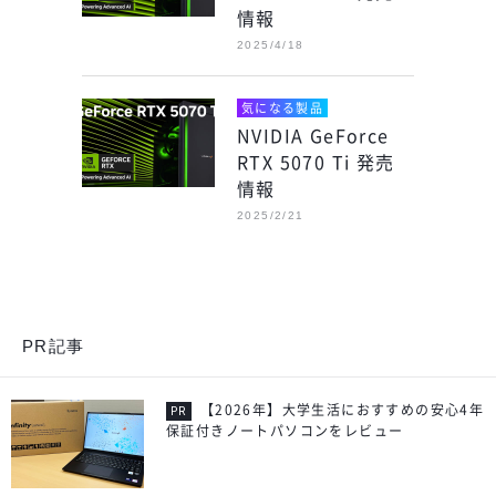
情報
2025/4/18
気になる製品
NVIDIA GeForce
RTX 5070 Ti 発売
情報
2025/2/21
PR記事
【2026年】大学生活におすすめの安心4年
保証付きノートパソコンをレビュー