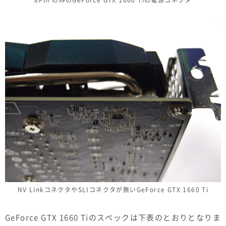
8Pin のみのGeForce GTX 1660 Tiの電源コネクタ
NV LinkコネクタやSLIコネクタが無いGeForce GTX 1660 Ti
GeForce GTX 1660 Tiのスペックは下表のとおりとなりま