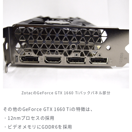
ZotacのGeForce GTX 1660 Tiバックパネル部分
その他のGeForce GTX 1660 Tiの特徴は、
・12nmプロセスの採用
・ビデオメモリにGDDR6を採用