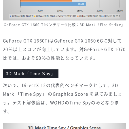
GeForce GTX 1660 Tiベンチマーク比較：3D Mark「Fire Strike」
GeForce GTX 1660TiはGeForce GTX 1060 6Gに対して
20％以上スコアが向上しています。対GeForce GTX 1070
比では、およそ90％の性能となっています。
3D Mark「Time Spy」
次いで、DirectX 12の代表的ベンチマークとして、3D
Mark 「Time Spy」 のGraphics Score を見てみましょ
う。テスト解像度は、WQHDのTime Spyのみとなりま
す。