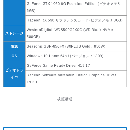
GeForce GTX 1060 6G Founders Edition (ビデオメモリ
6GB)
Radeon RX 590 リファレンスカード (ビデオメモリ 8GB)
WesternDigital WDS500G2X0C (WD Black NVMe
ストレージ
500GB)
電源
Seasonic SSR-850FX (80PLUS Gold、850W)
OS
Windows 10 Home 64bit (バージョン：1809)
GeForce Game Ready Driver 419.17
ビデオドラ
Radeon Software Adrenalin Edition Graphics Driver
イバ
19.2.1
検証構成