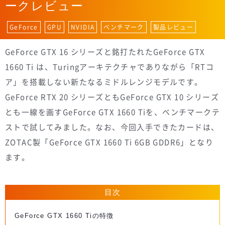
ークレビュー
GeForce
GPU
NVIDIA
ベンチマーク
製品レビュー
GeForce GTX 16 シリーズと銘打たれたGeForce GTX
1660 Ti は、Turingアーキテクチャでありながら「RTコ
ア」を搭載しない新たなるミドルレンジモデルです。
GeForce RTX 20 シリーズともGeForce GTX 10 シリーズ
とも一線を画すGeForce GTX 1660 Tiを、ベンチマークテ
ストで試してみました。なお、今回入手できたカードは、
ZOTAC製「GeForce GTX 1660 Ti 6GB GDDR6」となり
ます。
目次
GeForce GTX 1660 Tiの特徴