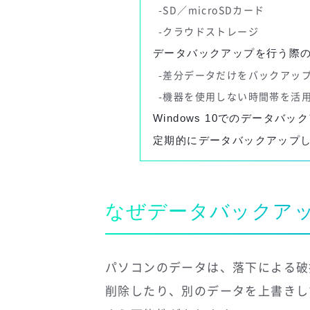
SD／microSDカード
クラウドストレージ
データバックアップを行う際
差分データだけをバックアッ
機器を使用しない時間帯を活
Windows 10でのデータバッ
定期的にデータバックアップ
なぜデータバックア
パソコンのデータは、落下による破
削除したり、別のデータを上書きし