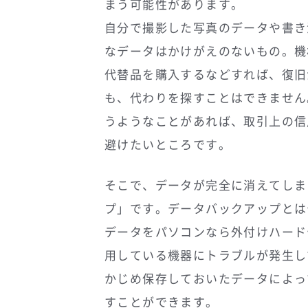
まう可能性があります。
自分で撮影した写真のデータや書き
なデータはかけがえのないもの。機
代替品を購入するなどすれば、復旧
も、代わりを探すことはできません
うようなことがあれば、取引上の信
避けたいところです。
そこで、データが完全に消えてしま
プ」です。データバックアップとは
データをパソコンなら外付けハード
用している機器にトラブルが発生し
かじめ保存しておいたデータによっ
すことができます。