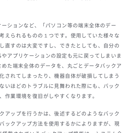
ケーションなど、「パソコン等の端末全体のデー
考えられるものの１つです。使用していた様々な
し直すのは大変ですし、できたとしても、自分の
Sやアプリケーションの設定も元に戻ってしまいま
含めた端末全体のデータを、丸ごとデータバックア
化されてしまったり、機器自体が破損してしまう
ないほどのトラブルに見舞われた際にも、バック
、作業環境を復旧がしやすくなります。
クアップを行うかは、後述するどのようなバック
バックアップ方法を使用するかによりますが、現