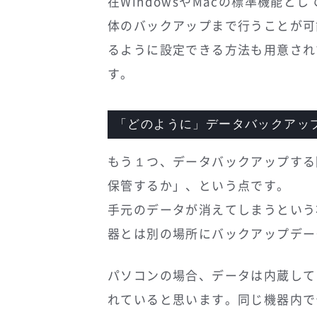
在WindowsやMacの標準機能
体のバックアップまで行うことが可
るように設定できる方法も用意され
す。
「どのように」データバックアッ
もう１つ、データバックアップする
保管するか」、という点です。
手元のデータが消えてしまうという
器とは別の場所にバックアップデー
パソコンの場合、データは内蔵して
れていると思います。同じ機器内で