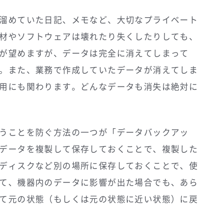
溜めていた日記、メモなど、大切なプライベート
材やソフトウェアは壊れたり失くしたりしても、
が望めますが、データは完全に消えてしまって
。また、業務で作成していたデータが消えてしま
用にも関わります。どんなデータも消失は絶対に
うことを防ぐ方法の一つが「データバックアッ
データを複製して保存しておくことで、複製した
ディスクなど別の場所に保存しておくことで、使
て、機器内のデータに影響が出た場合でも、あら
て元の状態（もしくは元の状態に近い状態）に戻