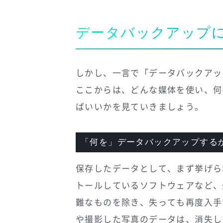
データバックアップ
しかし、一言で「データバックアッ
ここからは、どんな媒体を使い、何
ばいいかを見ていきましょう。
「何を」データバックアップする
保存したデータとして、まず挙げら
トールしているソフトウェアなど、
難なものを除き、失っても再度入手
や撮影した写真のデータは、消失し