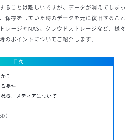
することは難しいですが、データが消えてしまっ
、保存をしていた時のデータを元に復旧すること
トレージやNAS、クラウドストレージなど、様々
時のポイントについてご紹介します。
目次
要か？
れる要件
る機器、メディアについて
SD）