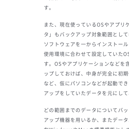
す。
また、現在使っているOSやアプリ
タ」もバックアップ対象範囲として
ソフトウェアを一からインストール
使用環境に合わせて設定していたO
す。OSやアプリケーションなどを
ップしておけば、中身が完全に初期
など、仮にパソコンなどが起動でき
アップをしていたデータを元にして
どの範囲までのデータについてバッ
アップ機器を用いるか、またデータ