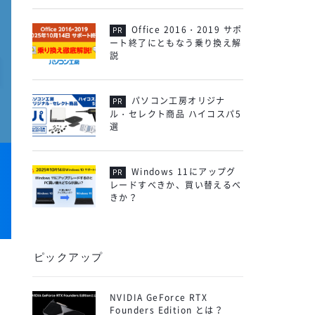
Office 2016・2019 サポ
ート終了にともなう乗り換え解
説
パソコン工房オリジナ
ル・セレクト商品 ハイコスパ5
選
Windows 11にアップグ
レードすべきか、買い替えるべ
きか？
ピックアップ
NVIDIA GeForce RTX
Founders Edition とは？