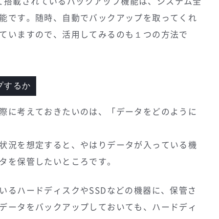
として搭載されているバックアップ機能は、システム全
能です。随時、自動でバックアップを取ってくれ
ていますので、活用してみるのも１つの方法で
プするか
際に考えておきたいのは、「データをどのように
状況を想定すると、やはりデータが入っている機
タを保管したいところです。
いるハードディスクやSSDなどの機器に、保管さ
データをバックアップしておいても、ハードディ