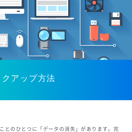
ックアップ方法
ことのひとつに「データの消失」があります。完