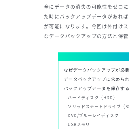
全にデータの消失の可能性をゼロに
た時にバックアップデータがあれば
が可能になります。今回は外付けス
なデータバックアップの方法と保管
なぜデータバックアップが必
データバックアップに求めら
バックアップデータを保存す
ハードディスク（HDD）
ソリッドステートドライブ（S
DVD/ブルーレイディスク
USBメモリ