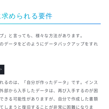
に求められる要件
プ」と言っても、様々な方法があります。
のデータをどのようにデータバックアップをすれ
か
れるのは、「自分が作ったデータ」です。インス
外部から入手したデータは、再び入手するのが困
できる可能性がありますが、自分で作成した書類
てしまうと復旧することが非常に困難になりま