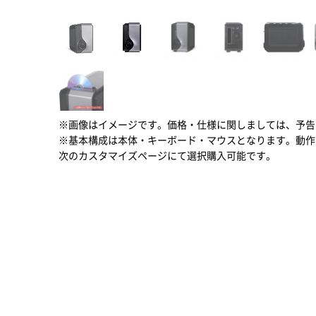
※画像はイメージです。価格・仕様に関しましては、予告
※基本構成は本体・キーボード・マウスとなります。動作
次のカスタマイズページにて選択購入可能です。