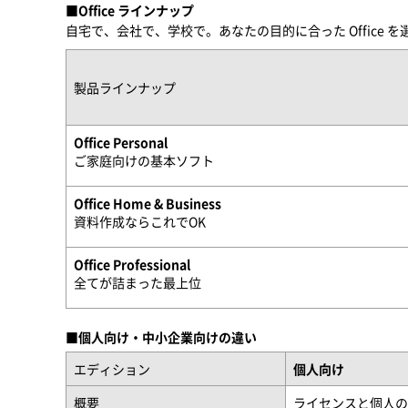
■Office ラインナップ
自宅で、会社で、学校で。あなたの目的に合った Office 
製品ラインナップ
Office Personal
ご家庭向けの基本ソフト
Office Home & Business
資料作成ならこれでOK
Office Professional
全てが詰まった最上位
■個人向け・中小企業向けの違い
エディション
個人向け
概要
ライセンスと個人のM