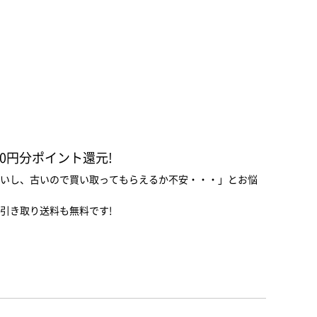
00円分ポイント還元!
いし、古いので買い取ってもらえるか不安・・・」とお悩
引き取り送料も無料です!