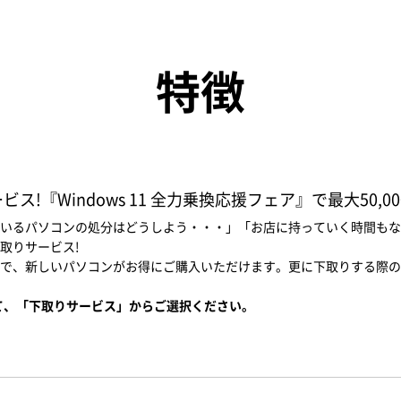
特徴
!『Windows 11 全力乗換応援フェア』で最大50,0
いるパソコンの処分はどうしよう・・・」「お店に持っていく時間もな
取りサービス!
で、新しいパソコンがお得にご購入いただけます。更に下取りする際の
て、「下取りサービス」からご選択ください。