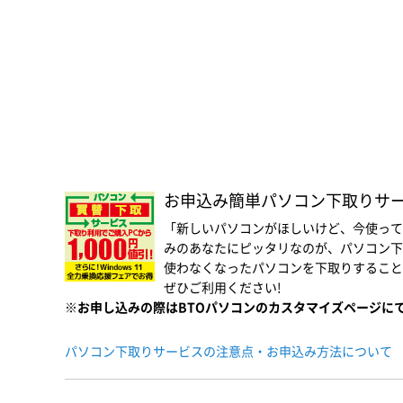
お申込み簡単パソコン下取りサービス
「新しいパソコンがほしいけど、今使って
みのあなたにピッタリなのが、パソコン下
使わなくなったパソコンを下取りすること
ぜひご利用ください!
※お申し込みの際はBTOパソコンのカスタマイズページに
パソコン下取りサービスの注意点・お申込み方法について