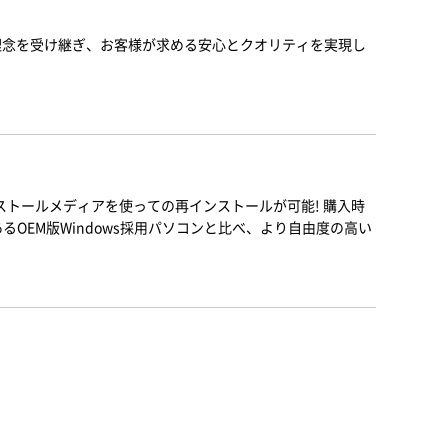
と理念を受け継ぎ、お客様が求める安心とクオリティを実現し
。
ンストールメディアを使っての再インストールが可能! 購入時
るOEM版Windows採用パソコンと比べ、より自由度の高い