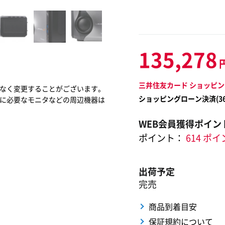
135,278
三井住友カード ショッピン
なく変更することがございます。
ショッピングローン決済(
3
に必要なモニタなどの周辺機器は
WEB会員獲得ポイン
ポイント：
614 ポ
出荷予定
完売
商品到着目安
保証規約について