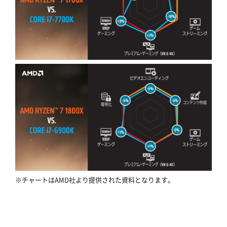
※チャートはAMD社より提供された資料となります。