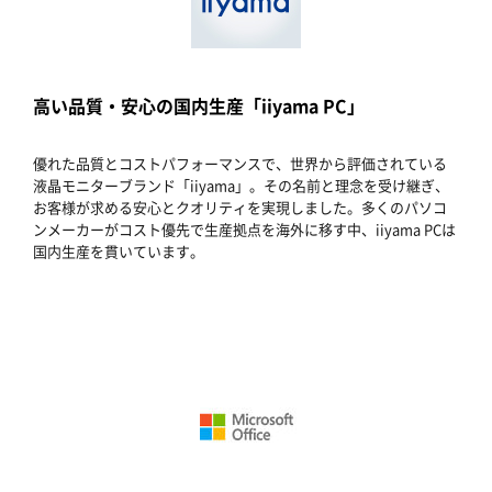
高い品質・安心の国内生産「iiyama PC」
優れた品質とコストパフォーマンスで、世界から評価されている
液晶モニターブランド「iiyama」。その名前と理念を受け継ぎ、
お客様が求める安心とクオリティを実現しました。多くのパソコ
ンメーカーがコスト優先で生産拠点を海外に移す中、iiyama PCは
国内生産を貫いています。