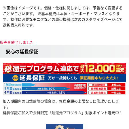
※画像はイメージです。価格・仕様に関しましては、予告なく変更する
ことがございます。 ※基本構成は本体・キーボード・マウスとなりま
す。動作に必要なモニタなどの周辺機器は次のカスタマイズページにて
選択購入可能です。
販売を終了しました
安心の延長保証
加入期間内の自然故障の場合は、修理金額の上限なしに修理いたしま
す。
延長保証ご加入で会員限定「
超還元プログラム
」対象ポイント還元中！