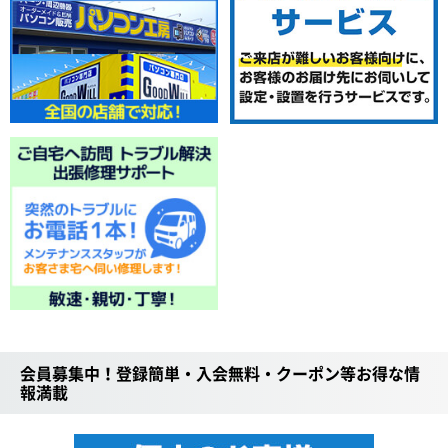
会員募集中！登録簡単・入会無料・クーポン等お得な情
報満載