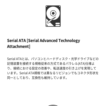
Serial ATA [Serial Advanced Technology
Attachment]
Serial ATAとは、パソコンとハードディスク・光学ドライブなどの
記憶装置を接続する規格従来の方式であるパラレル(ATA)仕様よ
り、接続における設定の改善や、転送速度の引き上げを実現して
います。Serial ATA規格では異なるリビジョンでもコネクタ形状を
同一としており、互換性も維持しています。