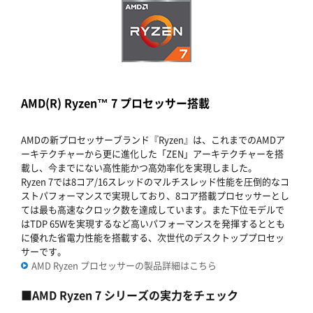
AMD(R) Ryzen™ 7 プロセッサー搭載
AMDの新プロセッサーブランド『Ryzen』は、これまでのAMDア
ーキテクチャーから更に進化した「ZEN」アーキテクチャーを搭
載し、今までにない高性能かつ高効率化を実現しました。
Ryzen 7では8コア/16スレッドのマルチスレッド性能を圧倒的なコ
ストパフォーマンスで実現しており、8コア搭載プロセッサーとし
ては最も高速なクロック数を達成しています。また下位モデルで
はTDP 65Wを実現するなど高いパフォーマンスを発揮するととも
に優れた省電力性能を搭載する、次世代のデスクトッププロセッ
サーです。
AMD Ryzen プロセッサーの製品詳細はこちら
■AMD Ryzen 7 シリーズの実力をチェック