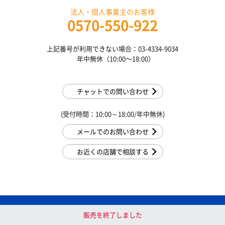
法人・個人事業主のお客様
0570-550-922
上記番号が利用できない場合：03-4334-9034
年中無休（10:00〜18:00）
チャットでの問い合わせ
(受付時間：10:00～18:00/年中無休)
メールでのお問い合わせ
お近くの店舗で相談する
サポート・総合案内
よくあるご質問
販売を終了しました