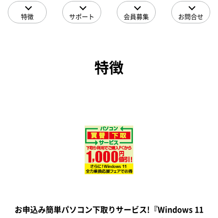
特徴
サポート
会員募集
お問合せ
特徴
お申込み簡単パソコン下取りサービス!『Windows 11