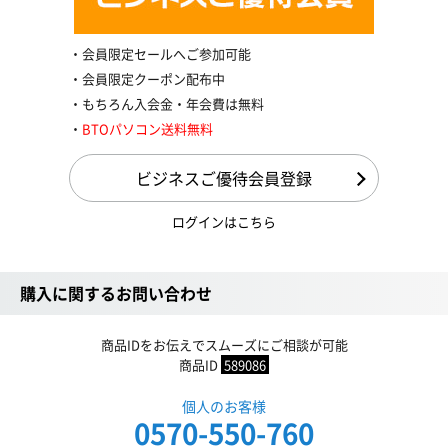
会員限定セールへご参加可能
会員限定クーポン配布中
もちろん入会金・年会費は無料
BTOパソコン送料無料
ビジネスご優待会員登録
ログインはこちら
購入に関するお問い合わせ
商品IDをお伝えでスムーズにご相談が可能
商品ID
589086
個人のお客様
0570-550-760