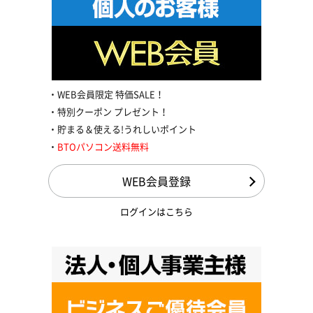
WEB会員限定 特価SALE！
特別クーポン プレゼント！
貯まる＆使える!うれしいポイント
BTOパソコン送料無料
WEB会員登録
ログインはこちら