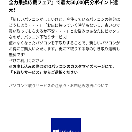
全力乗換応援フェア』で最大50,000円分ポイント還
元!
「新しいパソコンがほしいけど、今使っているパソコンの処分は
どうしよう・・・」「お店に持っていく時間もないし、古いので
買い取ってもらえるか不安・・・」とお悩みのあなたにピッタリ
なのが、パソコン下取りサービス!
使わなくなったパソコンを下取りすることで、新しいパソコンが
お得にご購入いただけます。更に下取りする際の引き取り送料も
無料です!
ぜひご利用ください!
※お申し込みの際はBTOパソコンのカスタマイズページにて、
「下取りサービス」からご選択ください。
パソコン下取りサービスの注意点・お申込み方法について