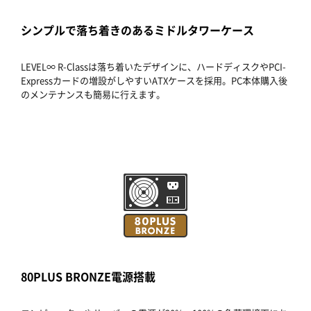
シンプルで落ち着きのあるミドルタワーケース
LEVEL∞ R-Classは落ち着いたデザインに、ハードディスクやPCI-
Expressカードの増設がしやすいATXケースを採用。PC本体購入後
のメンテナンスも簡易に行えます。
80PLUS BRONZE電源搭載