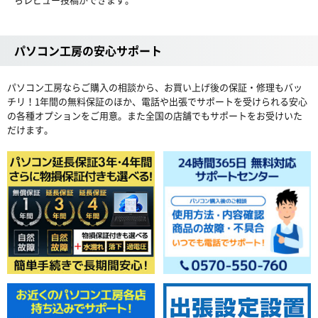
パソコン工房の安心サポート
パソコン工房ならご購入の相談から、お買い上げ後の保証・修理もバッ
チリ！1年間の無料保証のほか、電話や出張でサポートを受けられる安心
の各種オプションをご用意。また全国の店舗でもサポートをお受けいた
だけます。