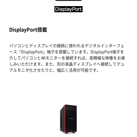
DisplayPort搭載
パソコンとディスプレイの接続に使われるデジタルインターフェ
ース『DisplayPort』端子を搭載しています。DisplayPort端子を
介してパソコンと4Kモニターを接続すれば、高精細な映像をお楽
しみいただけます。また、別の液晶ディスプレイへ接続してデュ
アルモニタ化させたりと、幅広く活用が可能です。