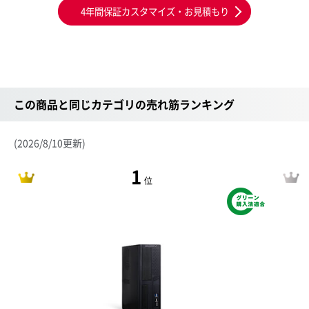
4年間保証カスタマイズ・お見積もり
この商品と同じカテゴリの売れ筋ランキング
(2026/8/10更新)
1
位