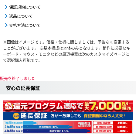
保証規約について
返品について
支払方法について
※画像はイメージです。価格・仕様に関しましては、予告なく変更する
ことがございます。 ※基本構成は本体のみとなります。動作に必要なキ
ーボード・マウス・モニタなどの周辺機器は次のカスタマイズページに
て選択購入可能です。
販売を終了しました
安心の延長保証