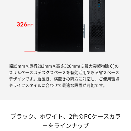
幅95mm×奥行283mm×高さ326mm(※最大突起物除く)の
スリムケースはデスクスペースを有効活用できる省スペース
デザインです。縦置き、横置きの両方に対応し、ご使用環境
やライフスタイルに合わせて最適な設置が可能です。
ブラック、ホワイト、2色のPCケースカラ
ーをラインナップ