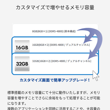
カスタマイズで増やせるメモリ容量
標準搭載のメモリ容量にて十分に動作いたしますが、メモリ
容量を増やすことでさらに余裕をもって処理することが可能
になります。
複数のアプリケーションを同時に活用することや、大容量の