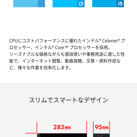
CPUにコストパフォーマンスに優れたインテル® Celeron® プ
ロセッサー、インテル® Core™ プロセッサーを採用。
リーズナブルな価格ながらも普段使いや事務用途に適した性
能で、インターネット閲覧、動画視聴、文章・資料作成な
ど、様々な作業を効率化します。
スリムでスマートなデザイン