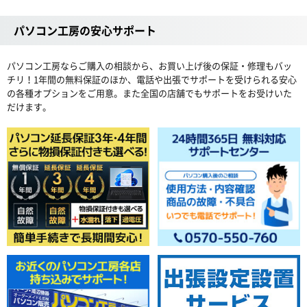
パソコン工房の安心サポート
パソコン工房ならご購入の相談から、お買い上げ後の保証・修理もバッ
チリ！1年間の無料保証のほか、電話や出張でサポートを受けられる安心
の各種オプションをご用意。また全国の店舗でもサポートをお受けいた
だけます。