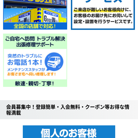
会員募集中！登録簡単・入会無料・クーポン等お得な情
報満載