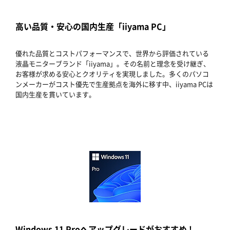
高い品質・安心の国内生産「iiyama PC」
優れた品質とコストパフォーマンスで、世界から評価されている
液晶モニターブランド「iiyama」。その名前と理念を受け継ぎ、
お客様が求める安心とクオリティを実現しました。多くのパソコ
ンメーカーがコスト優先で生産拠点を海外に移す中、iiyama PCは
国内生産を貫いています。
Windows 11 Proへアップグレードがおすすめ !