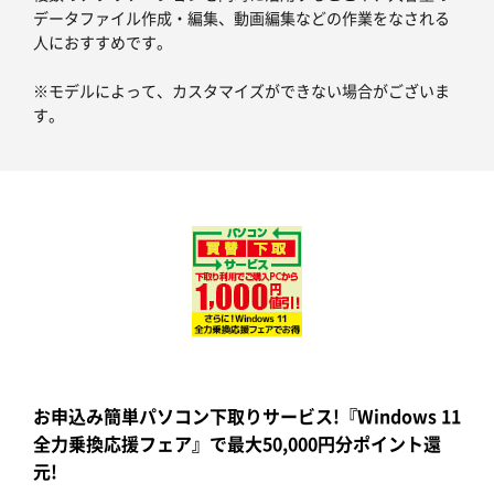
データファイル作成・編集、動画編集などの作業をなされる
人におすすめです。
※モデルによって、カスタマイズができない場合がございま
す。
お申込み簡単パソコン下取りサービス!『Windows 11
全力乗換応援フェア』で最大50,000円分ポイント還
元!