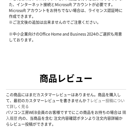
た、インターネット接続とMicrosoft アカウントが必要です。
Microsoft アカウントをお持ちでない場合は、ライセンス認証時に
作成できます。
※ご注文後の追加は出来ませんのでご注意ください。
※中小企業向けのOffice Home and Business 2024のご選択も用意
しております。
商品レビュー
この商品にはまだカスタマーレビューはありません。商品を購入し
て、最初のカスタマーレビューを書きませんか？
レビュー投稿につい
て詳しく見る
パソコン工房WEB会員のお客様ですでにこの商品をお持ちの場合は
購
入履歴
内の、当商品を含む 注文内容確認ボタンより注文内容詳細か
らレビュー投稿ができます。