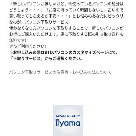
「新しいパソコンがほしいけど、今使っているパソコンの処分は
どうしよう・・・」「お店に持っていく時間もないし、古いので
買い取ってもらえるか不安・・・」とお悩みのあなたにピッタリ
なのが、パソコン下取りサービス!
使わなくなったパソコンを下取りすることで、新しいパソコンが
お得にご購入いただけます。更に下取りする際の引き取り送料も
無料です!
ぜひご利用ください!
※お申し込みの際はBTOパソコンのカスタマイズページにて、
「下取りサービス」からご選択ください。
パソコン下取りサービスの注意点・お申込み方法について