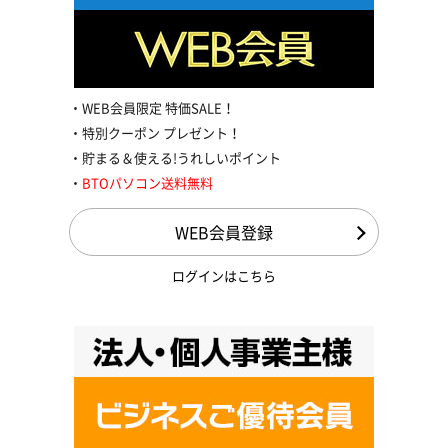
WEB会員限定 特価SALE！
特別クーポン プレゼント！
貯まる＆使える!うれしいポイント
BTOパソコン送料無料
WEB会員登録
ログインはこちら