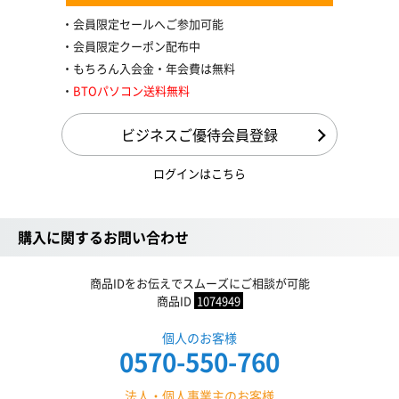
会員限定セールへご参加可能
会員限定クーポン配布中
もちろん入会金・年会費は無料
BTOパソコン送料無料
ビジネスご優待会員登録
ログインはこちら
購入に関するお問い合わせ
商品IDをお伝えでスムーズにご相談が可能
商品ID
1074949
個人のお客様
0570-550-760
法人・個人事業主のお客様