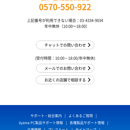
0570-550-922
上記番号が利用できない場合：03-4334-9034
年中無休（10:00〜18:00）
チャットでの問い合わせ
(受付時間：10:00～18:00/年中無休)
メールでのお問い合わせ
お近くの店舗で相談する
サポート・総合案内
よくあるご質問
iiyama PC製品サポート情報
各種製品サポート情報
企業情報
プレスルーム
サイトマップ