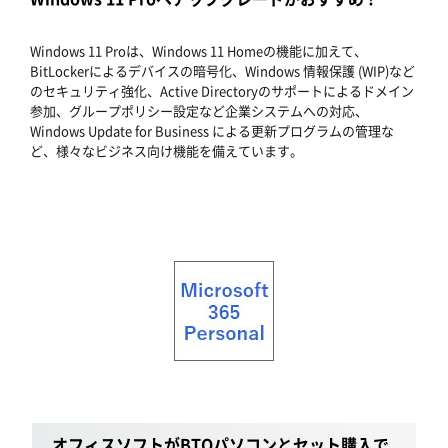
Windows 11 Proは、Windows 11 Homeの機能に加えて、
BitLockerによるデバイスの暗号化、Windows 情報保護 (WIP)など
のセキュリティ強化、Active Directoryのサポートによるドメイン
参加、グループポリシー設定など企業システムへの対応、
Windows Update for Business による更新プログラムの管理な
ど、様々なビジネス向け機能を備えています。
オフィスソフトがBTOパソコンとセット購入で