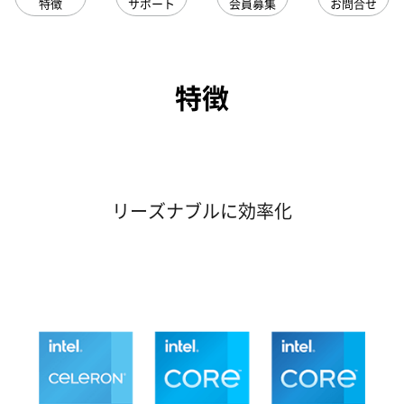
特徴
サポート
会員募集
お問合せ
特徴
リーズナブルに効率化