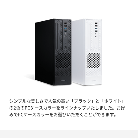
シンプルな美しさで人気の高い「ブラック」と「ホワイト」
の2色のPCケースカラーをラインナップいたしました。お好
みでPCケースカラーをお選びいただくことができます。