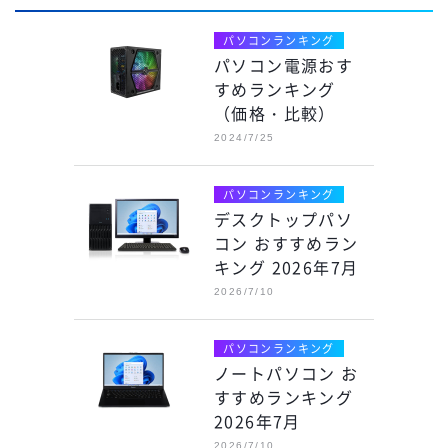
パソコンランキング
パソコン電源おす
すめランキング
（価格・比較）
2024/7/25
パソコンランキング
デスクトップパソ
コン おすすめラン
キング 2026年7月
2026/7/10
パソコンランキング
ノートパソコン お
すすめランキング
2026年7月
2026/7/10