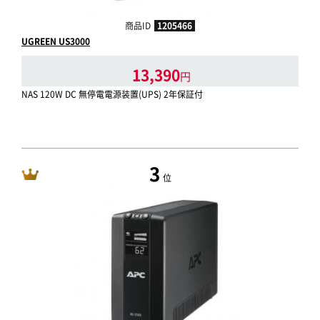
商品ID
1205466
UGREEN US3000
13,390
円
NAS 120W DC 無停電電源装置(UPS) 2年保証付
3
位