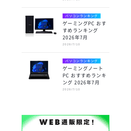
パソコンランキング
ゲーミングPC おす
すめランキング
2026年7月
2026/7/10
パソコンランキング
ゲーミングノート
PC おすすめランキ
ング 2026年7月
2026/7/10