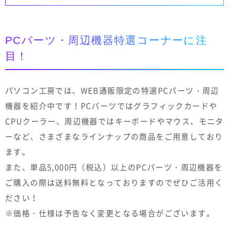
PCパーツ・周辺機器特選コーナーに注
目！
パソコン工房では、WEB通販限定の特選PCパーツ・周辺
機器を紹介中です！PCパーツではグラフィックカードや
CPUクーラー、周辺機器ではキーボードやマウス、モニタ
ーなど、さまざまなラインナップの商品をご用意しており
ます。
また、単品5,000円（税込）以上のPCパーツ・周辺機器を
ご購入の際は送料無料となっておりますのでぜひご活用く
ださい！
※価格・仕様は予告なく変更となる場合がございます。