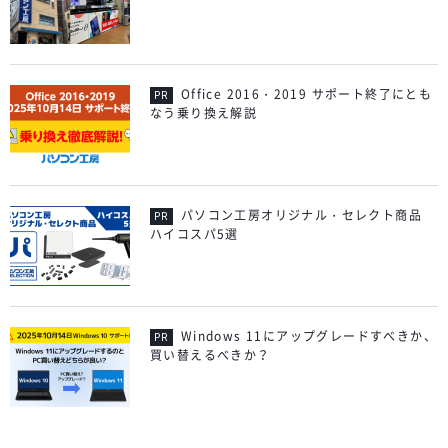
Office 2016・2019 サポート終了にとも
なう乗り換え解説
パソコン工房オリジナル・セレクト商品
ハイコスパ5選
Windows 11にアップグレードすべきか、
買い替えるべきか？