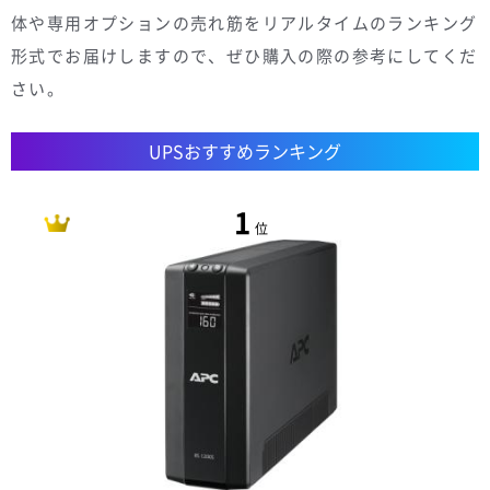
体や専用オプションの売れ筋をリアルタイムのランキング
形式でお届けしますので、ぜひ購入の際の参考にしてくだ
さい。
UPSおすすめランキング
1
位