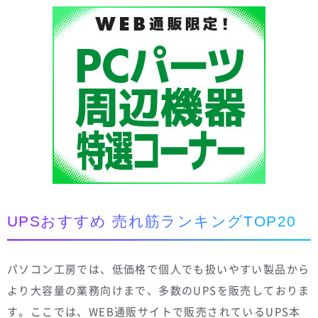
UPSおすすめ 売れ筋ランキングTOP20
パソコン工房では、低価格で個人でも扱いやすい製品から
より大容量の業務向けまで、多数のUPSを販売しておりま
す。ここでは、WEB通販サイトで販売されているUPS本