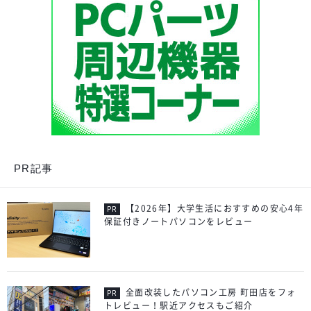
PR記事
【2026年】大学生活におすすめの安心4年
保証付きノートパソコンをレビュー
全面改装したパソコン工房 町田店をフォ
トレビュー！駅近アクセスもご紹介