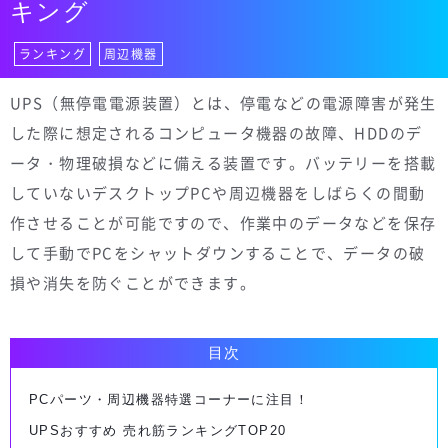
キング
ランキング
周辺機器
UPS（無停電電源装置）とは、停電などの電源障害が発生
した際に想定されるコンピュータ機器の故障、HDDのデ
ータ・物理破損などに備える装置です。バッテリーを搭載
していないデスクトップPCや周辺機器をしばらくの間動
作させることが可能ですので、作業中のデータなどを保存
して手動でPCをシャットダウンすることで、データの破
損や消失を防ぐことができます。
目次
PCパーツ・周辺機器特選コーナーに注目！
UPSおすすめ 売れ筋ランキングTOP20