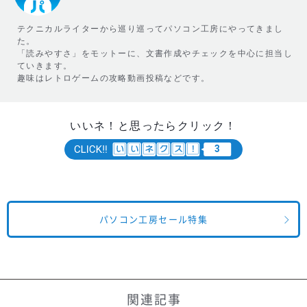
テクニカルライターから巡り巡ってパソコン工房にやってきまし
た。
「読みやすさ」をモットーに、文書作成やチェックを中心に担当し
ていきます。
趣味はレトロゲームの攻略動画投稿などです。
いいネ！と思ったらクリック！
3
パソコン工房セール特集
関連記事