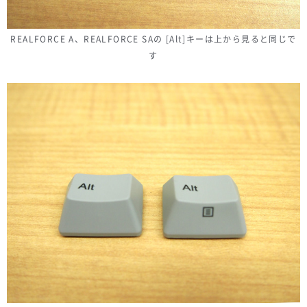
REALFORCE A、REALFORCE SAの [Alt]キーは上から見ると同じで
す