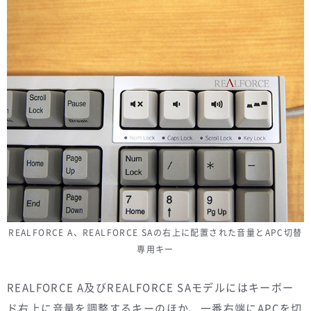
REALFORCE A、REALFORCE SAの右上に配置された音量とAPC切替
専用キー
REALFORCE A及びREALFORCE SAモデルにはキーボー
ド右上に音量を調整するキーのほか、一番右端にAPCを切