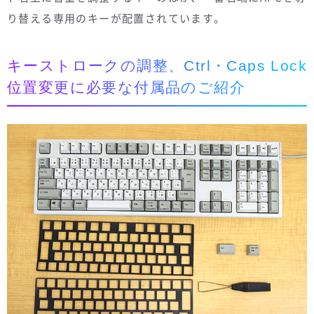
り替える専用のキーが配置されています。
キーストロークの調整、Ctrl・Caps Lock
位置変更に必要な付属品のご紹介