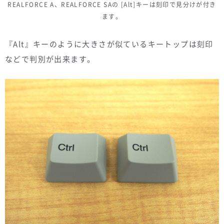
REALFORCE A、REALFORCE SAの [Alt]キーは刻印で見分けが付き
ます。
『Alt』キーのように大きさが似ているキートップは刻印
などで判別が出来ます。