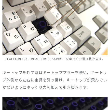
REALFORCE A、REALFORCE SAのキーをゆっくり引き抜きます。
キートップを外す時はキートッププラーを使い、キートッ
プ外側から左右に金具を引っ掛け、キートップが飛んでい
かないようにゆっくり力を加えて引き抜きます。