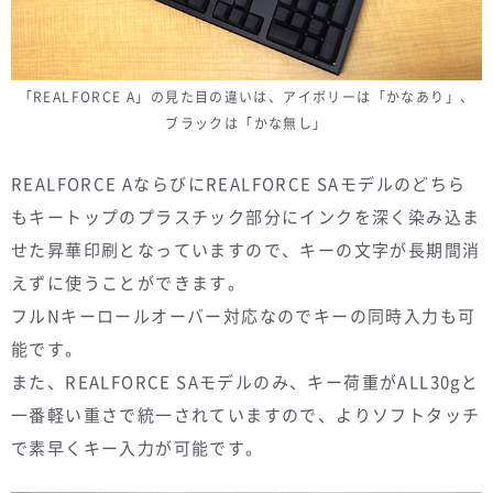
「REALFORCE A」の見た目の違いは、アイボリーは「かなあり」、
ブラックは「かな無し」
REALFORCE AならびにREALFORCE SAモデルのどちら
もキートップのプラスチック部分にインクを深く染み込ま
せた昇華印刷となっていますので、キーの文字が長期間消
えずに使うことができます。
フルNキーロールオーバー対応なのでキーの同時入力も可
能です。
また、REALFORCE SAモデルのみ、キー荷重がALL30gと
一番軽い重さで統一されていますので、よりソフトタッチ
で素早くキー入力が可能です。