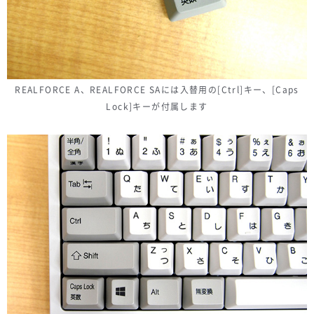
REALFORCE A、REALFORCE SAには入替用の[Ctrl]キー、[Caps
Lock]キーが付属します