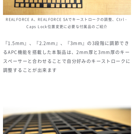
REALFORCE A、REALFORCE SAでキーストロークの調整、Ctrl・
Caps Lock位置変更に必要な付属品のご紹介
『1.5mm』、『2.2mm』、『3mm』の3段階に調節でき
るAPC機能を搭載した本製品は、2mm厚と3mm厚のキー
スペーサーと合わせることで自分好みのキーストロークに
調整することが出来ます