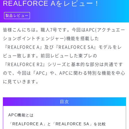
REALFORCE Aをレビュー！
製品レビュー
皆様こんにちは。職人7号です。今回はAPC(アクチュエー
ションポイントチェンジャー)機能を搭載した
『REALFORCE A』及び『REALFORCE SA』モデルをレ
ビュー致します。前回レビューした東プレの
『REALFORCE R2』シリーズと基本的な部分は共通です
ので、今回は「APC」や、APCに関わる特別な機能を中心
に見ていきます。
目次
APC機能とは
「REALFORCE A」と「REALFORCE SA」を比較