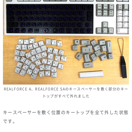
REALFORCE A、REALFORCE SAのキースペーサーを敷く部分のキー
トップがすべて外れました
キースペーサーを敷く位置のキートップを全て外した状態
です。