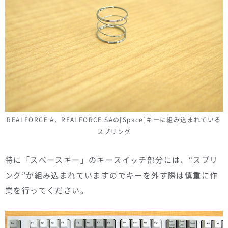
REALFORCE A、REALFORCE SAの[Space]キーに組み込まれている
スプリング
特に「スペースキー」のキースイッチ部分には、“スプリ
ング”が組み込まれていますのでキーを外す際は慎重に作
業を行ってください。