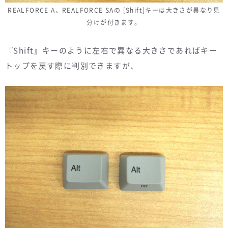
REALFORCE A、REALFORCE SAの [Shift]キーは大きさが異なり見
分けが付きます。
『Shift』キーのように左右で異なる大きさであればキー
トップを戻す際に判別できますが、