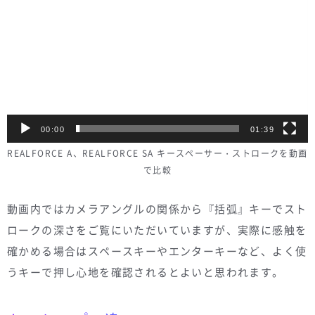
Player
00:00
01:39
REALFORCE A、REALFORCE SA キースペーサー・ストロークを動画
で比較
動画内ではカメラアングルの関係から『括弧』キーでスト
ロークの深さをご覧にいただいていますが、実際に感触を
確かめる場合はスペースキーやエンターキーなど、よく使
うキーで押し心地を確認されるとよいと思われます。