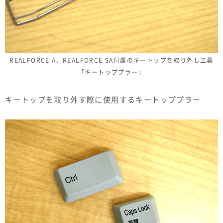
REALFORCE A、REALFORCE SA付属のキートップを取り外し工具
「キートッププラー」
キートップを取り外す際に使用するキートッププラー