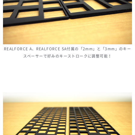
REALFORCE A、REALFORCE SA付属の「2mm」と「3mm」のキー
スペーサーで好みのキーストロークに調整可能！