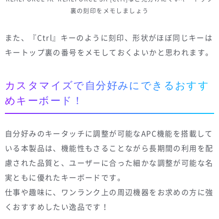
裏の刻印をメモしましょう
また、『Ctrl』キーのように刻印、形状がほぼ同じキーは
キートップ裏の番号をメモしておくよいかと思われます。
カスタマイズで自分好みにできるおすす
めキーボード！
自分好みのキータッチに調整が可能なAPC機能を搭載して
いる本製品は、機能性もさることながら長期間の利用を配
慮された品質と、ユーザーに合った細かな調整が可能な名
実ともに優れたキーボードです。
仕事や趣味に、ワンランク上の周辺機器をお求めの方に強
くおすすめしたい逸品です！