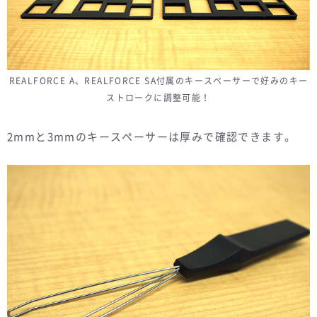
REALFORCE A、REALFORCE SA付属のキースペーサーで好みのキー
ストロークに調整可能！
2mmと3mmのキースペーサーは厚みで確認できます。