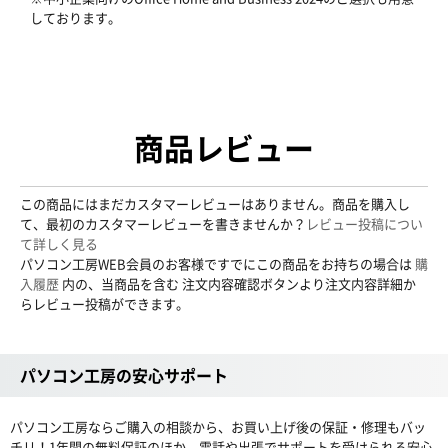
しております。
商品レビュー
この商品にはまだカスタマーレビューはありません。商品を購入し
て、最初のカスタマーレビューを書きませんか？
レビュー投稿につい
て詳しく見る
パソコン工房WEB会員のお客様ですでにこの商品をお持ちの場合は
購
入履歴
内の、当商品を含む 注文内容確認ボタンより注文内容詳細か
らレビュー投稿ができます。
パソコン工房の安心サポート
パソコン工房ならご購入の相談から、お買い上げ後の保証・修理もバッ
チリ！1年間の無料保証のほか、電話や出張でサポートを受けられる安心