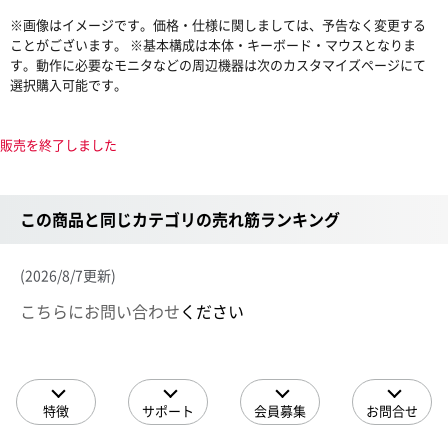
※画像はイメージです。価格・仕様に関しましては、予告なく変更する
ことがございます。 ※基本構成は本体・キーボード・マウスとなりま
す。動作に必要なモニタなどの周辺機器は次のカスタマイズページにて
選択購入可能です。
販売を終了しました
この商品と同じカテゴリの売れ筋ランキング
(2026/8/7更新)
こちらにお問い合わせ
ください
特徴
サポート
会員募集
お問合せ