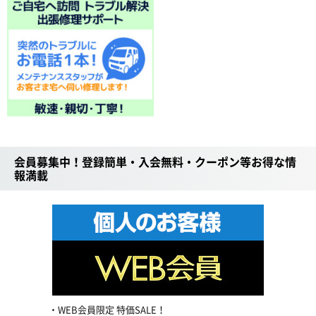
会員募集中！登録簡単・入会無料・クーポン等お得な情
報満載
WEB会員限定 特価SALE！