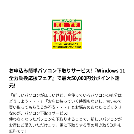
お申込み簡単パソコン下取りサービス!『Windows 11
全力乗換応援フェア』で最大50,000円分ポイント還
元!
「新しいパソコンがほしいけど、今使っているパソコンの処分は
どうしよう・・・」「お店に持っていく時間もないし、古いので
買い取ってもらえるか不安・・・」とお悩みのあなたにピッタリ
なのが、パソコン下取りサービス!
使わなくなったパソコンを下取りすることで、新しいパソコンが
お得にご購入いただけます。更に下取りする際の引き取り送料も
無料です!