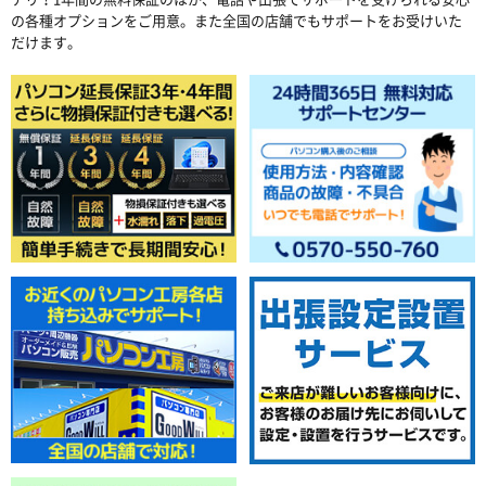
の各種オプションをご用意。また全国の店舗でもサポートをお受けいた
だけます。