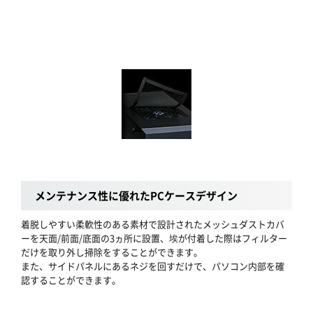
メンテナンス性に優れたPCケースデザイン
着脱しやすい柔軟性のある素材で設計されたメッシュダストカバ
ーを天面/前面/底面の3ヵ所に設置、埃が付着した際はフィルター
だけを取り外し掃除をすることができます。
また、サイドパネルにあるネジを回すだけで、パソコン内部を確
認することができます。