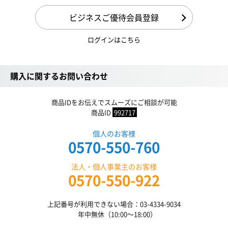
ビジネスご優待会員登録
ログインはこちら
購入に関するお問い合わせ
商品IDをお伝えでスムーズにご相談が可能
商品ID
992717
個人のお客様
0570-550-760
法人・個人事業主のお客様
0570-550-922
上記番号が利用できない場合：03-4334-9034
年中無休（10:00〜18:00）