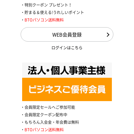
特別クーポン プレゼント！
貯まる＆使える!うれしいポイント
BTOパソコン送料無料
WEB会員登録
ログインはこちら
会員限定セールへご参加可能
会員限定クーポン配布中
もちろん入会金・年会費は無料
BTOパソコン送料無料