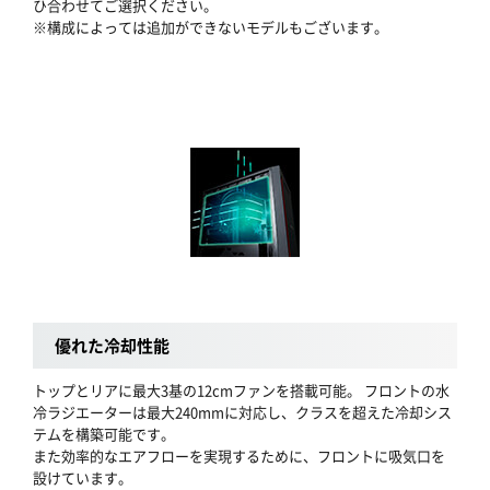
ひ合わせてご選択ください。
※構成によっては追加ができないモデルもございます。
優れた冷却性能
トップとリアに最大3基の12cmファンを搭載可能。 フロントの水
冷ラジエーターは最大240mmに対応し、クラスを超えた冷却シス
テムを構築可能です。
また効率的なエアフローを実現するために、フロントに吸気口を
設けています。