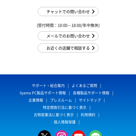
チャットでの問い合わせ
(受付時間：10:00～18:00/年中無休)
メールでのお問い合わせ
お近くの店舗で相談する
サポート・総合案内
よくあるご質問
iiyama PC製品サポート情報
各種製品サポート情報
企業情報
プレスルーム
サイトマップ
特定商取引法に基づく表示
古物営業法に基づく表示
利用規約
個人情報保護