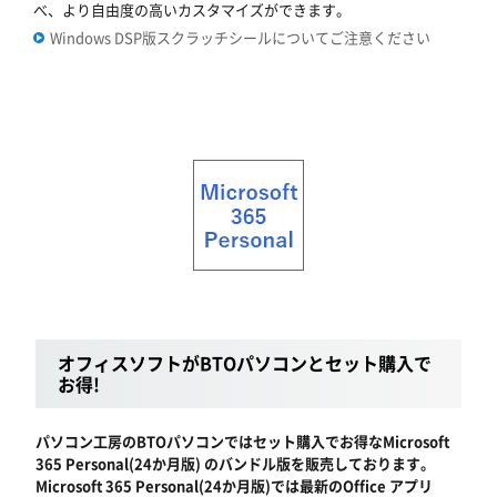
べ、より自由度の高いカスタマイズができます。
Windows DSP版スクラッチシールについてご注意ください
オフィスソフトがBTOパソコンとセット購入で
お得!
パソコン工房のBTOパソコンではセット購入でお得なMicrosoft
365 Personal(24か月版) のバンドル版を販売しております。
Microsoft 365 Personal(24か月版)では最新のOffice アプリ