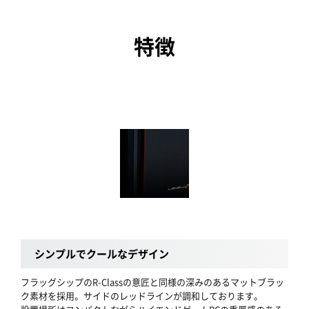
特徴
シンプルでクールなデザイン
フラッグシップのR-Classの意匠と同様の深みのあるマットブラッ
ク素材を採用。サイドのレッドラインが調和しております。