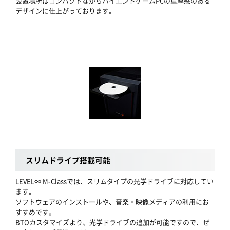
設置場所はコンパクトながらハイエンドゲームPCの重厚感のある
デザインに仕上がっております。
スリムドライブ搭載可能
LEVEL∞ M-Classでは、スリムタイプの光学ドライブに対応してい
ます。
ソフトウェアのインストールや、音楽・映像メディアの利用にお
すすめです。
BTOカスタマイズより、光学ドライブの追加が可能ですので、ぜ