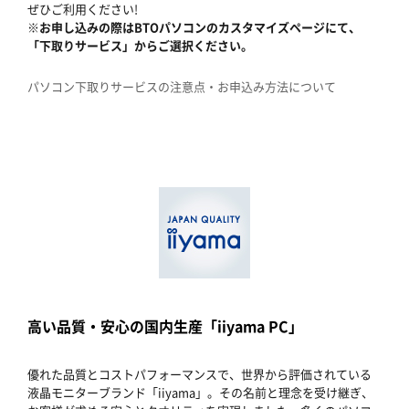
ぜひご利用ください!
※お申し込みの際はBTOパソコンのカスタマイズページにて、
「下取りサービス」からご選択ください。
パソコン下取りサービスの注意点・お申込み方法について
高い品質・安心の国内生産「iiyama PC」
優れた品質とコストパフォーマンスで、世界から評価されている
液晶モニターブランド「iiyama」。その名前と理念を受け継ぎ、