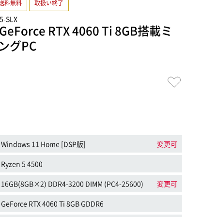
送料無料
取扱い終了
5-SLX
GeForce RTX 4060 Ti 8GB搭載ミ
ングPC
Windows 11 Home [DSP版]
変更可
Ryzen 5 4500
16GB(8GB×2) DDR4-3200 DIMM (PC4-25600)
変更可
GeForce RTX 4060 Ti 8GB GDDR6