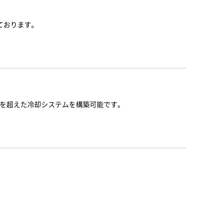
ております。
スを超えた冷却システムを構築可能です。