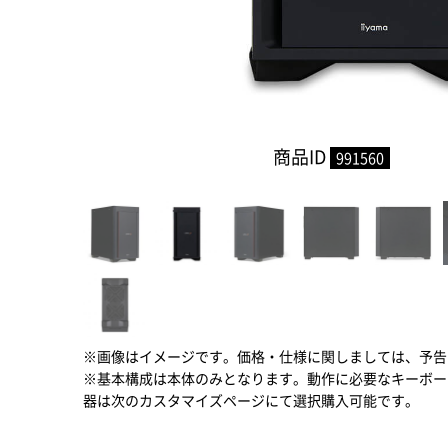
商品ID
991560
※画像はイメージです。価格・仕様に関しましては、予告
※基本構成は本体のみとなります。動作に必要なキーボー
器は次のカスタマイズページにて選択購入可能です。