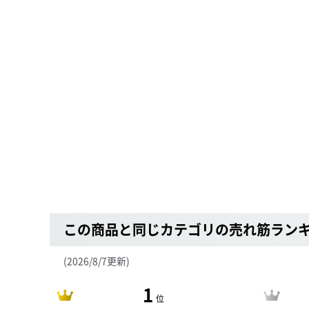
この商品と同じカテゴリの売れ筋ラン
(2026/8/7更新)
1
位