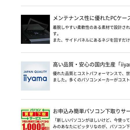
メンテナンス性に優れたPCケー
着脱しやすい柔軟性のある素材で設計され
す。
また、サイドパネルにあるネジを回すだけ
高い品質・安心の国内生産「iiyam
優れた品質とコストパフォーマンスで、世
ました。多くのパソコンメーカーがコスト優
お申込み簡単パソコン下取りサービス
「新しいパソコンがほしいけど、今使って
みのあなたにピッタリなのが、パソコン下