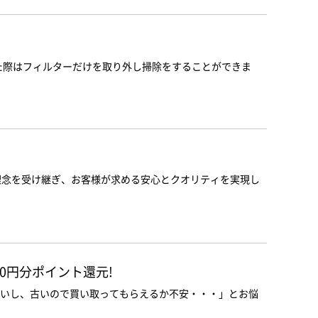
た際はフィルターだけを取り外し掃除をすることができま
と理念を受け継ぎ、お客様が求める安心とクオリティを実現し
。
00円分ポイント還元!
いし、古いので買い取ってもらえるか不安・・・」とお悩