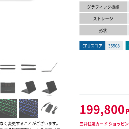
グラフィック機能
ストレージ
形状
CPUスコア
35508
199,800
なく変更することがございます。
三井住友カード ショッピン