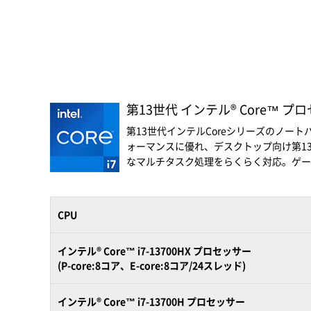
第13世代 インテル® Core™ 
第13世代インテルCoreシリーズのノー
ォーマンスに優れ、デスクトップ向け第13
なマルチタスク処理をらくらく対応。ゲー
CPU
インテル® Core™ i7-13700HX プロセッサー
(P-core:8コア、E-core:8コア/24スレッド)
インテル® Core™ i7-13700H プロセッサー