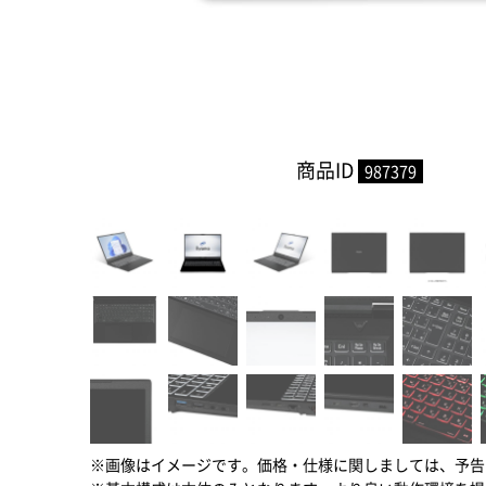
商品ID
987379
※画像はイメージです。価格・仕様に関しましては、予告