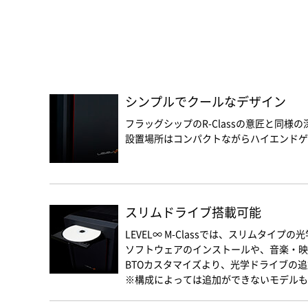
シンプルでクールなデザイン
フラッグシップのR-Classの意匠と同
設置場所はコンパクトながらハイエンドゲ
スリムドライブ搭載可能
LEVEL∞ M-Classでは、スリムタイ
ソフトウェアのインストールや、音楽・映
BTOカスタマイズより、光学ドライブの
※構成によっては追加ができないモデルも