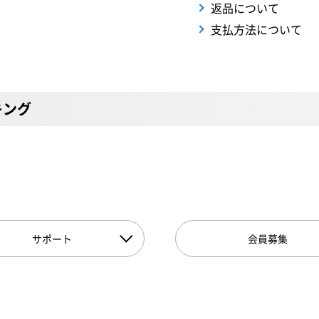
返品について
支払方法について
キング
サポート
会員募集