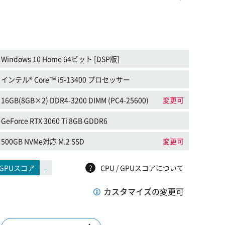
Windows 10 Home 64ビット [DSP版]
インテル® Core™ i5-13400 プロセッサー
16GB(8GB×2) DDR4-3200 DIMM (PC4-25600)
変更可
GeForce RTX 3060 Ti 8GB GDDR6
500GB NVMe対応 M.2 SSD
変更可
GPUスコア
-
?
CPU / GPUスコアについて
カスタマイズの変更可