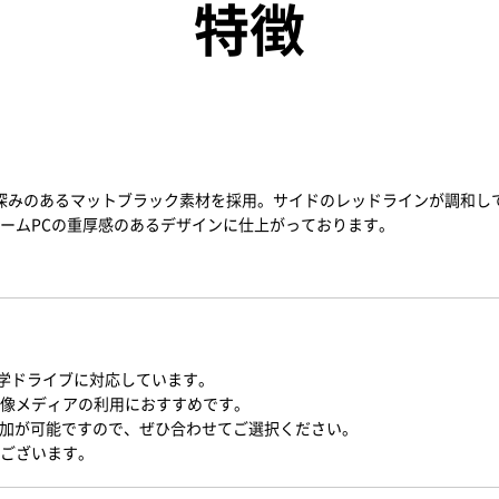
特徴
様の深みのあるマットブラック素材を採用。サイドのレッドラインが調和し
ームPCの重厚感のあるデザインに仕上がっております。
プの光学ドライブに対応しています。
像メディアの利用におすすめです。
追加が可能ですので、ぜひ合わせてご選択ください。
ございます。