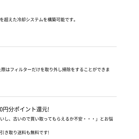
スを超えた冷却システムを構築可能です。
た際はフィルターだけを取り外し掃除をすることができま
00円分ポイント還元!
いし、古いので買い取ってもらえるか不安・・・」とお悩
引き取り送料も無料です!