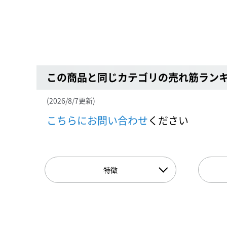
この商品と同じカテゴリの売れ筋ラン
(2026/8/7更新)
こちらにお問い合わせ
ください
特徴