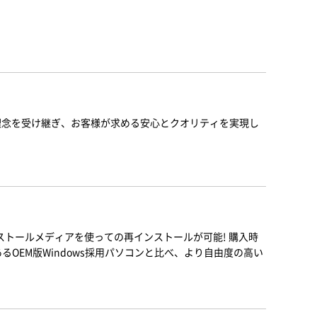
と理念を受け継ぎ、お客様が求める安心とクオリティを実現し
。
ンストールメディアを使っての再インストールが可能! 購入時
るOEM版Windows採用パソコンと比べ、より自由度の高い