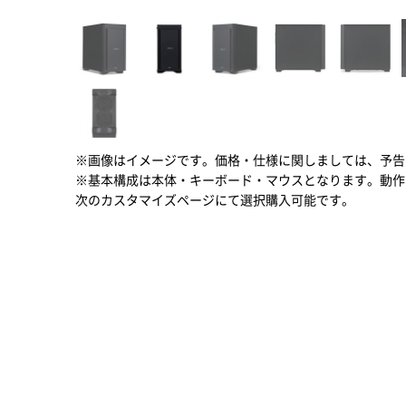
※画像はイメージです。価格・仕様に関しましては、予告
※基本構成は本体・キーボード・マウスとなります。動作
次のカスタマイズページにて選択購入可能です。