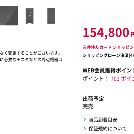
154,800
三井住友カード ショッピン
なく変更することがございます。
ショッピングローン決済(
4
に必要なモニタなどの周辺機器は
WEB会員獲得ポイン
ポイント：
703 ポ
出荷予定
完売
商品到着目安
保証規約について