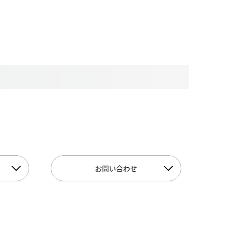
お問い合わせ