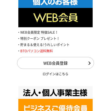
WEB会員限定 特価SALE！
特別クーポン プレゼント！
貯まる＆使える!うれしいポイント
BTOパソコン送料無料
WEB会員登録
ログインはこちら