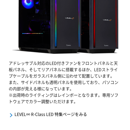
アドレッサブル対応のLED付きファンをフロントパネルと天
板パネル、そしてリアパネルに搭載するほか、LEDストライ
プケーブルをガラスパネル側に沿わせて配置しています。
また、サイドパネルも透明パネルを使用しており、パソコン
の内部が見える様になっています。
※出荷時のライティングはレインボーとなります。専用ソフ
トウェアでカラー調整いただけます。
LEVEL∞ R-Class LED 特集ページをみる