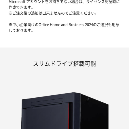
Microsoft アカウントをお持ちでない場合は、ライセンス認証時に
作成できます。
※ご注文後の追加は出来ませんのでご注意ください。
※中小企業向けのOffice Home and Business 2024のご選択も用意
しております。
スリムドライブ搭載可能