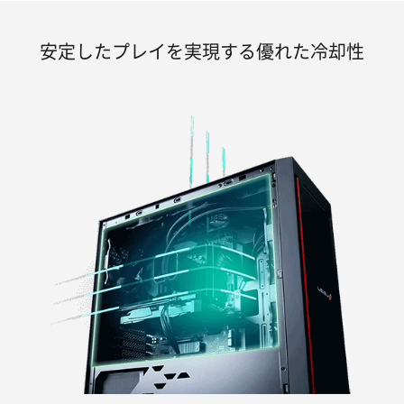
安定したプレイを実現する優れた冷却性