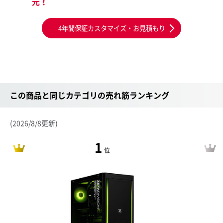
元！
4年間保証カスタマイズ・お見積もり
この商品と同じカテゴリの売れ筋ランキング
(2026/8/8更新)
1
位