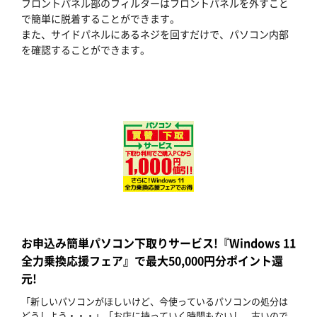
フロントパネル部のフィルターはフロントパネルを外すこと
で簡単に脱着することができます。
また、サイドパネルにあるネジを回すだけで、パソコン内部
を確認することができます。
お申込み簡単パソコン下取りサービス!『Windows 11
全力乗換応援フェア』で最大50,000円分ポイント還
元!
「新しいパソコンがほしいけど、今使っているパソコンの処分は
どうしよう・・・」「お店に持っていく時間もないし、古いので