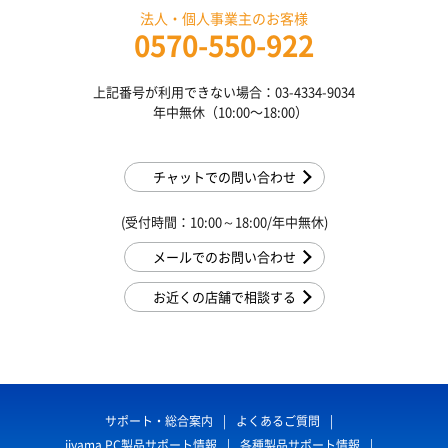
法人・個人事業主のお客様
0570-550-922
上記番号が利用できない場合：03-4334-9034
年中無休（10:00〜18:00）
チャットでの問い合わせ
(受付時間：10:00～18:00/年中無休)
メールでのお問い合わせ
お近くの店舗で相談する
サポート・総合案内
よくあるご質問
iiyama PC製品サポート情報
各種製品サポート情報