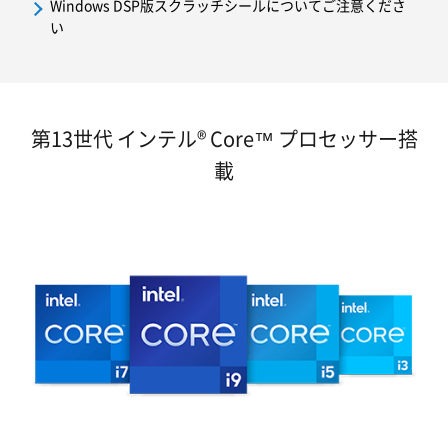
Windows DSP版スクラッチシールについてご注意くださ
い
第13世代 インテル® Core™ プロセッサー搭
載