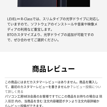
LEVEL∞ R-Classでは、スリムタイプの光学ドライブに対応し
ていますので、ソフトウェアのインストールや音楽や映像メ
ディアの利用など重宝します。
BTOカスタマイズより、光学ドライブの追加が可能ですの
で、ぜひ合わせてご選択ください。
商品レビュー
この商品にはまだカスタマーレビューはありません。商品を購入し
て、最初のカスタマーレビューを書きませんか？
レビュー投稿につい
て詳しく見る
パソコン工房WEB会員のお客様ですでにこの商品をお持ちの場合は
購
入履歴
内の、当商品を含む 注文内容確認ボタンより注文内容詳細か
らレビュー投稿ができます。