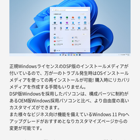
正規WindowsライセンスのDSP版のインストールメディアが
付いているので、万が一のトラブル発生時はOSインストール
メディアを使っての再インストールが可能! 購入時にリカバリ
メディアを作成する手間もいりません。
DSP版Windowsを採用したパソコンは、構成パーツに制約が
あるOEM版Windows採用パソコンと比べ、より自由度の高い
カスタマイズができます。
また様々なビジネス向け機能を備えているWindows 11 Proへ
アップグレードがおすすめとなりカスタマイズページからの
変更が可能です。