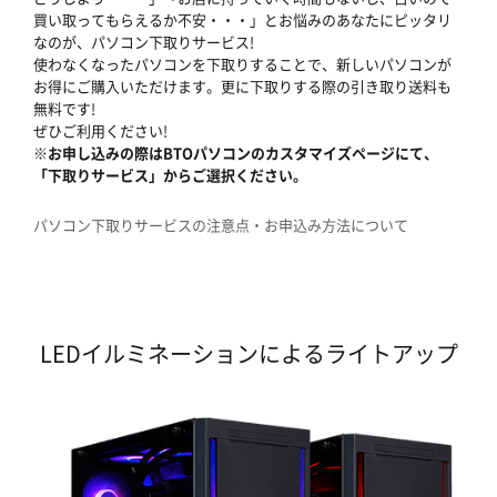
買い取ってもらえるか不安・・・」とお悩みのあなたにピッタリ
なのが、パソコン下取りサービス!
使わなくなったパソコンを下取りすることで、新しいパソコンが
お得にご購入いただけます。更に下取りする際の引き取り送料も
無料です!
ぜひご利用ください!
※お申し込みの際はBTOパソコンのカスタマイズページにて、
「下取りサービス」からご選択ください。
パソコン下取りサービスの注意点・お申込み方法について
LEDイルミネーションによるライトアップ