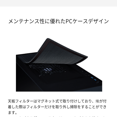
メンテナンス性に優れたPCケースデザイン
天板フィルターはマグネット式で取り付けしており、埃が付
着した際はフィルターだけを取り外し掃除をすることができ
ます。