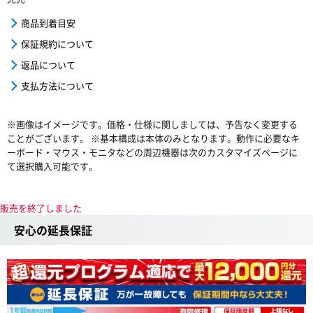
商品到着目安
保証規約について
返品について
支払方法について
※画像はイメージです。価格・仕様に関しましては、予告なく変更する
ことがございます。 ※基本構成は本体のみとなります。動作に必要なキ
ーボード・マウス・モニタなどの周辺機器は次のカスタマイズページに
て選択購入可能です。
販売を終了しました
安心の延長保証