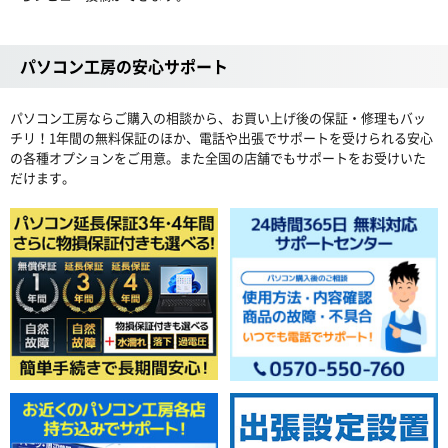
パソコン工房の安心サポート
パソコン工房ならご購入の相談から、お買い上げ後の保証・修理もバッ
チリ！1年間の無料保証のほか、電話や出張でサポートを受けられる安心
の各種オプションをご用意。また全国の店舗でもサポートをお受けいた
だけます。