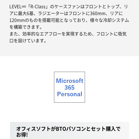
LEVEL∞「R-Class」のケースファンはフロントとトップ、リ
アに最大6基、ラジエーターはフロントに360mm、リアに
120mmのものを搭載可能となっており、様々な冷却システム
を構築できます。
また、効率的なエアフローを実現するため、フロントに吸気
口を設けています。
オフィスソフトがBTOパソコンとセット購入で
お得!