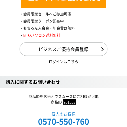
会員限定セールへご参加可能
会員限定クーポン配布中
もちろん入会金・年会費は無料
BTOパソコン送料無料
ビジネスご優待会員登録
ログインはこちら
購入に関するお問い合わせ
商品IDをお伝えでスムーズにご相談が可能
商品ID
951553
個人のお客様
0570-550-760