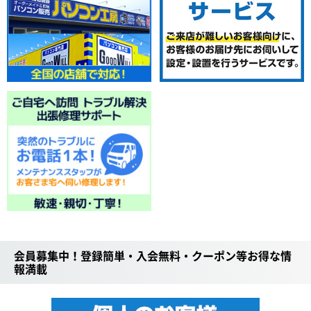
会員募集中！登録簡単・入会無料・クーポン等お得な情
報満載