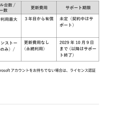
crosoft アカウントをお持ちでない場合は、ライセンス認証