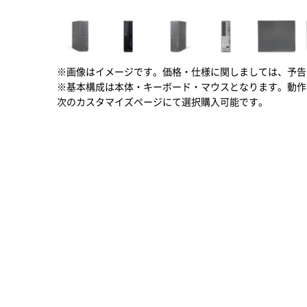
※画像はイメージです。価格・仕様に関しましては、予告
※基本構成は本体・キーボード・マウスとなります。動作
次のカスタマイズページにて選択購入可能です。