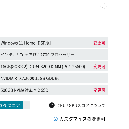
Windows 11 Home [DSP版]
変更可
インテル® Core™ i7-12700 プロセッサー
16GB(8GB×2) DDR4-3200 DIMM (PC4-25600)
変更可
NVIDIA RTX A2000 12GB GDDR6
500GB NVMe対応 M.2 SSD
変更可
GPUスコア
-
?
CPU / GPUスコアについて
カスタマイズの変更可