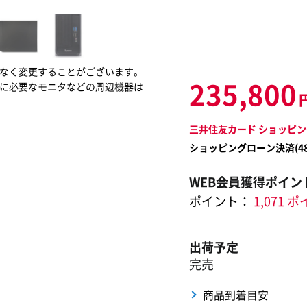
なく変更することがございます。
235,800
に必要なモニタなどの周辺機器は
三井住友カード ショッピン
ショッピングローン決済(
4
WEB会員獲得ポイン
ポイント：
1,071 
出荷予定
完売
商品到着目安