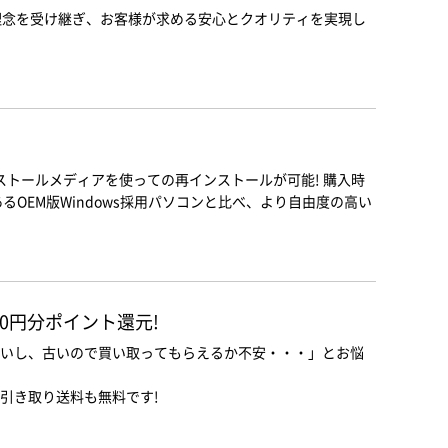
と理念を受け継ぎ、お客様が求める安心とクオリティを実現し
。
ンストールメディアを使っての再インストールが可能! 購入時
るOEM版Windows採用パソコンと比べ、より自由度の高い
00円分ポイント還元!
いし、古いので買い取ってもらえるか不安・・・」とお悩
引き取り送料も無料です!