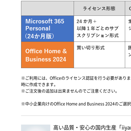
※ご利用には、Officeのライセンス認証を行う必要があります
時に作成できます。
※ご注文後の追加は出来ませんのでご注意ください。
※中小企業向けのOffice Home and Business 2024
高い品質・安心の国内生産「iiyam