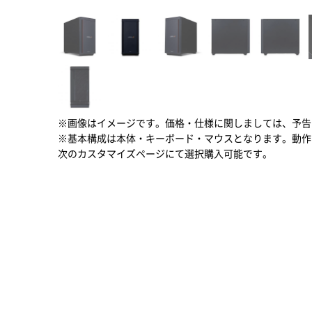
※画像はイメージです。価格・仕様に関しましては、予告
※基本構成は本体・キーボード・マウスとなります。動作
次のカスタマイズページにて選択購入可能です。