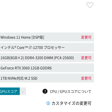
Windows 11 Home [DSP版]
変更可
インテル® Core™ i7-12700 プロセッサー
16GB(8GB×2) DDR4-3200 DIMM (PC4-25600)
変更可
GeForce RTX 3060 12GB GDDR6
1TB NVMe対応 M.2 SSD
変更可
GPUスコア
-
?
CPU / GPUスコアについて
カスタマイズの変更可