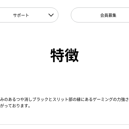
サポート
会員募集
特徴
みのあるつや消しブラックとスリット部の縁にあるゲーミングの力強さ
がっております。