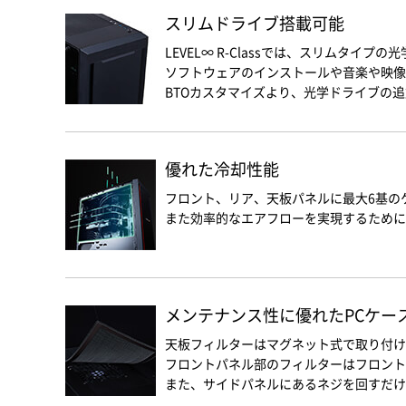
スリムドライブ搭載可能
LEVEL∞ R-Classでは、スリムタイ
ソフトウェアのインストールや音楽や映像
BTOカスタマイズより、光学ドライブの
優れた冷却性能
フロント、リア、天板パネルに最大6基のケ
また効率的なエアフローを実現するために
メンテナンス性に優れたPCケー
天板フィルターはマグネット式で取り付け
フロントパネル部のフィルターはフロント
また、サイドパネルにあるネジを回すだけ