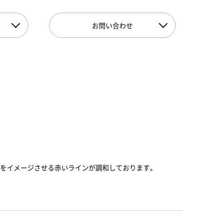
お問い合わせ
をイメージさせる赤いラインが調和しております。