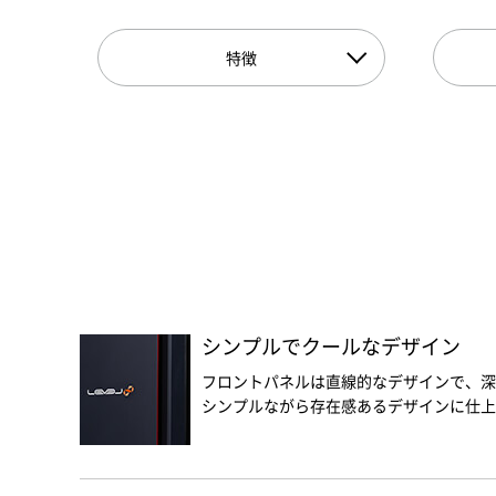
特徴
シンプルでクールなデザイン
フロントパネルは直線的なデザインで、深
シンプルながら存在感あるデザインに仕上