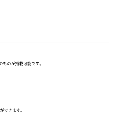
mのものが搭載可能です。
ができます。