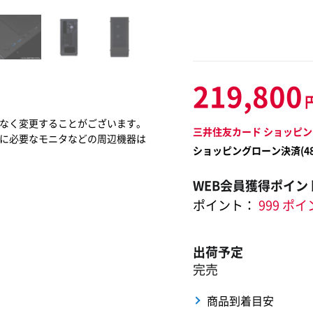
219,800
なく変更することがございます。
三井住友カード ショッピン
に必要なモニタなどの周辺機器は
ショッピングローン決済(
4
WEB会員獲得ポイン
ポイント：
999 ポ
出荷予定
完売
商品到着目安