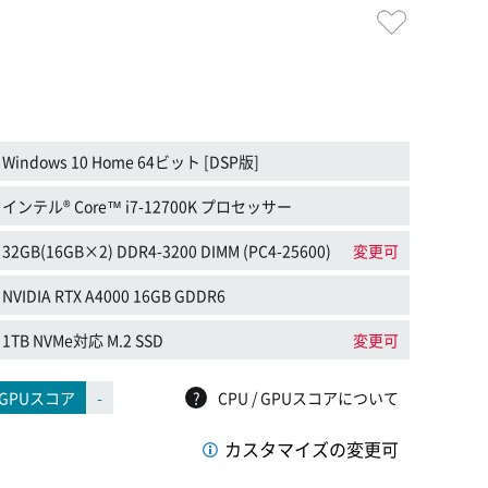
Windows 10 Home 64ビット [DSP版]
インテル® Core™ i7-12700K プロセッサー
32GB(16GB×2) DDR4-3200 DIMM (PC4-25600)
変更可
NVIDIA RTX A4000 16GB GDDR6
1TB NVMe対応 M.2 SSD
変更可
GPUスコア
-
?
CPU / GPUスコアについて
カスタマイズの変更可