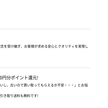
と理念を受け継ぎ、お客様が求める安心とクオリティを実現し
。
00円分ポイント還元!
いし、古いので買い取ってもらえるか不安・・・」とお悩
引き取り送料も無料です!