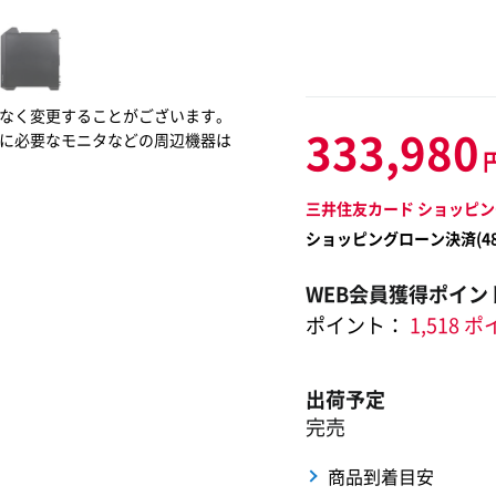
なく変更することがございます。
333,980
に必要なモニタなどの周辺機器は
三井住友カード ショッピン
ショッピングローン決済(
4
WEB会員獲得ポイン
ポイント：
1,518 
出荷予定
完売
商品到着目安