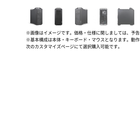
※画像はイメージです。価格・仕様に関しましては、予告
※基本構成は本体・キーボード・マウスとなります。動作
次のカスタマイズページにて選択購入可能です。