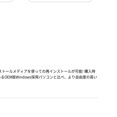
ンストールメディアを使っての再インストールが可能! 購入時
るOEM版Windows採用パソコンと比べ、より自由度の高い