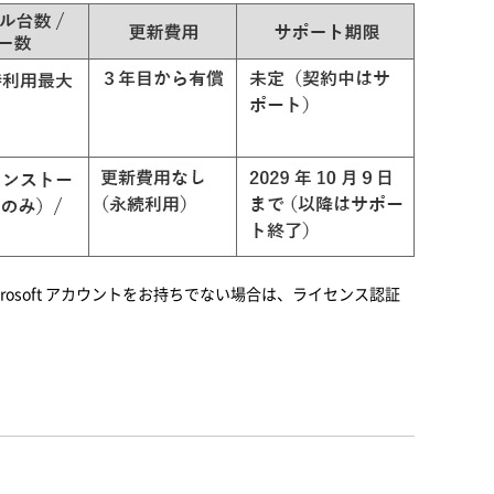
crosoft アカウントをお持ちでない場合は、ライセンス認証