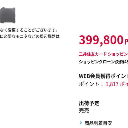
なく変更することがございます。
399,800
に必要なモニタなどの周辺機器は
三井住友カード ショッピン
ショッピングローン決済(
4
WEB会員獲得ポイン
ポイント：
1,817 
出荷予定
完売
商品到着目安