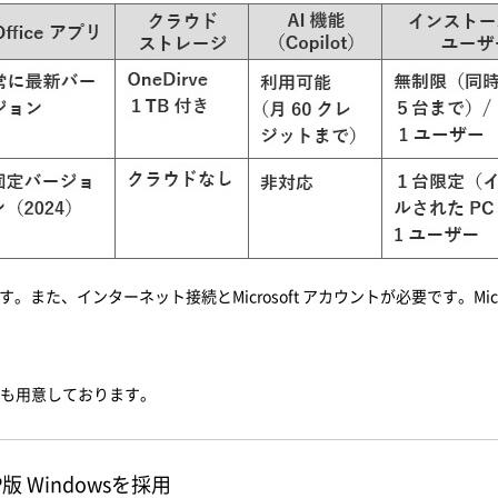
。また、インターネット接続とMicrosoft アカウントが必要です。Mi
のご選択も用意しております。
 Windowsを採用