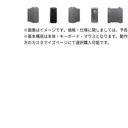
※画像はイメージです。価格・仕様に関しましては、予告
※基本構成は本体・キーボード・マウスとなります。動作
次のカスタマイズページにて選択購入可能です。