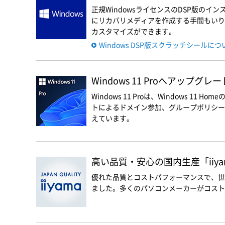
正規WindowsライセンスのDSP版の
にリカバリメディアを作成する手間もいりま
カスタマイズができます。
Windows DSP版スクラッチシールに
Windows 11 Proへアップグレ
Windows 11 Proは、Windows 11 
トによるドメイン参加、グループポリシー設定な
えています。
高い品質・安心の国内生産「iiyam
優れた品質とコストパフォーマンスで、世
ました。多くのパソコンメーカーがコスト優