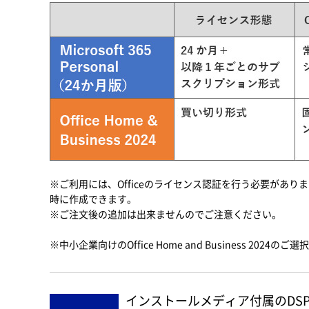
※ご利用には、Officeのライセンス認証を行う必要があります
時に作成できます。
※ご注文後の追加は出来ませんのでご注意ください。
※中小企業向けのOffice Home and Business 2024
インストールメディア付属のDSP版