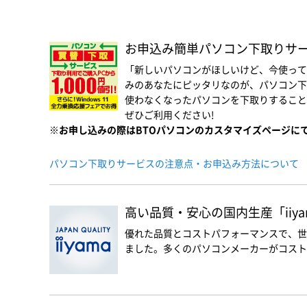
お申込み簡単パソコン下取りサービス
「新しいパソコンがほしいけど、今使って
みのあなたにピッタリなのが、パソコン下
使わなくなったパソコンを下取りすること
ぜひご利用ください!
※お申し込みの際はBTOパソコンのカスタマイズページに
パソコン下取りサービスの注意点・お申込み方法について
高い品質・安心の国内生産「iiyam
優れた品質とコストパフォーマンスで、世
ました。多くのパソコンメーカーがコスト優