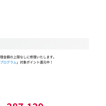
理金額の上限なしに修理いたします。
プログラム
」対象ポイント還元中！