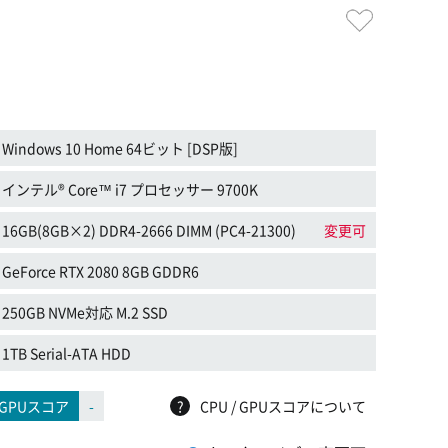
Windows 10 Home 64ビット [DSP版]
インテル® Core™ i7 プロセッサー 9700K
16GB(8GB×2) DDR4-2666 DIMM (PC4-21300)
変更可
GeForce RTX 2080 8GB GDDR6
250GB NVMe対応 M.2 SSD
1TB Serial-ATA HDD
GPUスコア
-
?
CPU / GPUスコアについて