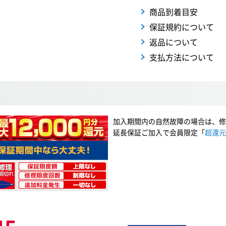
商品到着目安
保証規約について
返品について
支払方法について
加入期間内の自然故障の場合は、修
延長保証ご加入で会員限定「
超還元