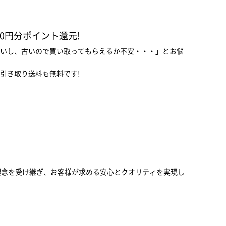
00円分ポイント還元!
いし、古いので買い取ってもらえるか不安・・・」とお悩
引き取り送料も無料です!
と理念を受け継ぎ、お客様が求める安心とクオリティを実現し
。