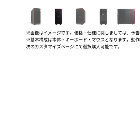
※画像はイメージです。価格・仕様に関しましては、予告
※基本構成は本体・キーボード・マウスとなります。動作
次のカスタマイズページにて選択購入可能です。