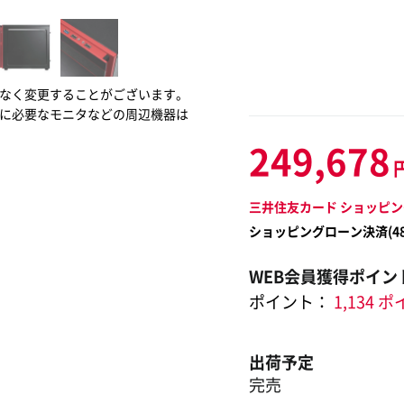
なく変更することがございます。
に必要なモニタなどの周辺機器は
249,678
三井住友カード ショッピン
ショッピングローン決済(
4
WEB会員獲得ポイン
ポイント：
1,134 
出荷予定
完売