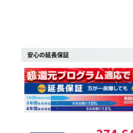
安心の延長保証