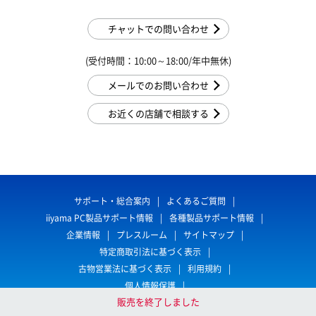
チャットでの問い合わせ
(受付時間：10:00～18:00/年中無休)
メールでのお問い合わせ
お近くの店舗で相談する
サポート・総合案内
よくあるご質問
iiyama PC製品サポート情報
各種製品サポート情報
企業情報
プレスルーム
サイトマップ
特定商取引法に基づく表示
古物営業法に基づく表示
利用規約
個人情報保護
販売を終了しました