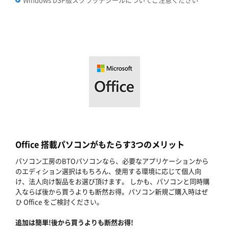
Office 搭載パソコンがもたらす3つのメリット
パソコン工房のBTOパソコンなら、必要なアプリケーションから
のエディション選択はもちろん、使用する環境に応じて個人向
け、法人向け製品をお選び頂けます。 しかも、パソコンと同時購
入ならば後から買うよりも断然お得。パソコン新規ご購入時はぜ
ひ Office をご検討ください。
追加は簡単!後から買うよりも断然お得!