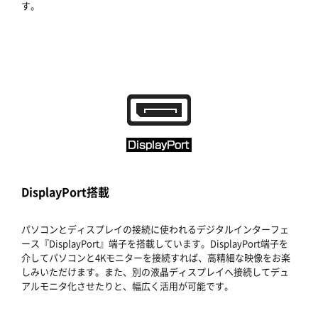
す。
DisplayPort搭載
パソコンとディスプレイの接続に使われるデジタルインターフェ
ース『DisplayPort』端子を搭載しています。DisplayPort端子を
介してパソコンと4Kモニターを接続すれば、高精細な映像をお楽
しみいただけます。また、別の液晶ディスプレイへ接続してデュ
アルモニタ化させたりと、幅広く活用が可能です。