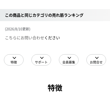
この商品と同じカテゴリの売れ筋ランキング
(2026/8/10更新)
こちらにお問い合わせ
ください
特徴
サポート
会員募集
お問合せ
特徴