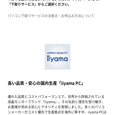
「下取りサービス」からご選択ください。
パソコン下取りサービスの注意点・お申込み方法について
高い品質・安心の国内生産「iiyama PC」
優れた品質とコストパフォーマンスで、世界から評価されている
液晶モニターブランド「iiyama」。その名前と理念を受け継ぎ、
お客様が求める安心とクオリティを実現しました。多くのパソコ
ンメーカーがコスト優先で生産拠点を海外に移す中、iiyama PCは