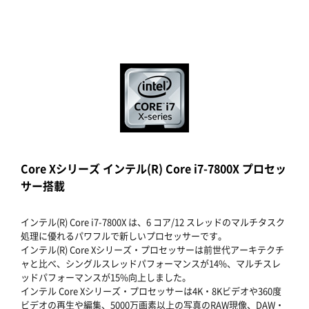
Core Xシリーズ インテル(R) Core i7-7800X プロセッ
サー搭載
インテル(R) Core i7-7800X は、6 コア/12 スレッドのマルチタスク
処理に優れるパワフルで新しいプロセッサーです。
インテル(R) Core Xシリーズ・プロセッサーは前世代アーキテクチ
ャと比べ、シングルスレッドパフォーマンスが14%、マルチスレ
ッドパフォーマンスが15%向上しました。
インテル Core Xシリーズ・プロセッサーは4K・8Kビデオや360度
ビデオの再生や編集、5000万画素以上の写真のRAW現像、DAW・