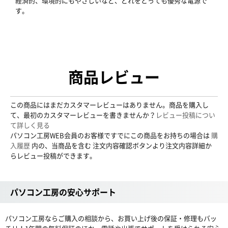
経済的、環境的にもやさしいなど、どれをとっても優秀な電源で
す。
商品レビュー
この商品にはまだカスタマーレビューはありません。商品を購入し
て、最初のカスタマーレビューを書きませんか？
レビュー投稿につい
て詳しく見る
パソコン工房WEB会員のお客様ですでにこの商品をお持ちの場合は
購
入履歴
内の、当商品を含む 注文内容確認ボタンより注文内容詳細か
らレビュー投稿ができます。
パソコン工房の安心サポート
パソコン工房ならご購入の相談から、お買い上げ後の保証・修理もバッ