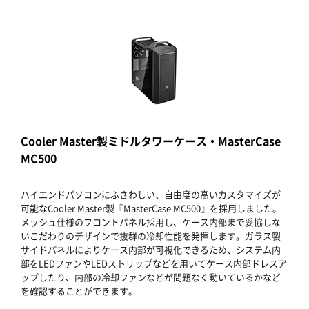
Cooler Master製ミドルタワーケース・MasterCase
MC500
ハイエンドパソコンにふさわしい、自由度の高いカスタマイズが
可能なCooler Master製『MasterCase MC500』を採用しました。
メッシュ仕様のフロントパネル採用し、ケース内部まで妥協しな
いこだわりのデザインで抜群の冷却性能を発揮します。ガラス製
サイドパネルによりケース内部が可視化できるため、システム内
部をLEDファンやLEDストリップなどを用いてケース内部ドレスア
ップしたり、内部の冷却ファンなどが問題なく動いているかなど
を確認することができます。