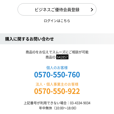
ビジネスご優待会員登録
ログインはこちら
購入に関するお問い合わせ
商品IDをお伝えでスムーズにご相談が可能
商品ID
642857
個人のお客様
0570-550-760
法人・個人事業主のお客様
0570-550-922
上記番号が利用できない場合：03-4334-9034
年中無休（10:00〜18:00）