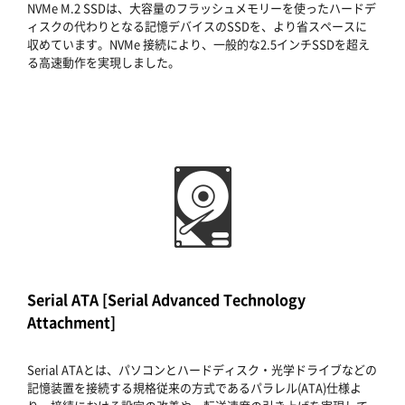
NVMe M.2 SSDは、大容量のフラッシュメモリーを使ったハードデ
ィスクの代わりとなる記憶デバイスのSSDを、より省スペースに
収めています。NVMe 接続により、一般的な2.5インチSSDを超え
る高速動作を実現しました。
Serial ATA [Serial Advanced Technology
Attachment]
Serial ATAとは、パソコンとハードディスク・光学ドライブなどの
記憶装置を接続する規格従来の方式であるパラレル(ATA)仕様よ