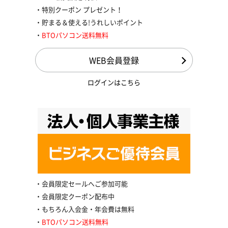
特別クーポン プレゼント！
貯まる＆使える!うれしいポイント
BTOパソコン送料無料
WEB会員登録
ログインはこちら
会員限定セールへご参加可能
会員限定クーポン配布中
もちろん入会金・年会費は無料
BTOパソコン送料無料