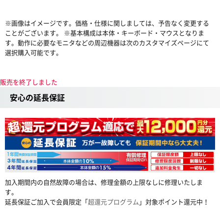
※画像はイメージです。価格・仕様に関しましては、予告なく変更する
ことがございます。 ※基本構成は本体・キーボード・マウスとなりま
す。動作に必要なモニタなどの周辺機器は次のカスタマイズページにて
選択購入可能です。
販売を終了しました
安心の延長保証
加入期間内の自然故障の場合は、修理金額の上限なしに修理いたしま
す。
延長保証ご加入で会員限定「
超還元プログラム
」対象ポイント還元中！