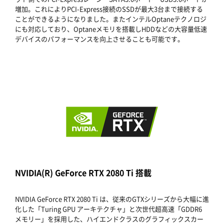
増加。これによりPCI-Express接続のSSDが最大3台まで接続する
ことができるようになりました。またインテルOptaneテクノロジ
にも対応しており、Optaneメモリを搭載しHDDなどの大容量低速
デバイスのパフォーマンスを向上させることも可能です。
NVIDIA(R) GeForce RTX 2080 Ti 搭載
NVIDIA GeForce RTX 2080 Ti は、従来のGTXシリーズから大幅に進
化した「Turing GPU アーキテクチャ」と次世代超高速「GDDR6
メモリー」を採用した、ハイエンドクラスのグラフィックスカー