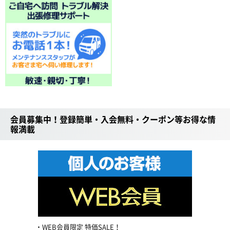
会員募集中！登録簡単・入会無料・クーポン等お得な情
報満載
WEB会員限定 特価SALE！