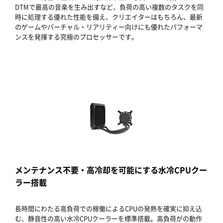
DTMで最高の音楽を生み出すなど、負荷の高い複数のタスクを同
時に処理する優れた性能を備え、クリエイターはもちろん、最新
のゲームやバーチャル・リアリティー向けにも優れたパフォーマ
ンスを発揮する究極のプロセッサーです。
メンテナンス不要・高冷却を可能にする水冷CPUクー
ラー搭載
長時間にわたる高負荷での稼働によるCPUの発熱を確実に抑え込
む、静音性の高い水冷CPUクーラーを標準搭載。高負荷がの動作