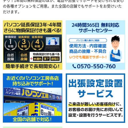
チリ！1年間の無料保証のほか、電話や出張でサポートを受けられる安心
の各種オプションをご用意。また全国の店舗でもサポートをお受けいた
だけます。