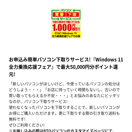
お申込み簡単パソコン下取りサービス!『Windows 11
全力乗換応援フェア』で最大50,000円分ポイント還
元!
「新しいパソコンがほしいけど、今使っているパソコンの処分は
どうしよう・・・」「お店に持っていく時間もないし、古いので
買い取ってもらえるか不安・・・」とお悩みのあなたにピッタリ
なのが、パソコン下取りサービス!
使わなくなったパソコンを下取りすることで、新しいパソコンが
お得にご購入いただけます。更に下取りする際の引き取り送料も
無料です!
ぜひご利用ください!
※お申し込みの際はBTOパソコンのカスタマイズページにて、