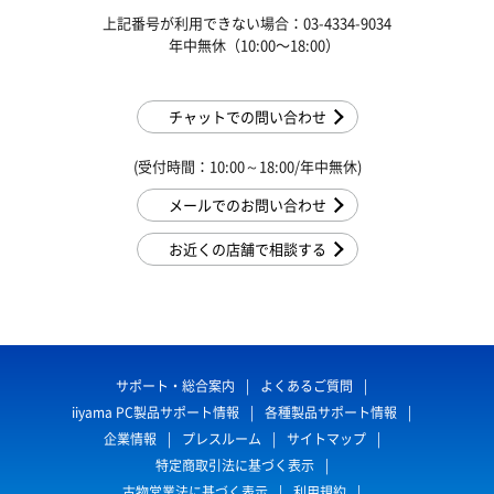
上記番号が利用できない場合：03-4334-9034
年中無休（10:00〜18:00）
チャットでの問い合わせ
(受付時間：10:00～18:00/年中無休)
メールでのお問い合わせ
お近くの店舗で相談する
サポート・総合案内
よくあるご質問
iiyama PC製品サポート情報
各種製品サポート情報
企業情報
プレスルーム
サイトマップ
特定商取引法に基づく表示
古物営業法に基づく表示
利用規約