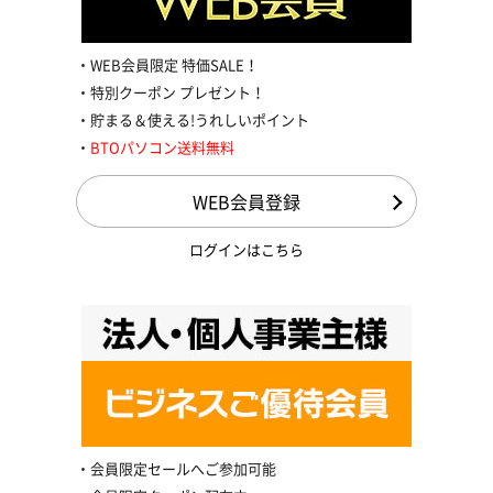
WEB会員限定 特価SALE！
特別クーポン プレゼント！
貯まる＆使える!うれしいポイント
BTOパソコン送料無料
WEB会員登録
ログインはこちら
会員限定セールへご参加可能