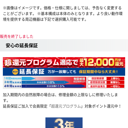
※画像はイメージです。価格・仕様に関しましては、予告なく変更する
ことがございます。 ※基本構成は本体のみとなります。より良い動作環
境を提供する周辺機器は下記で選択購入可能です。
販売を終了しました
安心の延長保証
加入期間内の自然故障の場合は、修理金額の上限なしに修理いたしま
す。
延長保証ご加入で会員限定「
超還元プログラム
」対象ポイント還元中！