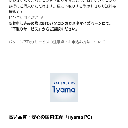
使わなくなったパソコンを下取りすることで、新しいパソコンが
お得にご購入いただけます。更に下取りする際の引き取り送料も
無料です!
ぜひご利用ください!
※お申し込みの際はBTOパソコンのカスタマイズページにて、
「下取りサービス」からご選択ください。
パソコン下取りサービスの注意点・お申込み方法について
高い品質・安心の国内生産「iiyama PC」