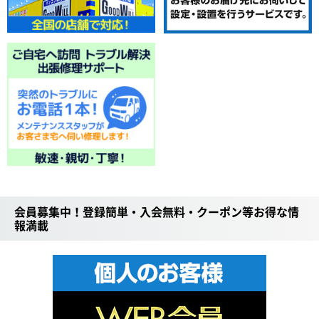
会員募集中！登録簡単・入会無料・クーポン等お得な情
報満載