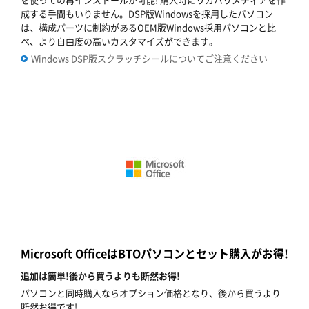
成する手間もいりません。DSP版Windowsを採用したパソコン
は、構成パーツに制約があるOEM版Windows採用パソコンと比
べ、より自由度の高いカスタマイズができます。
Windows DSP版スクラッチシールについてご注意ください
Microsoft OfficeはBTOパソコンとセット購入がお得!
追加は簡単!後から買うよりも断然お得!
パソコンと同時購入ならオプション価格となり、後から買うより
断然お得です!