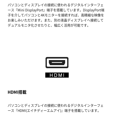
パソコンとディスプレイの接続に使われるデジタルインターフェ
ース『Mini DisplayPort』端子を搭載しています。DisplayPort端
子を介してパソコンと4Kモニターを接続すれば、高精細な映像を
お楽しみいただけます。また、別の液晶ディスプレイへ接続して
デュアルモニタ化させたりと、幅広く活用が可能です。
HDMI搭載
パソコンとディスプレイの接続に使われるデジタルインターフェ
ース『HDMI(エイチディーエムアイ)』端子を搭載しています。