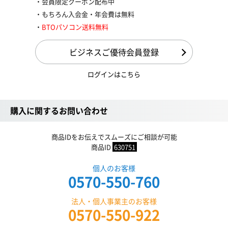
会員限定クーポン配布中
もちろん入会金・年会費は無料
BTOパソコン送料無料
ビジネスご優待会員登録
ログインはこちら
購入に関するお問い合わせ
商品IDをお伝えでスムーズにご相談が可能
商品ID
630751
個人のお客様
0570-550-760
法人・個人事業主のお客様
0570-550-922