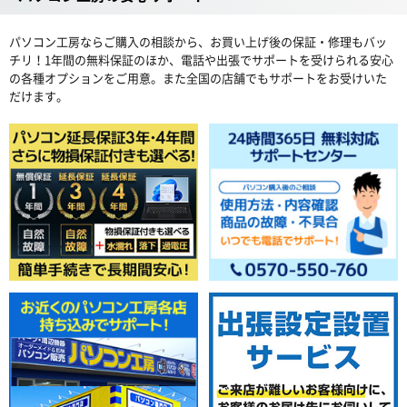
パソコン工房ならご購入の相談から、お買い上げ後の保証・修理もバッ
チリ！1年間の無料保証のほか、電話や出張でサポートを受けられる安心
の各種オプションをご用意。また全国の店舗でもサポートをお受けいた
だけます。