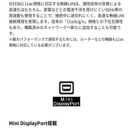
IEEE802.11ac規格に対応する無線LANは、通信効率の改善による
高速化はもちろん、家電などとの電波干渉を受けにくい5GHz帯の
周波数も使用することで、接続中に途切れにくく、高速な無線LAN
接続環境を実現します。従来の「11a/b/g/n」規格との下位互換性
もあり、構築済みのネットワークへ新たに追加することも可能で
す。
※最大パフォーマンスで通信するためには、ルーターなどの機器も11ac
規格に対応している必要がございます。
Mini DisplayPort搭載