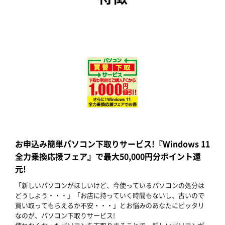
お申込み簡単パソコン下取りサービス!『Windows 11
全力乗換応援フェア』で最大50,000円分ポイント還
元!
「新しいパソコンがほしいけど、今使っているパソコンの処分は
どうしよう・・・」「お店に持っていく時間もないし、古いので
買い取ってもらえるか不安・・・」とお悩みのあなたにピッタリ
なのが、パソコン下取りサービス!