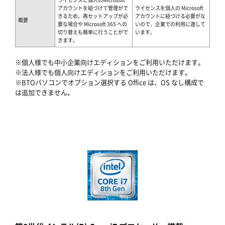
アカウントを紐づけて管理がで
ライセンスを個人の Microsoft
きるため、再セットアップが必
アカウントに紐づける必要がな
概要
要な場合や Microsoft 365 への
いので、企業での利用に適して
切り替えも簡単に行うことがで
います。
きます。
※個人様でも中小企業向けエディションをご利用いただけます。
※法人様でも個人向けエディションをご利用いただけます。
※BTOパソコンでオプション選択する Office は、OS なし構成で
は追加できません。