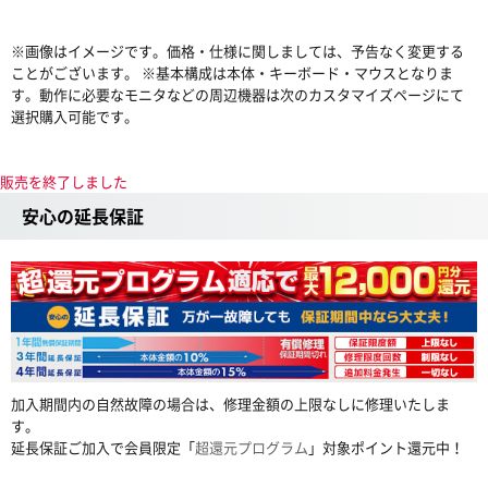
※画像はイメージです。価格・仕様に関しましては、予告なく変更する
ことがございます。 ※基本構成は本体・キーボード・マウスとなりま
す。動作に必要なモニタなどの周辺機器は次のカスタマイズページにて
選択購入可能です。
販売を終了しました
安心の延長保証
加入期間内の自然故障の場合は、修理金額の上限なしに修理いたしま
す。
延長保証ご加入で会員限定「
超還元プログラム
」対象ポイント還元中！