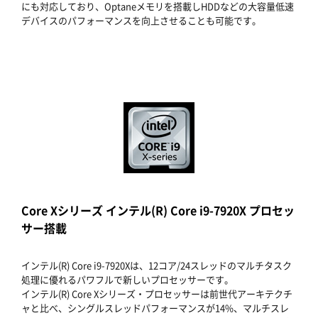
にも対応しており、Optaneメモリを搭載しHDDなどの大容量低速
デバイスのパフォーマンスを向上させることも可能です。
Core Xシリーズ インテル(R) Core i9-7920X プロセッ
サー搭載
インテル(R) Core i9-7920Xは、12コア/24スレッドのマルチタスク
処理に優れるパワフルで新しいプロセッサーです。
インテル(R) Core Xシリーズ・プロセッサーは前世代アーキテクチ
ャと比べ、シングルスレッドパフォーマンスが14%、マルチスレ