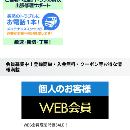
会員募集中！登録簡単・入会無料・クーポン等お得な情
報満載
WEB会員限定 特価SALE！