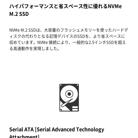
ハイパフォーマンスと省スペース性に優れるNVMe
M.2 SSD
NVMe M.2 SSDは、大容量のフラッシュメモリーを使ったハードデ
ィスクの代わりとなる記憶デバイスのSSDを、より省スペースに
収めています。NVMe 接続により、一般的な2.5インチSSDを超え
る高速動作を実現しました。
Serial ATA [Serial Advanced Technology
Attachment]