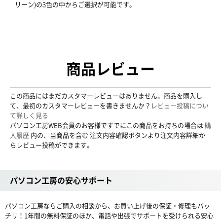
リーン)の3色の中からご選択が可能です。
商品レビュー
この商品にはまだカスタマーレビューはありません。商品を購入し
て、最初のカスタマーレビューを書きませんか？
レビュー投稿につい
て詳しく見る
パソコン工房WEB会員のお客様ですでにこの商品をお持ちの場合は
購
入履歴
内の、当商品を含む 注文内容確認ボタンより注文内容詳細か
らレビュー投稿ができます。
パソコン工房の安心サポート
パソコン工房ならご購入の相談から、お買い上げ後の保証・修理もバッ
チリ！1年間の無料保証のほか、電話や出張でサポートを受けられる安心