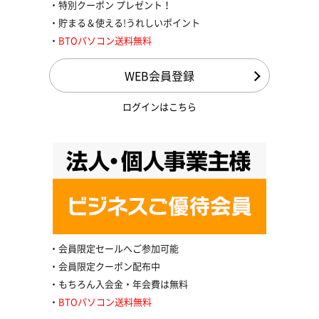
特別クーポン プレゼント！
貯まる＆使える!うれしいポイント
BTOパソコン送料無料
WEB会員登録
ログインはこちら
会員限定セールへご参加可能
会員限定クーポン配布中
もちろん入会金・年会費は無料
BTOパソコン送料無料