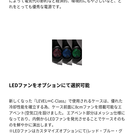
によって電気代の節約など経済的、環境的にもやさしいなど、ど
れをとっても優秀な電源です。
LEDファンをオプションにて選択可能
新しくなった『LEVEL∞C-Class』で使用されるケースは、優れた
冷却性能を確立する為、ケース前面に8cmファンを搭載可能なエ
アベント(空気口)を設けました。 エアベント部分はメッシュ仕様に
なっており、内側からLEDファンを発光させることでケースそのも
のを鮮やかに演出します。
※LEDファンはカスタマイズオプションにて(レッド・ブルー・グ