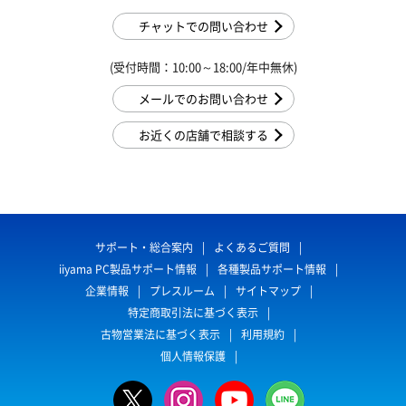
チャットでの問い合わせ
(受付時間：10:00～18:00/年中無休)
メールでのお問い合わせ
お近くの店舗で相談する
サポート・総合案内
よくあるご質問
iiyama PC製品サポート情報
各種製品サポート情報
企業情報
プレスルーム
サイトマップ
特定商取引法に基づく表示
古物営業法に基づく表示
利用規約
個人情報保護