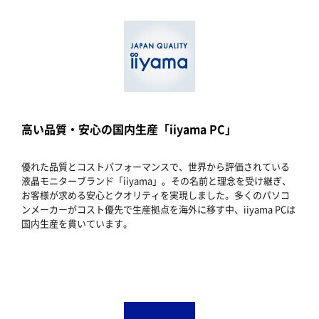
高い品質・安心の国内生産「iiyama PC」
優れた品質とコストパフォーマンスで、世界から評価されている
液晶モニターブランド「iiyama」。その名前と理念を受け継ぎ、
お客様が求める安心とクオリティを実現しました。多くのパソコ
ンメーカーがコスト優先で生産拠点を海外に移す中、iiyama PCは
国内生産を貫いています。