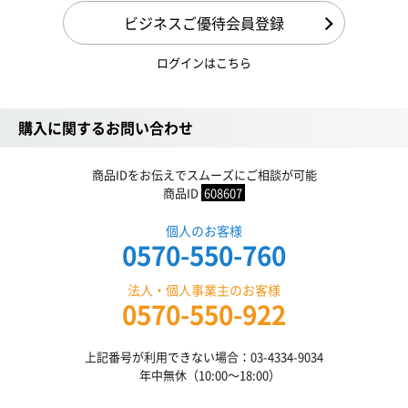
ビジネスご優待会員登録
ログインはこちら
購入に関するお問い合わせ
商品IDをお伝えでスムーズにご相談が可能
商品ID
608607
個人のお客様
0570-550-760
法人・個人事業主のお客様
0570-550-922
上記番号が利用できない場合：03-4334-9034
年中無休（10:00〜18:00）