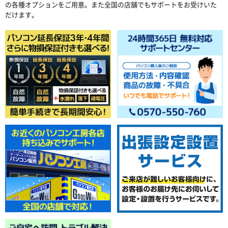
の各種オプションをご用意。また全国の店舗でもサポートをお受けいた
だけます。