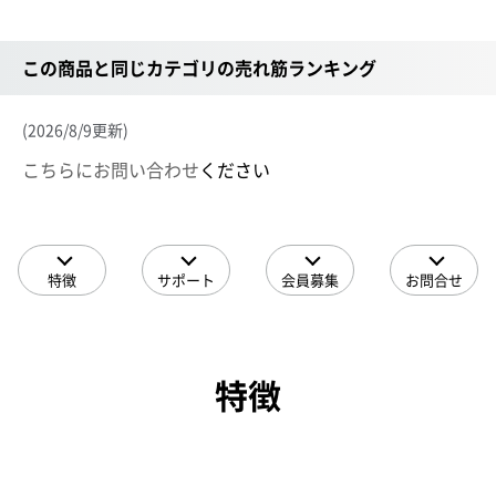
この商品と同じカテゴリの売れ筋ランキング
(2026/8/9更新)
こちらにお問い合わせ
ください
特徴
サポート
会員募集
お問合せ
特徴