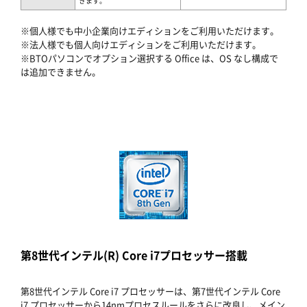
きます。
※個人様でも中小企業向けエディションをご利用いただけます。
※法人様でも個人向けエディションをご利用いただけます。
※BTOパソコンでオプション選択する Office は、OS なし構成で
は追加できません。
第8世代インテル(R) Core i7プロセッサー搭載
第8世代インテル Core i7 プロセッサーは、第7世代インテル Core
i7 プロセッサーから14nmプロセスルールをさらに改良し、メイン