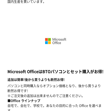
国内生産を貫いています。
Microsoft OfficeはBTOパソコンとセット購入がお得!
追加は簡単!後から買うよりも断然お得!
パソコンと同時購入ならオプション価格となり、後から買うより
断然お得です!
※ご注文後の追加は出来ませんのでご注意ください。
■Office ラインナップ
自宅で、会社で、学校で。あなたの目的に合った Office を選べま
す。