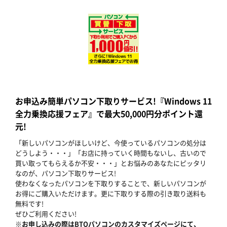
お申込み簡単パソコン下取りサービス!『Windows 11
全力乗換応援フェア』で最大50,000円分ポイント還
元!
「新しいパソコンがほしいけど、今使っているパソコンの処分は
どうしよう・・・」「お店に持っていく時間もないし、古いので
買い取ってもらえるか不安・・・」とお悩みのあなたにピッタリ
なのが、パソコン下取りサービス!
使わなくなったパソコンを下取りすることで、新しいパソコンが
お得にご購入いただけます。更に下取りする際の引き取り送料も
無料です!
ぜひご利用ください!
※お申し込みの際はBTOパソコンのカスタマイズページにて、