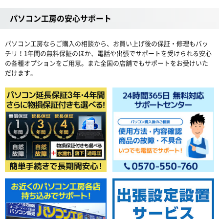
パソコン工房の安心サポート
パソコン工房ならご購入の相談から、お買い上げ後の保証・修理もバッ
チリ！1年間の無料保証のほか、電話や出張でサポートを受けられる安心
の各種オプションをご用意。また全国の店舗でもサポートをお受けいた
だけます。