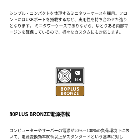
シンプル・コンパクトを体現するミニタワーケースを採用。フロ
ントにはUSBポートを搭載するなど、実用性を持ち合わせた造り
となります。 ミニタワーケースでありながら、ゆとりある内部マ
ージンを確保しているので、様々なカスタムにも対応します。
80PLUS BRONZE電源搭載
コンピューターやサーバーの電源が20%～100%の負荷環境下にお
いて、電源変換効率80%以上がスタンダードという基準に対し