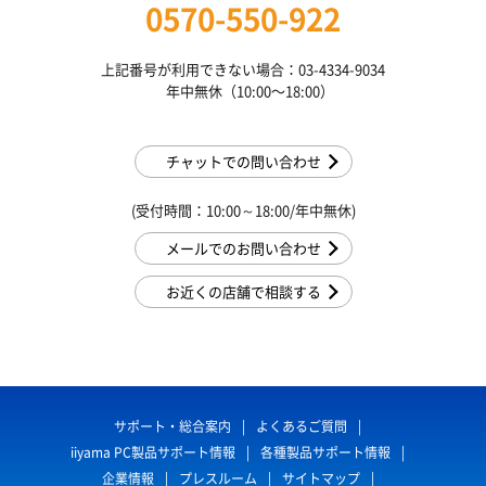
0570-550-922
上記番号が利用できない場合：03-4334-9034
年中無休（10:00〜18:00）
チャットでの問い合わせ
(受付時間：10:00～18:00/年中無休)
メールでのお問い合わせ
お近くの店舗で相談する
サポート・総合案内
よくあるご質問
iiyama PC製品サポート情報
各種製品サポート情報
企業情報
プレスルーム
サイトマップ