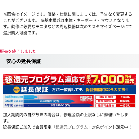
※画像はイメージです。価格・仕様に関しましては、予告なく変更する
ことがございます。 ※基本構成は本体・キーボード・マウスとなりま
す。動作に必要なモニタなどの周辺機器は次のカスタマイズページにて
選択購入可能です。
販売を終了しました
安心の延長保証
加入期間内の自然故障の場合は、修理金額の上限なしに修理いたしま
す。
延長保証ご加入で会員限定「
超還元プログラム
」対象ポイント還元中！