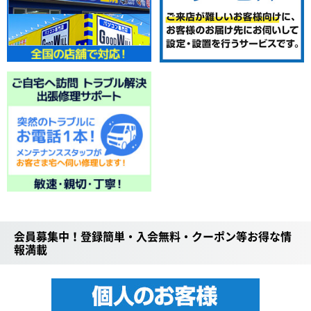
会員募集中！登録簡単・入会無料・クーポン等お得な情
報満載