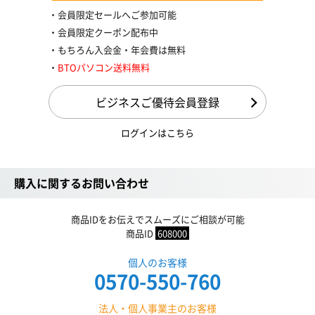
会員限定セールへご参加可能
会員限定クーポン配布中
もちろん入会金・年会費は無料
BTOパソコン送料無料
ビジネスご優待会員登録
ログインはこちら
購入に関するお問い合わせ
商品IDをお伝えでスムーズにご相談が可能
商品ID
608000
個人のお客様
0570-550-760
法人・個人事業主のお客様