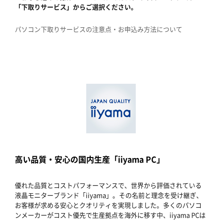
「下取りサービス」からご選択ください。
パソコン下取りサービスの注意点・お申込み方法について
高い品質・安心の国内生産「iiyama PC」
優れた品質とコストパフォーマンスで、世界から評価されている
液晶モニターブランド「iiyama」。その名前と理念を受け継ぎ、
お客様が求める安心とクオリティを実現しました。多くのパソコ
ンメーカーがコスト優先で生産拠点を海外に移す中、iiyama PCは