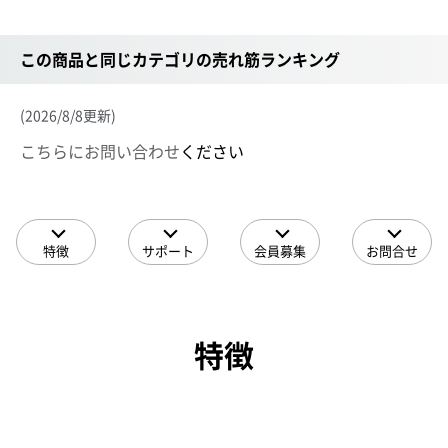
この商品と同じカテゴリの売れ筋ランキング
(2026/8/8更新)
こちらにお問い合わせ
ください
特徴
サポート
会員募集
お問合せ
特徴