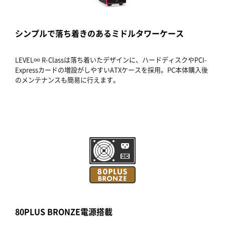
シンプルで落ち着きのあるミドルタワーケース
LEVEL∞ R-Classは落ち着いたデザインに、ハードディスクやPCI-
Expressカードの増設がしやすいATXケースを採用。PC本体購入後
のメンテナンスも簡易に行えます。
80PLUS BRONZE電源搭載