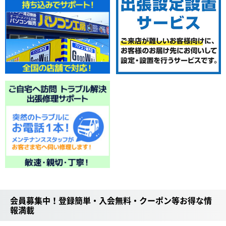
会員募集中！登録簡単・入会無料・クーポン等お得な情
報満載