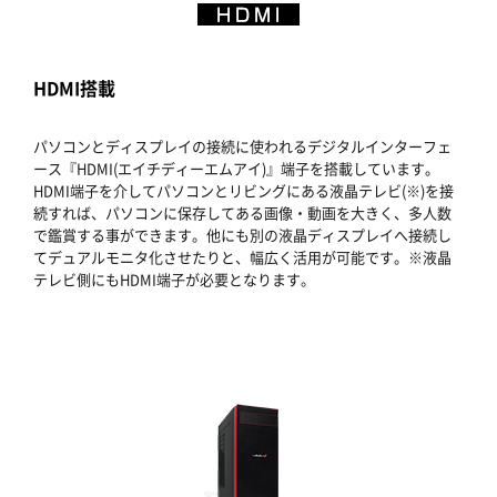
HDMI搭載
パソコンとディスプレイの接続に使われるデジタルインターフェ
ース『HDMI(エイチディーエムアイ)』端子を搭載しています。
HDMI端子を介してパソコンとリビングにある液晶テレビ(※)を接
続すれば、パソコンに保存してある画像・動画を大きく、多人数
で鑑賞する事ができます。他にも別の液晶ディスプレイへ接続し
てデュアルモニタ化させたりと、幅広く活用が可能です。※液晶
テレビ側にもHDMI端子が必要となります。