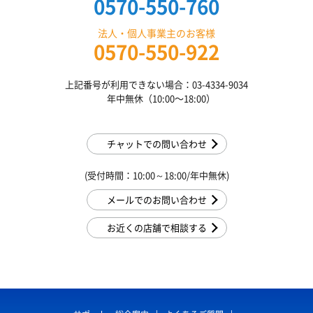
0570-550-760
法人・個人事業主のお客様
0570-550-922
上記番号が利用できない場合：03-4334-9034
年中無休（10:00〜18:00）
チャットでの問い合わせ
(受付時間：10:00～18:00/年中無休)
メールでのお問い合わせ
お近くの店舗で相談する