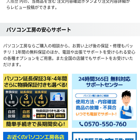
入履歴
内の、当商品を含む 注文内容確認ボタンより注文内容詳細か
らレビュー投稿ができます。
パソコン工房の安心サポート
パソコン工房ならご購入の相談から、お買い上げ後の保証・修理もバッ
チリ！1年間の無料保証のほか、電話や出張でサポートを受けられる安心
の各種オプションをご用意。また全国の店舗でもサポートをお受けいた
だけます。