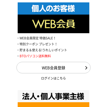
WEB会員限定 特価SALE！
特別クーポン プレゼント！
貯まる＆使える!うれしいポイント
BTOパソコン送料無料
WEB会員登録
ログインはこちら