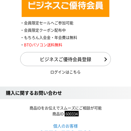
会員限定セールへご参加可能
会員限定クーポン配布中
もちろん入会金・年会費は無料
BTOパソコン送料無料
ビジネスご優待会員登録
ログインはこちら
購入に関するお問い合わせ
商品IDをお伝えでスムーズにご相談が可能
商品ID
600334
個人のお客様