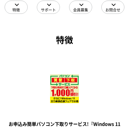
特徴
サポート
会員募集
お問合せ
特徴
お申込み簡単パソコン下取りサービス!『Windows 11