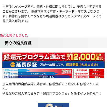
※画像はイメージです。価格・仕様に関しましては、予告なく変更する
ことがございます。 ※基本構成は本体・キーボード・マウスとなりま
す。動作に必要なモニタなどの周辺機器は次のカスタマイズページにて
選択購入可能です。
販売を終了しました
安心の延長保証
加入期間内の自然故障の場合は、修理金額の上限なしに修理いたしま
す。
延長保証ご加入で会員限定「
超還元プログラム
」対象ポイント還元中！