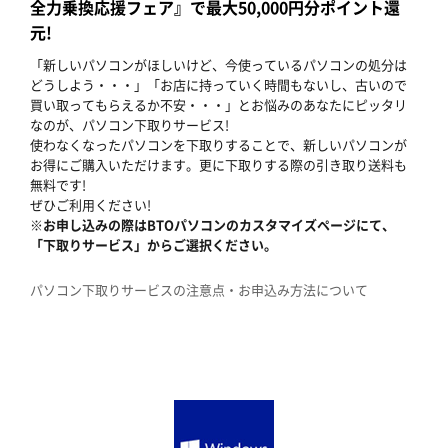
全力乗換応援フェア』で最大50,000円分ポイント還
元!
「新しいパソコンがほしいけど、今使っているパソコンの処分は
どうしよう・・・」「お店に持っていく時間もないし、古いので
買い取ってもらえるか不安・・・」とお悩みのあなたにピッタリ
なのが、パソコン下取りサービス!
使わなくなったパソコンを下取りすることで、新しいパソコンが
お得にご購入いただけます。更に下取りする際の引き取り送料も
無料です!
ぜひご利用ください!
※お申し込みの際はBTOパソコンのカスタマイズページにて、
「下取りサービス」からご選択ください。
パソコン下取りサービスの注意点・お申込み方法について