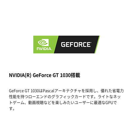
NVIDIA(R) GeForce GT 1030搭載
GeForce GT 1030はPascalアーキテクチャを採用し、優れた省電力
性能を持つローエンドのグラフィックカードです。ライトなネッ
トゲーム、動画視聴などを楽しみたいユーザーに最適なGPUで
す。