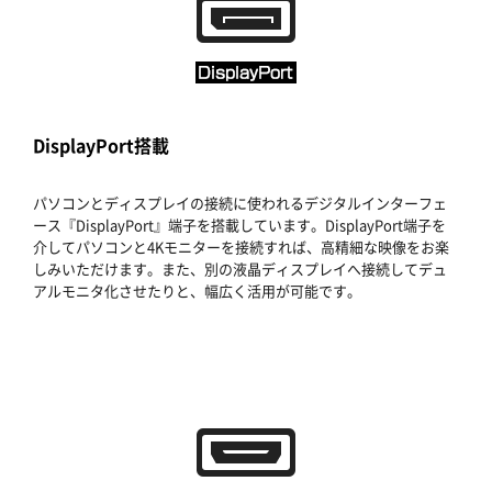
DisplayPort搭載
パソコンとディスプレイの接続に使われるデジタルインターフェ
ース『DisplayPort』端子を搭載しています。DisplayPort端子を
介してパソコンと4Kモニターを接続すれば、高精細な映像をお楽
しみいただけます。また、別の液晶ディスプレイへ接続してデュ
アルモニタ化させたりと、幅広く活用が可能です。