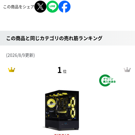
この商品をシェア
この商品と同じカテゴリの売れ筋ランキング
(2026/8/9更新)
1
位