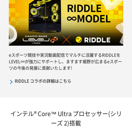
eスポーツ競技や実況動画配信でマルチに活躍するRIDDLEを
LEVEL∞が強力にサポートし、ますます裾野が広まるeスポー
ツの今後の発展に貢献いたします!
RIDDLE コラボの詳細はこちら
インテル® Core™ Ultra プロセッサー(シリ
ーズ 2)搭載