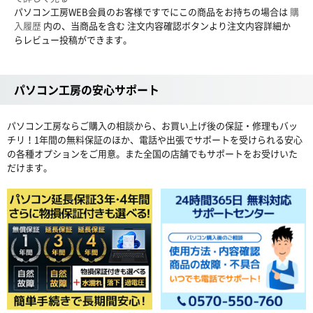
パソコン工房WEB会員のお客様ですでにこの商品をお持ちの場合は
購
入履歴
内の、当商品を含む 注文内容確認ボタンより注文内容詳細か
らレビュー投稿ができます。
パソコン工房の安心サポート
パソコン工房ならご購入の相談から、お買い上げ後の保証・修理もバッ
チリ！1年間の無料保証のほか、電話や出張でサポートを受けられる安心
の各種オプションをご用意。また全国の店舗でもサポートをお受けいた
だけます。