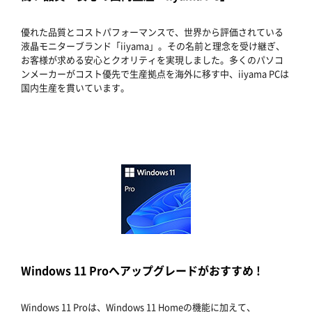
優れた品質とコストパフォーマンスで、世界から評価されている
液晶モニターブランド「iiyama」。その名前と理念を受け継ぎ、
お客様が求める安心とクオリティを実現しました。多くのパソコ
ンメーカーがコスト優先で生産拠点を海外に移す中、iiyama PCは
国内生産を貫いています。
Windows 11 Proへアップグレードがおすすめ !
Windows 11 Proは、Windows 11 Homeの機能に加えて、