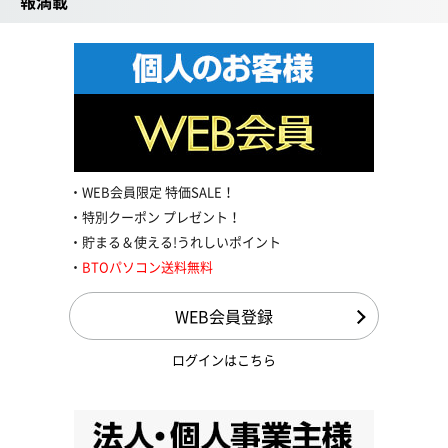
報満載
WEB会員限定 特価SALE！
特別クーポン プレゼント！
貯まる＆使える!うれしいポイント
BTOパソコン送料無料
WEB会員登録
ログインはこちら