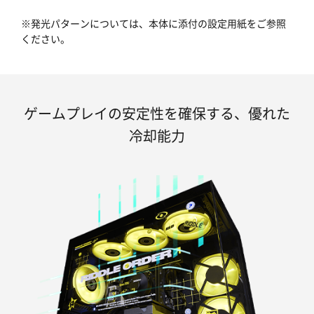
※発光パターンについては、本体に添付の設定用紙をご参照
ください。
ゲームプレイの安定性を確保する、優れた
冷却能力