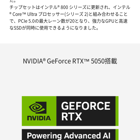
た。
チップセットはインテル® 800 シリーズに更新され、インテル
® Core™ Ultra プロセッサー(シリーズ 2)と組み合わせること
で、PCIe 5.0の最大レーン数が20となり、強力なGPUと高速
なSSDが同時に使用できるようになりました。
NVIDIA® GeForce RTX™ 5050搭載