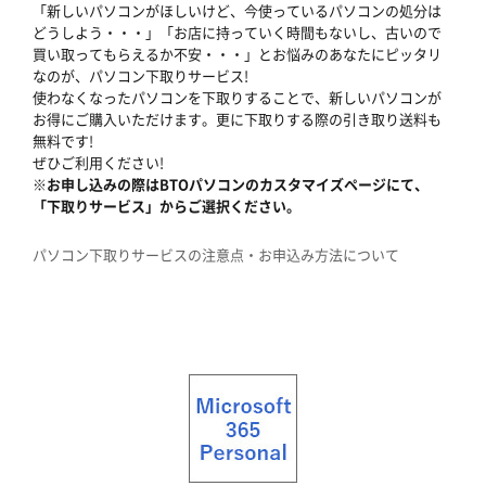
「新しいパソコンがほしいけど、今使っているパソコンの処分は
どうしよう・・・」「お店に持っていく時間もないし、古いので
買い取ってもらえるか不安・・・」とお悩みのあなたにピッタリ
なのが、パソコン下取りサービス!
使わなくなったパソコンを下取りすることで、新しいパソコンが
お得にご購入いただけます。更に下取りする際の引き取り送料も
無料です!
ぜひご利用ください!
※お申し込みの際はBTOパソコンのカスタマイズページにて、
「下取りサービス」からご選択ください。
パソコン下取りサービスの注意点・お申込み方法について