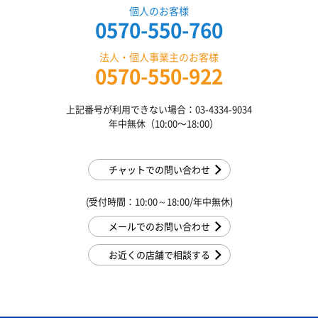
個人のお客様
0570-550-760
法人・個人事業主のお客様
0570-550-922
上記番号が利用できない場合：03-4334-9034
年中無休（10:00〜18:00）
チャットでの問い合わせ
(受付時間：10:00～18:00/年中無休)
メールでのお問い合わせ
お近くの店舗で相談する