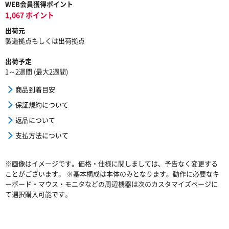
WEB会員獲得ポイント
1,067 ポイント
出荷元
製造拠点もしくは出荷拠点
出荷予定
1～2週間 (最大2週間)
商品到着目安
保証規約について
返品について
支払方法について
※画像はイメージです。価格・仕様に関しましては、予告なく変更する
ことがございます。 ※基本構成は本体のみとなります。動作に必要なキ
ーボード・マウス・モニタなどの周辺機器は次のカスタマイズページに
て選択購入可能です。