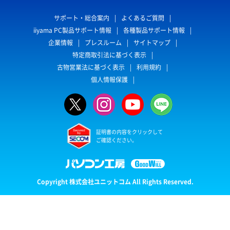
サポート・総合案内
よくあるご質問
iiyama PC製品サポート情報
各種製品サポート情報
企業情報
プレスルーム
サイトマップ
特定商取引法に基づく表示
古物営業法に基づく表示
利用規約
個人情報保護
証明書の内容をクリックして
ご確認ください。
Copyright 株式会社ユニットコム All Rights Reserved.