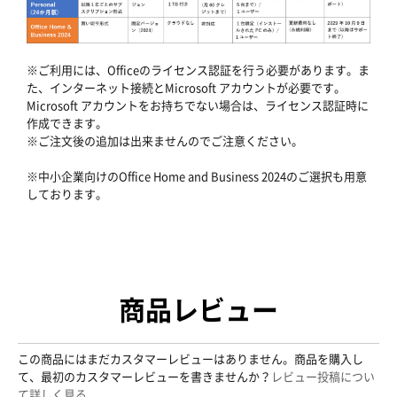
※ご利用には、Officeのライセンス認証を行う必要があります。ま
た、インターネット接続とMicrosoft アカウントが必要です。
Microsoft アカウントをお持ちでない場合は、ライセンス認証時に
作成できます。
※ご注文後の追加は出来ませんのでご注意ください。
※中小企業向けのOffice Home and Business 2024のご選択も用意
しております。
商品レビュー
この商品にはまだカスタマーレビューはありません。商品を購入し
て、最初のカスタマーレビューを書きませんか？
レビュー投稿につい
て詳しく見る