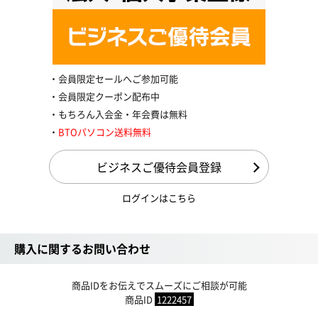
会員限定セールへご参加可能
会員限定クーポン配布中
もちろん入会金・年会費は無料
BTOパソコン送料無料
ビジネスご優待会員登録
ログインはこちら
購入に関するお問い合わせ
商品IDをお伝えでスムーズにご相談が可能
商品ID
1222457