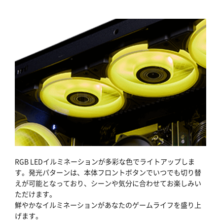
RGB LEDイルミネーションが多彩な色でライトアップしま
す。発光パターンは、本体フロントボタンでいつでも切り替
えが可能となっており、シーンや気分に合わせてお楽しみい
ただけます。
鮮やかなイルミネーションがあなたのゲームライフを盛り上
げます。