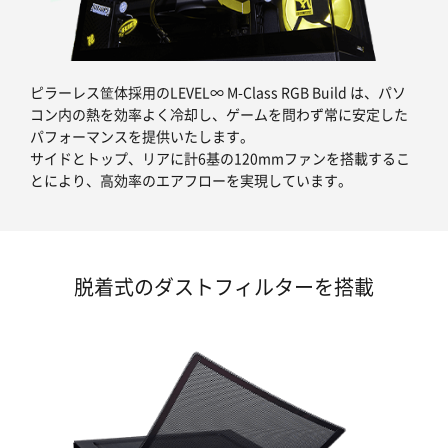
ピラーレス筐体採用のLEVEL∞ M-Class RGB Build は、パソ
コン内の熱を効率よく冷却し、ゲームを問わず常に安定した
パフォーマンスを提供いたします。
サイドとトップ、リアに計6基の120mmファンを搭載するこ
とにより、高効率のエアフローを実現しています。
脱着式のダストフィルターを搭載