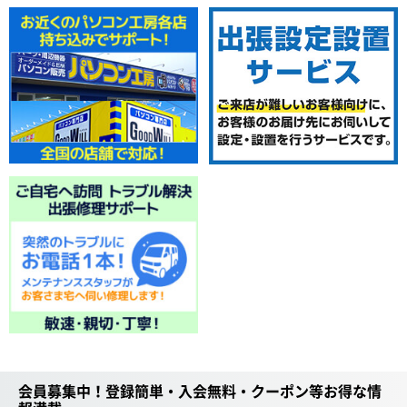
会員募集中！登録簡単・入会無料・クーポン等お得な情