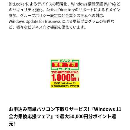
BitLockerによるデバイスの暗号化、Windows 情報保護 (WIP)など
のセキュリティ強化、Active Directoryのサポートによるドメイン
参加、グループポリシー設定など企業システムへの対応、
Windows Update for Business による更新プログラムの管理な
ど、様々なビジネス向け機能を備えています。
お申込み簡単パソコン下取りサービス!『Windows 11
全力乗換応援フェア』で最大50,000円分ポイント還
元!