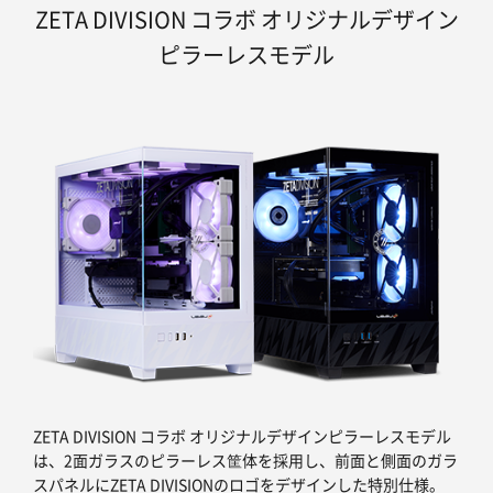
ZETA DIVISION コラボ オリジナルデザイン
ピラーレスモデル
ZETA DIVISION コラボ オリジナルデザインピラーレスモデル
は、2面ガラスのピラーレス筐体を採用し、前面と側面のガラ
スパネルにZETA DIVISIONのロゴをデザインした特別仕様。