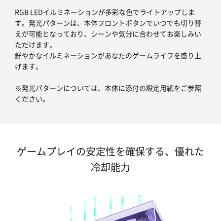
RGB LEDイルミネーションが多彩な色でライトアップしま
す。発光パターンは、本体フロントボタンでいつでも切り替
えが可能となっており、シーンや気分に合わせてお楽しみい
ただけます。
鮮やかなイルミネーションがあなたのゲームライフを盛り上
げます。
※発光パターンについては、本体に添付の設定用紙をご参照
ください。
ゲームプレイの安定性を確保する、優れた
冷却能力