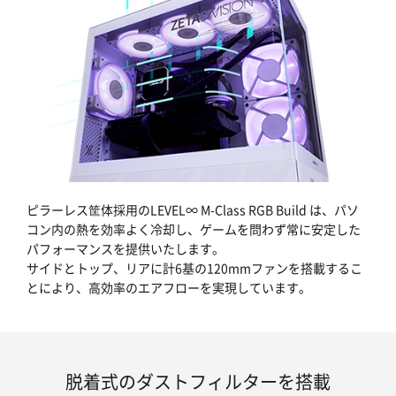
ピラーレス筐体採用のLEVEL∞ M-Class RGB Build は、パソ
コン内の熱を効率よく冷却し、ゲームを問わず常に安定した
パフォーマンスを提供いたします。
サイドとトップ、リアに計6基の120mmファンを搭載するこ
とにより、高効率のエアフローを実現しています。
脱着式のダストフィルターを搭載