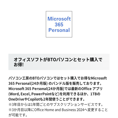
オフィスソフトがBTOパソコンとセット購入で
お得!
パソコン工房のBTOパソコンではセット購入でお得なMicrosoft
365 Personal(24か月版) のバンドル版を販売しております。
Microsoft 365 Personal(24か月版)では最新のOffice アプリ
(Word, Excel, PowerPointなど)を利用できるほか、1TBの
OneDriveやCopilotも2年間使うことができます。
※3年目からは1年間ごとのサブスクリプションサービスです。
※3か月目以降にOffice Home and Business 2024へ変更すること
が可能です。