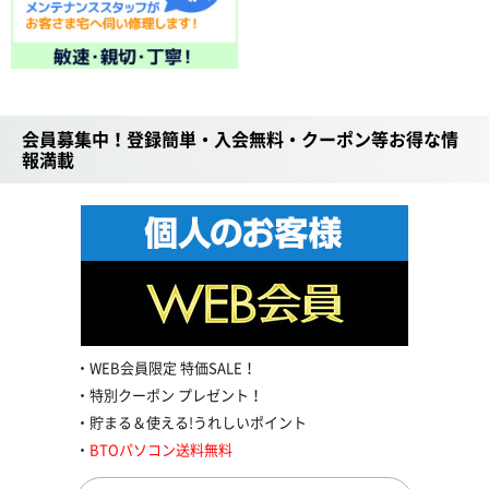
会員募集中！登録簡単・入会無料・クーポン等お得な情
報満載
WEB会員限定 特価SALE！
特別クーポン プレゼント！
貯まる＆使える!うれしいポイント
BTOパソコン送料無料