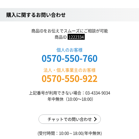
購入に関するお問い合わせ
商品IDをお伝えでスムーズにご相談が可能
商品ID
1222334
個人のお客様
0570-550-760
法人・個人事業主のお客様
0570-550-922
上記番号が利用できない場合：03-4334-9034
年中無休（10:00〜18:00）
チャットでの問い合わせ
(受付時間：10:00～18:00/年中無休)