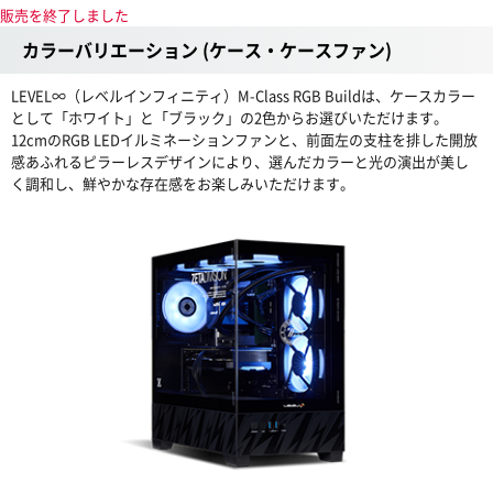
販売を終了しました
カラーバリエーション (ケース・ケースファン)
LEVEL∞（レベルインフィニティ）M-Class RGB Buildは、ケースカラー
として「ホワイト」と「ブラック」の2色からお選びいただけます。
12cmのRGB LEDイルミネーションファンと、前面左の支柱を排した開放
感あふれるピラーレスデザインにより、選んだカラーと光の演出が美し
く調和し、鮮やかな存在感をお楽しみいただけます。