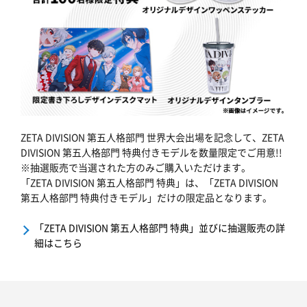
ZETA DIVISION 第五人格部門 世界大会出場を記念して、ZETA
DIVISION 第五人格部門 特典付きモデルを数量限定でご用意!!
※抽選販売で当選された方のみご購入いただけます。
「ZETA DIVISION 第五人格部門 特典」は、「ZETA DIVISION
第五人格部門 特典付きモデル」だけの限定品となります。
「ZETA DIVISION 第五人格部門 特典」並びに抽選販売の詳
細はこちら