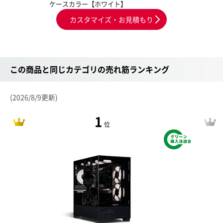
ケースカラー【ホワイト】
カスタマイズ・お見積もり
この商品と同じカテゴリの売れ筋ランキング
(2026/8/9更新)
1
位