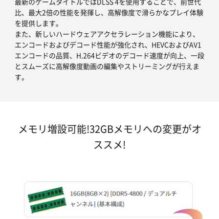
最新のゲームタイトルではDLSS 4を使用することで、前世代
比、最大2倍の性能を発揮し、高解像度で滑らかなプレイ体験
を提供します。
また、新しいハードウェアアクセラレーション機能により、
エンコードおよびデコード性能が強化され、HEVCおよびAV1
エンコードの品質、H.264ビデオのデコード速度が向上、一段
とスムーズに高解像度動画の編集やストリーミングが行えま
す。
メモリ増設可能!32GBメモリへの変更がオ
ススメ!