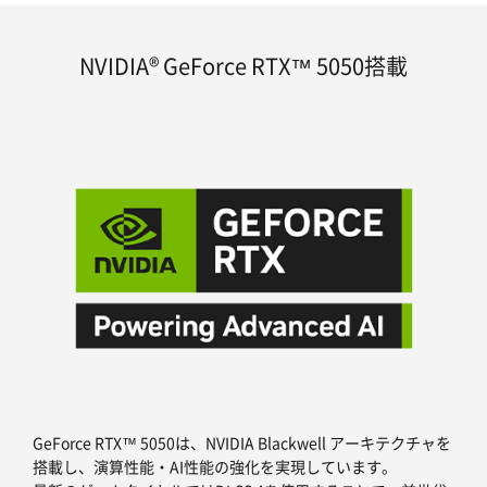
NVIDIA® GeForce RTX™ 5050搭載
GeForce RTX™ 5050は、NVIDIA Blackwell アーキテクチャを
搭載し、演算性能・AI性能の強化を実現しています。