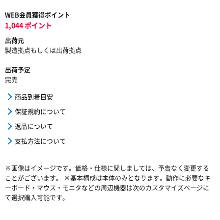
WEB会員獲得ポイント
1,044 ポイント
出荷元
製造拠点もしくは出荷拠点
出荷予定
完売
商品到着目安
保証規約について
返品について
支払方法について
※画像はイメージです。価格・仕様に関しましては、予告なく変更する
ことがございます。 ※基本構成は本体のみとなります。動作に必要なキ
ーボード・マウス・モニタなどの周辺機器は次のカスタマイズページに
て選択購入可能です。