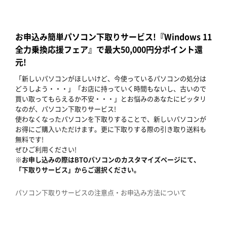
お申込み簡単パソコン下取りサービス!『Windows 11
全力乗換応援フェア』で最大50,000円分ポイント還
元!
「新しいパソコンがほしいけど、今使っているパソコンの処分は
どうしよう・・・」「お店に持っていく時間もないし、古いので
買い取ってもらえるか不安・・・」とお悩みのあなたにピッタリ
なのが、パソコン下取りサービス!
使わなくなったパソコンを下取りすることで、新しいパソコンが
お得にご購入いただけます。更に下取りする際の引き取り送料も
無料です!
ぜひご利用ください!
※お申し込みの際はBTOパソコンのカスタマイズページにて、
「下取りサービス」からご選択ください。
パソコン下取りサービスの注意点・お申込み方法について