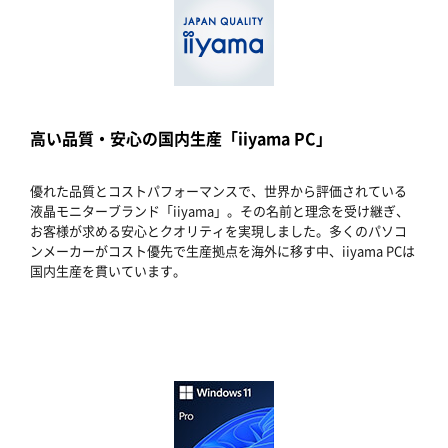
高い品質・安心の国内生産「iiyama PC」
優れた品質とコストパフォーマンスで、世界から評価されている
液晶モニターブランド「iiyama」。その名前と理念を受け継ぎ、
お客様が求める安心とクオリティを実現しました。多くのパソコ
ンメーカーがコスト優先で生産拠点を海外に移す中、iiyama PCは
国内生産を貫いています。