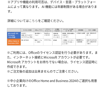
※アプリや機能の利用可否は、デバイス・言語・プラットフォー
ムによって異なります。 AI 機能には年齢制限がある場合がありま
す。
詳細については
こちら
をご確認ください。
※ご利用には、Officeのライセンス認証を行う必要があります。ま
た、インターネット接続とMicrosoft アカウントが必要です。
Microsoft アカウントをお持ちでない場合は、ライセンス認証時に
作成できます。
※ご注文後の追加は出来ませんのでご注意ください。
※中小企業向けのOffice Home and Business 2024のご選択も用意
しております。