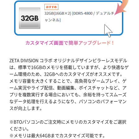
ZETA DIVISION コラボ オリジナルデザインピラーレスモデル
は、標準で16GBのメモリを搭載していますが、より快適なゲ
ーム環境のため、32GBへのカスタマイズがオススメです。
メモリ容量を大きくすることで、高負荷なゲームプレイ、ゲ
ーム実況やライブ配信、動画編集、ボイスチャットなど、ア
プリを複数実行する場合においても、余裕を持ってスムーズ
なデータ処理を行えるようになり、パソコンのパフォーマン
スが向上します。
※BTOパソコンのご注文時にメモリのカスタマイズをご選択
ください。
※メモリは最大64GBまでカスタマイズ可能です。