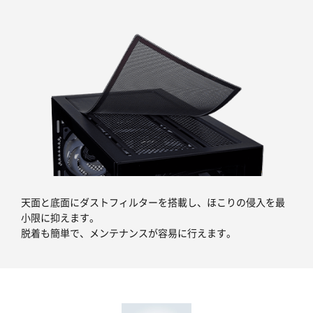
天面と底面にダストフィルターを搭載し、ほこりの侵入を最
小限に抑えます。
脱着も簡単で、メンテナンスが容易に行えます。