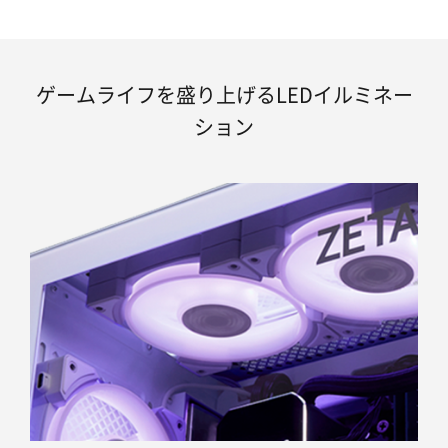
ゲームライフを盛り上げるLEDイルミネー
ション