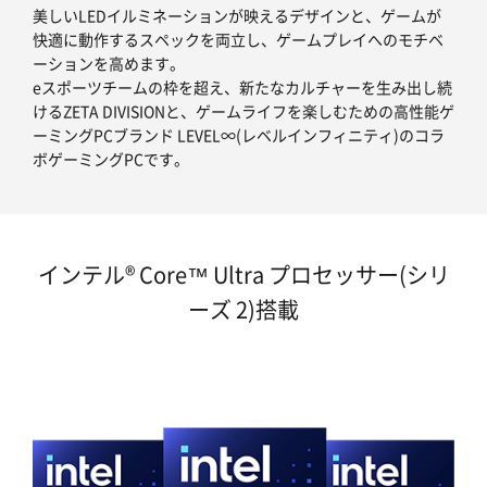
美しいLEDイルミネーションが映えるデザインと、ゲームが
快適に動作するスペックを両立し、ゲームプレイへのモチベ
ーションを高めます。
eスポーツチームの枠を超え、新たなカルチャーを生み出し続
けるZETA DIVISIONと、ゲームライフを楽しむための高性能ゲ
ーミングPCブランド LEVEL∞(レベルインフィニティ)のコラ
ボゲーミングPCです。
インテル® Core™ Ultra プロセッサー(シリ
ーズ 2)搭載