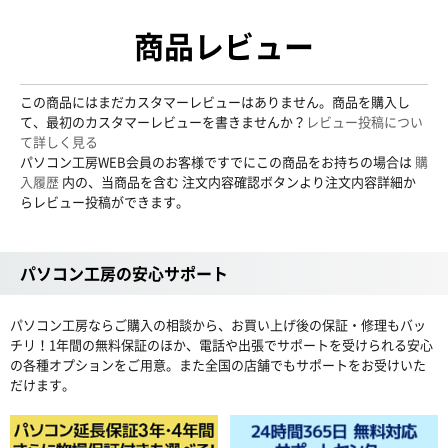
商品レビュー
この商品にはまだカスタマーレビューはありません。商品を購入し
て、最初のカスタマーレビューを書きませんか？
レビュー投稿につい
て詳しく見る
パソコン工房WEB会員のお客様ですでにこの商品をお持ちの場合は
購
入履歴
内の、当商品を含む 注文内容確認ボタンより注文内容詳細か
らレビュー投稿ができます。
パソコン工房の安心サポート
パソコン工房ならご購入の相談から、お買い上げ後の保証・修理もバッ
チリ！1年間の無料保証のほか、電話や出張でサポートを受けられる安心
の各種オプションをご用意。また全国の店舗でもサポートをお受けいた
だけます。