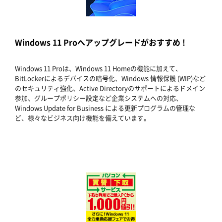
Windows 11 Proへアップグレードがおすすめ !
Windows 11 Proは、Windows 11 Homeの機能に加えて、
BitLockerによるデバイスの暗号化、Windows 情報保護 (WIP)など
のセキュリティ強化、Active Directoryのサポートによるドメイン
参加、グループポリシー設定など企業システムへの対応、
Windows Update for Business による更新プログラムの管理な
ど、様々なビジネス向け機能を備えています。