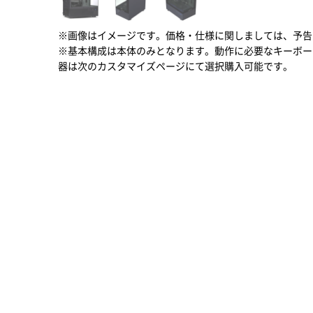
※画像はイメージです。価格・仕様に関しましては、予告
※基本構成は本体のみとなります。動作に必要なキーボー
器は次のカスタマイズページにて選択購入可能です。