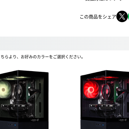
この商品をシェア
。こちらより、お好みのカラーをご選択ください。