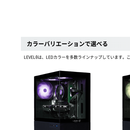
カラーバリエーションで選べる
LEVELθは、LEDカラーを多数ラインナップしています