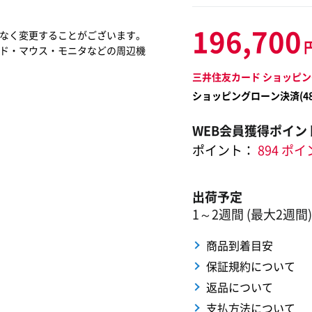
196,700
なく変更することがございます。
ド・マウス・モニタなどの周辺機
三井住友カード ショッピン
ショッピングローン決済(
4
WEB会員獲得ポイン
ポイント：
894 ポ
出荷予定
1～2週間 (最大2週間)
商品到着目安
保証規約について
返品について
支払方法について