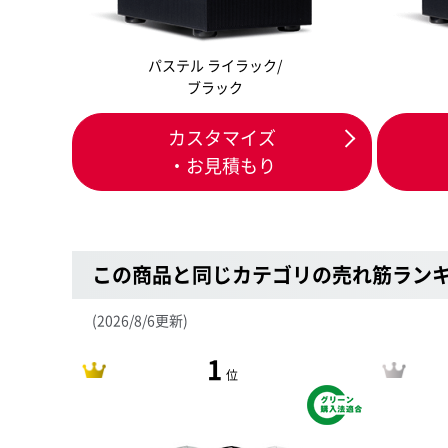
パステル ライラック/
ブラック
カスタマイズ
・お見積もり
この商品と同じカテゴリの売れ筋ラン
(2026/8/6更新)
1
位