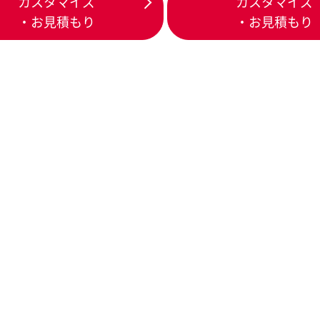
カスタマイズ
カスタマイズ
・お見積もり
・お見積もり