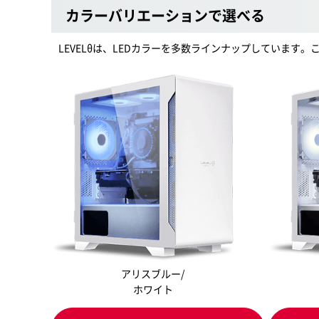
カラーバリエーションで選べる
LEVELθは、LEDカラーを多数ラインナップしています
アリスブルー/
ホワイト