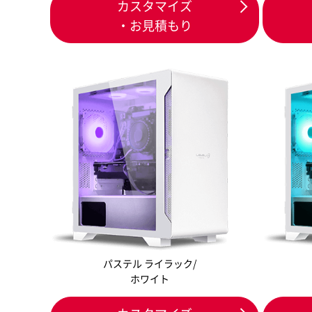
カスタマイズ
・お見積もり
パステル ライラック/
ホワイト