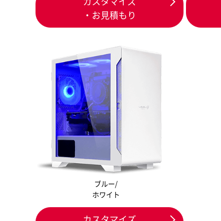
カスタマイズ
・お見積もり
ブルー/
ホワイト
カスタマイズ