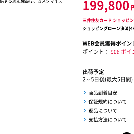
199,800
供する周辺機器は、カスタマイズ
三井住友カード ショッピン
ショッピングローン決済(
4
WEB会員獲得ポイン
ポイント：
908 ポ
出荷予定
2～5日後(最大5日間)
商品到着目安
保証規約について
返品について
支払方法について