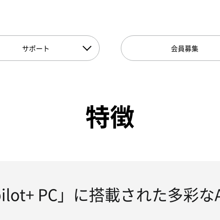
サポート
会員募集
特徴
pilot+ PC」に搭載された多彩な