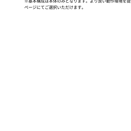
※基本構成は本体のみとなります。より良い動作環境を提
ページにてご選択いただけます。