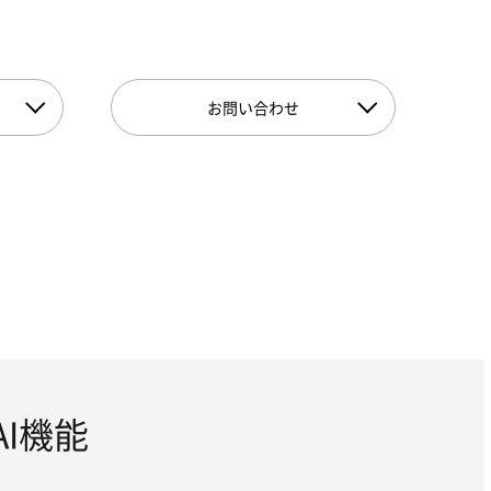
お問い合わせ
AI機能