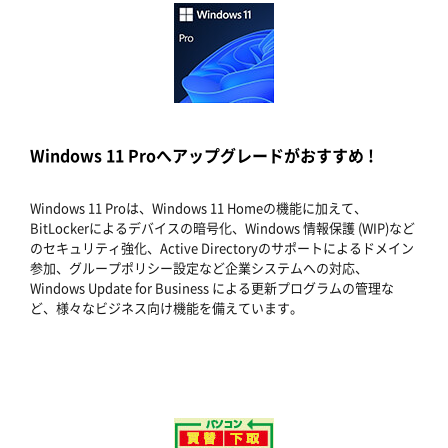
Windows 11 Proへアップグレードがおすすめ !
Windows 11 Proは、Windows 11 Homeの機能に加えて、
BitLockerによるデバイスの暗号化、Windows 情報保護 (WIP)など
のセキュリティ強化、Active Directoryのサポートによるドメイン
参加、グループポリシー設定など企業システムへの対応、
Windows Update for Business による更新プログラムの管理な
ど、様々なビジネス向け機能を備えています。