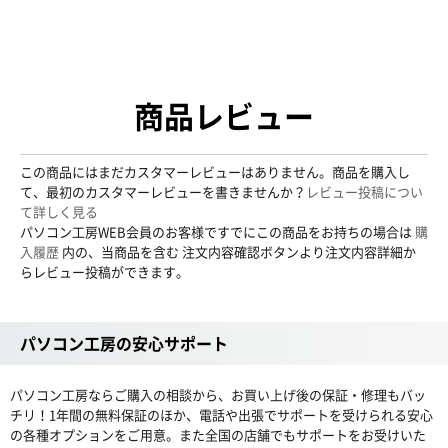
商品レビュー
この商品にはまだカスタマーレビューはありません。商品を購入し
て、最初のカスタマーレビューを書きませんか？
レビュー投稿につい
て詳しく見る
パソコン工房WEB会員のお客様ですでにこの商品をお持ちの場合は
購
入履歴
内の、当商品を含む 注文内容確認ボタンより注文内容詳細か
らレビュー投稿ができます。
パソコン工房の安心サポート
パソコン工房ならご購入の相談から、お買い上げ後の保証・修理もバッ
チリ！1年間の無料保証のほか、電話や出張でサポートを受けられる安心
の各種オプションをご用意。また全国の店舗でもサポートをお受けいた