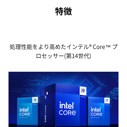
特徴
処理性能をより高めたインテル® Core™ プ
ロセッサー(第14世代)