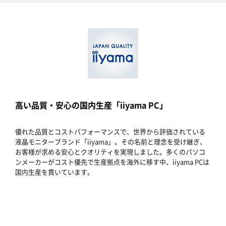
高い品質・安心の国内生産「iiyama PC」
優れた品質とコストパフォーマンスで、世界から評価されている
液晶モニターブランド「iiyama」。その名前と理念を受け継ぎ、
お客様が求める安心とクオリティを実現しました。多くのパソコ
ンメーカーがコスト優先で生産拠点を海外に移す中、iiyama PCは
国内生産を貫いています。