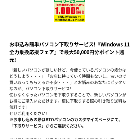
お申込み簡単パソコン下取りサービス!『Windows 11
全力乗換応援フェア』で最大50,000円分ポイント還
元!
「新しいパソコンがほしいけど、今使っているパソコンの処分は
どうしよう・・・」「お店に持っていく時間もないし、古いので
買い取ってもらえるか不安・・・」とお悩みのあなたにピッタリ
なのが、パソコン下取りサービス!
使わなくなったパソコンを下取りすることで、新しいパソコンが
お得にご購入いただけます。更に下取りする際の引き取り送料も
無料です!
ぜひご利用ください!
※お申し込みの際はBTOパソコンのカスタマイズページにて、
「下取りサービス」からご選択ください。