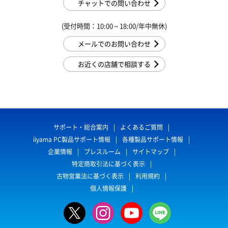
チャットでの問い合わせ
(受付時間：10:00～18:00/年中無休)
メールでのお問い合わせ
お近くの店舗で相談する
サポート・総合案内
よくあるご質問
iiyama PC製品サポート情報
各種製品サポート情報
企業情報
プレスルーム
サイトマップ
特定商取引法に基づく表示
古物営業法に基づく表示
利用規約
個人情報保護