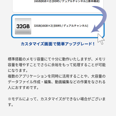
標準搭載のメモリ容量にて十分に動作いたしますが、メモリ
容量を増やすことでさらに余裕をもって処理することが可能
になります。
複数のアプリケーションを同時に活用することや、大容量の
データファイル作成・編集、動画編集などの作業をなされる
人におすすめです。
※モデルによって、カスタマイズができない場合がございま
す。