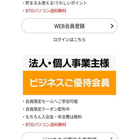
貯まる＆使える!うれしいポイント
BTOパソコン送料無料
WEB会員登録
ログインはこちら
会員限定セールへご参加可能
会員限定クーポン配布中
もちろん入会金・年会費は無料
BTOパソコン送料無料