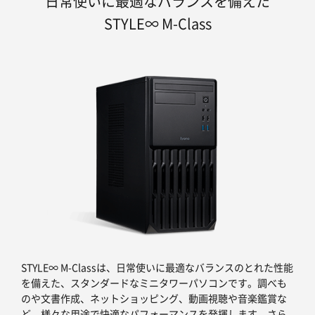
日常使いに最適なバランスを備えた
STYLE∞ M-Class
STYLE∞ M-Classは、日常使いに最適なバランスのとれた性能
を備えた、スタンダードなミニタワーパソコンです。調べも
のや文書作成、ネットショッピング、動画視聴や音楽鑑賞な
ど、様々な用途で快適なパフォーマンスを発揮します。さら