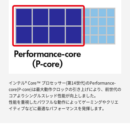
インテル® Core™ プロセッサー(第14世代)のPerformance-
core(P-core)は最大動作クロックの引き上げにより、前世代の
コアよりシングルスレッド性能が向上しました。
性能を重視したパワフルな動作によってゲーミングやクリエ
イティブなどに最適なパフォーマンスを発揮します。