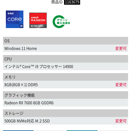
商品ID
1163679
OS
Windows 11 Home
変更可
CPU
インテル® Core™ i9 プロセッサー 14900
メモリ
8GB(8GB×1) DDR5
変更可
グラフィック機能
Radeon RX 7600 8GB GDDR6
ストレージ
500GB NVMe対応 M.2 SSD
変更可