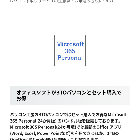
パソコン下取りサービスの注意点・お申込み方法について
オフィスソフトがBTOパソコンとセット購入で
お得!
パソコン工房のBTOパソコンではセット購入でお得なMicrosoft
365 Personal(24か月版) のバンドル版を販売しております。
Microsoft 365 Personal(24か月版)では最新のOffice アプリ
(Word, Excel, PowerPointなど)を利用できるほか、1TBの
OneDriveやCopilotも2年間使うことができます。