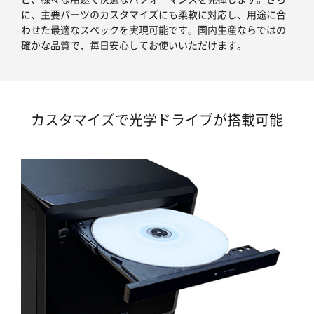
に、主要パーツのカスタマイズにも柔軟に対応し、用途に合
わせた最適なスペックを実現可能です。国内生産ならではの
確かな品質で、毎日安心してお使いいただけます。
カスタマイズで光学ドライブが搭載可能