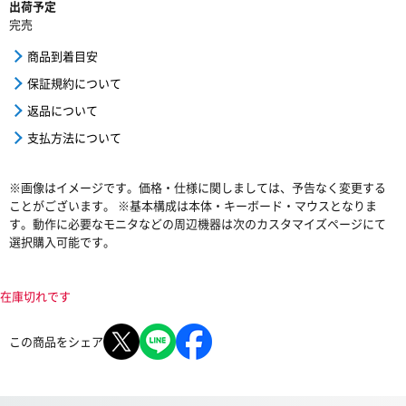
出荷予定
完売
商品到着目安
保証規約について
返品について
支払方法について
※画像はイメージです。価格・仕様に関しましては、予告なく変更する
ことがございます。 ※基本構成は本体・キーボード・マウスとなりま
す。動作に必要なモニタなどの周辺機器は次のカスタマイズページにて
選択購入可能です。
在庫切れです
この商品をシェア