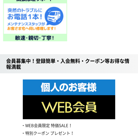
会員募集中！登録簡単・入会無料・クーポン等お得な情
報満載
WEB会員限定 特価SALE！
特別クーポン プレゼント！