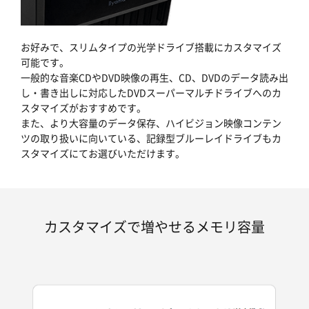
お好みで、スリムタイプの光学ドライブ搭載にカスタマイズ
可能です。
一般的な音楽CDやDVD映像の再生、CD、DVDのデータ読み出
し・書き出しに対応したDVDスーパーマルチドライブへのカ
スタマイズがおすすめです。
また、より大容量のデータ保存、ハイビジョン映像コンテン
ツの取り扱いに向いている、記録型ブルーレイドライブもカ
スタマイズにてお選びいただけます。
カスタマイズで増やせるメモリ容量