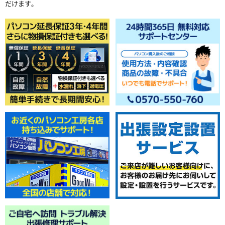
だけます。