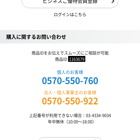
ビジネスご優待会員登録
ログインはこちら
購入に関するお問い合わせ
商品IDをお伝えでスムーズにご相談が可能
商品ID
1163679
個人のお客様
0570-550-760
法人・個人事業主のお客様
0570-550-922
上記番号が利用できない場合：03-4334-9034
年中無休（10:00〜18:00）